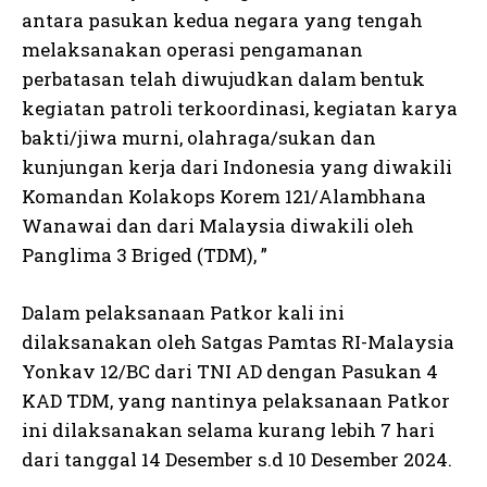
antara pasukan kedua negara yang tengah
melaksanakan operasi pengamanan
perbatasan telah diwujudkan dalam bentuk
kegiatan patroli terkoordinasi, kegiatan karya
bakti/jiwa murni, olahraga/sukan dan
kunjungan kerja dari Indonesia yang diwakili
Komandan Kolakops Korem 121/Alambhana
Wanawai dan dari Malaysia diwakili oleh
Panglima 3 Briged (TDM), ”
Dalam pelaksanaan Patkor kali ini
dilaksanakan oleh Satgas Pamtas RI-Malaysia
Yonkav 12/BC dari TNI AD dengan Pasukan 4
KAD TDM, yang nantinya pelaksanaan Patkor
ini dilaksanakan selama kurang lebih 7 hari
dari tanggal 14 Desember s.d 10 Desember 2024.