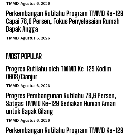
TMMD
Agustus 6, 2026
Perkembangan Rutilahu Program TMMD Ke-129
Capai 78,6 Persen, Fokus Penyelesaian Rumah
Bapak Angga
TMMD
Agustus 6, 2026
MOST POPULAR
Progres Rutilahu oleh TMMD Ke-129 Kodim
0608/Cianjur
TMMD
Agustus 6, 2026
Progres Pembangunan Rutilahu 78,6 Persen,
Satgas TMMD Ke-129 Sediakan Hunian Aman
untuk Bapak Gilang
TMMD
Agustus 6, 2026
Perkembangan Rutilahu Program TMMD Ke-129