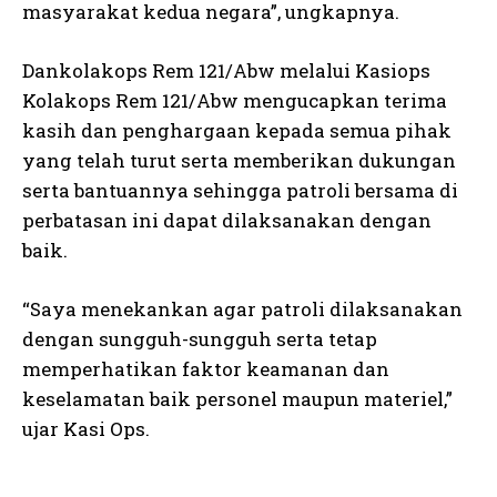
masyarakat kedua negara”, ungkapnya.
Dankolakops Rem 121/Abw melalui Kasiops
Kolakops Rem 121/Abw mengucapkan terima
kasih dan penghargaan kepada semua pihak
yang telah turut serta memberikan dukungan
serta bantuannya sehingga patroli bersama di
perbatasan ini dapat dilaksanakan dengan
baik.
“Saya menekankan agar patroli dilaksanakan
dengan sungguh-sungguh serta tetap
memperhatikan faktor keamanan dan
keselamatan baik personel maupun materiel,”
ujar Kasi Ops.