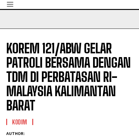
KOREM 121/ABW GELAR
PATROLI BERSAMA DENGAN
TDM DI PERBATASAN RI-
MALAYSIA KALIMANTAN
BARAT
KODIM
AUTHOR: