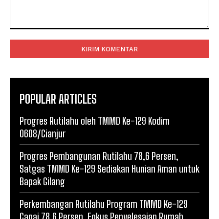
Komentar:
POPULAR ARTICLES
Progres Rutilahu oleh TMMD Ke-129 Kodim
0608/Cianjur
Progres Pembangunan Rutilahu 78,6 Persen,
Satgas TMMD Ke-129 Sediakan Hunian Aman untuk
Bapak Gilang
Perkembangan Rutilahu Program TMMD Ke-129
Capai 78,6 Persen, Fokus Penyelesaian Rumah