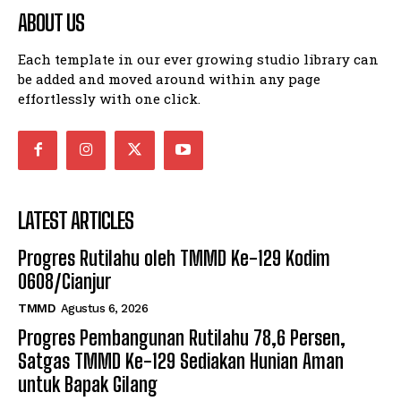
ABOUT US
Each template in our ever growing studio library can
be added and moved around within any page
effortlessly with one click.
LATEST ARTICLES
Progres Rutilahu oleh TMMD Ke-129 Kodim
0608/Cianjur
TMMD
Agustus 6, 2026
Progres Pembangunan Rutilahu 78,6 Persen,
Satgas TMMD Ke-129 Sediakan Hunian Aman
untuk Bapak Gilang