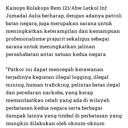
Kaisops Kolakops Rem 121/Abw Letkol Inf
Jumadal Aulia berharap, dengan adanya patroli
batas negara, juga merupakan sarana untuk
meningkatkan keterampilan dan kemampuan
profesionalisme prajurit sekaligus sebagai
sarana untuk meningkatkan jalinan
persahabatan antar satuan kedua negara.
“Patkor ini dapat mencegah kerawanan
terjadinya kegiatan illegal logging, illegal
mining, human traficking, pelintas batas ilegal
dan peredaran narkoba, yang kerap
memanfaatkan celah yang ada di wilayah
perbatasan kedua negara serta berbagai
dampak lainya yang timbul di perbatasan yang
mungkin dilakukan oleh oknum-oknum