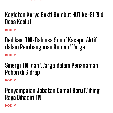
Kegiatan Karya Bakti Sambut HUT ke-81 RI di
Desa Kesiut
KODIM
Dedikasi TNI: Babinsa Sonof Kacepo Aktif
dalam Pembangunan Rumah Warga
KODIM
Sinergi TNI dan Warga dalam Penanaman
Pohon di Sidrap
KODIM
Penyampaian Jabatan Camat Baru Mihing
Raya Dihadiri TNI
KODIM