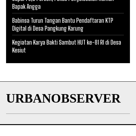
Bapak Angga
Babinsa Turun Tangan Bantu Pendaftaran KTP
Digital di Desa Pangkung Karung
Kegiatan Karya Bakti Sambut HUT ke-81 RI di Desa
Kesiut
URBANOBSERVER