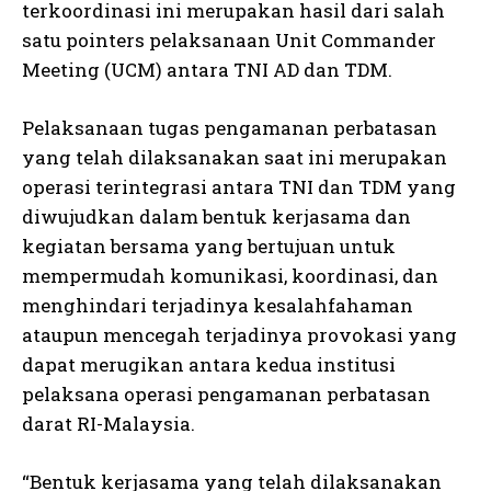
terkoordinasi ini merupakan hasil dari salah
satu pointers pelaksanaan Unit Commander
Meeting (UCM) antara TNI AD dan TDM.
Pelaksanaan tugas pengamanan perbatasan
yang telah dilaksanakan saat ini merupakan
operasi terintegrasi antara TNI dan TDM yang
diwujudkan dalam bentuk kerjasama dan
kegiatan bersama yang bertujuan untuk
mempermudah komunikasi, koordinasi, dan
menghindari terjadinya kesalahfahaman
ataupun mencegah terjadinya provokasi yang
dapat merugikan antara kedua institusi
pelaksana operasi pengamanan perbatasan
darat RI-Malaysia.
“Bentuk kerjasama yang telah dilaksanakan