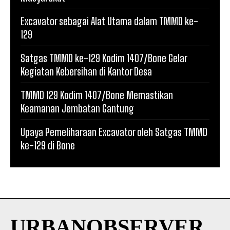
Excavator sebagai Alat Utama dalam TMMD ke-
129
Satgas TMMD ke-129 Kodim 1407/Bone Gelar
Kegiatan Kebersihan di Kantor Desa
TMMD 129 Kodim 1407/Bone Memastikan
Keamanan Jembatan Gantung
Upaya Pemeliharaan Excavator oleh Satgas TMMD
ke-129 di Bone
URBANOBSERVER