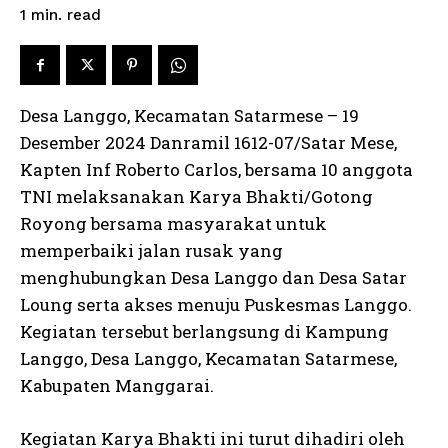
read
1
min.
Desa Langgo, Kecamatan Satarmese – 19
Desember 2024 Danramil 1612-07/Satar Mese,
Kapten Inf Roberto Carlos, bersama 10 anggota
TNI melaksanakan Karya Bhakti/Gotong
Royong bersama masyarakat untuk
memperbaiki jalan rusak yang
menghubungkan Desa Langgo dan Desa Satar
Loung serta akses menuju Puskesmas Langgo.
Kegiatan tersebut berlangsung di Kampung
Langgo, Desa Langgo, Kecamatan Satarmese,
Kabupaten Manggarai.
Kegiatan Karya Bhakti ini turut dihadiri oleh