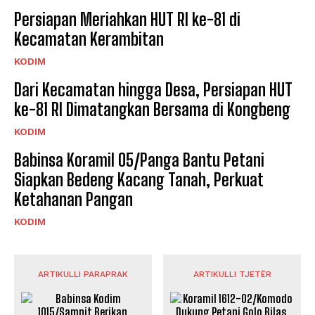
Persiapan Meriahkan HUT RI ke-81 di
Kecamatan Kerambitan
KODIM
Dari Kecamatan hingga Desa, Persiapan HUT
ke-81 RI Dimatangkan Bersama di Kongbeng
KODIM
Babinsa Koramil 05/Panga Bantu Petani
Siapkan Bedeng Kacang Tanah, Perkuat
Ketahanan Pangan
KODIM
ARTIKULLI PARAPRAK
ARTIKULLI TJETËR