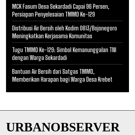
MCK Fasum Desa Sekardadi Capai 96 Persen,
Persiapan Penyelesaian TMMD Ke-129
Distribusi Air Bersih oleh Kodim 0813/Bojonegoro
Meningkatkan Kerjasama Komunitas
Tugu TMMD Ke-129: Simbol Kemanunggalan TNI
dengan Warga Sekardadi
Bantuan Air Bersih dari Satgas TMMD,
Memberikan Harapan bagi Warga Desa Krebet
URBANOBSERVER