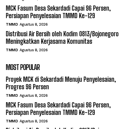
MCK Fasum Desa Sekardadi Capai 96 Persen,
Persiapan Penyelesaian TMMD Ke-129
TMMD
Agustus 8, 2026
Distribusi Air Bersih oleh Kodim 0813/Bojonegoro
Meningkatkan Kerjasama Komunitas
TMMD
Agustus 8, 2026
MOST POPULAR
Proyek MCK di Sekardadi Menuju Penyelesaian,
Progres 96 Persen
TMMD
Agustus 8, 2026
MCK Fasum Desa Sekardadi Capai 96 Persen,
Persiapan Penyelesaian TMMD Ke-129
TMMD
Agustus 8, 2026