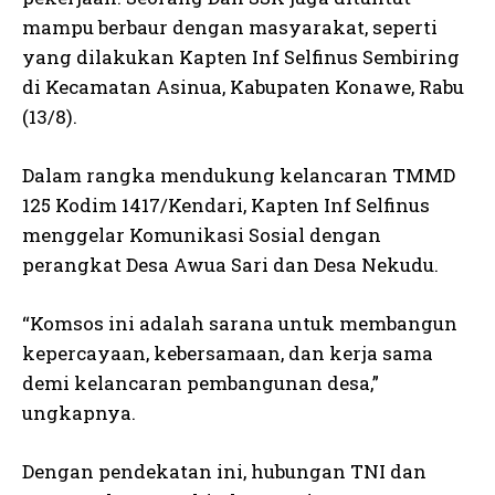
mampu berbaur dengan masyarakat, seperti
yang dilakukan Kapten Inf Selfinus Sembiring
di Kecamatan Asinua, Kabupaten Konawe, Rabu
(13/8).
Dalam rangka mendukung kelancaran TMMD
125 Kodim 1417/Kendari, Kapten Inf Selfinus
menggelar Komunikasi Sosial dengan
perangkat Desa Awua Sari dan Desa Nekudu.
“Komsos ini adalah sarana untuk membangun
kepercayaan, kebersamaan, dan kerja sama
demi kelancaran pembangunan desa,”
ungkapnya.
Dengan pendekatan ini, hubungan TNI dan