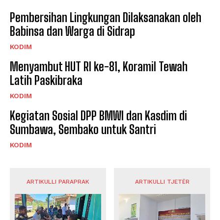
Pembersihan Lingkungan Dilaksanakan oleh
Babinsa dan Warga di Sidrap
KODIM
Menyambut HUT RI ke-81, Koramil Tewah
Latih Paskibraka
KODIM
Kegiatan Sosial DPP BMWI dan Kasdim di
Sumbawa, Sembako untuk Santri
KODIM
ARTIKULLI PARAPRAK
ARTIKULLI TJETËR