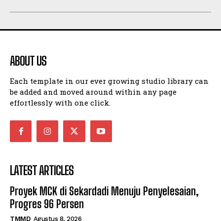
ABOUT US
Each template in our ever growing studio library can
be added and moved around within any page
effortlessly with one click.
LATEST ARTICLES
Proyek MCK di Sekardadi Menuju Penyelesaian,
Progres 96 Persen
TMMD
Agustus 8, 2026