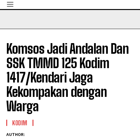
Komsos Jadi Andalan Dan
SSK TMMD 125 Kodim
1417/Kendari Jaga
Kekompakan dengan
Warga
KODIM
AUTHOR: