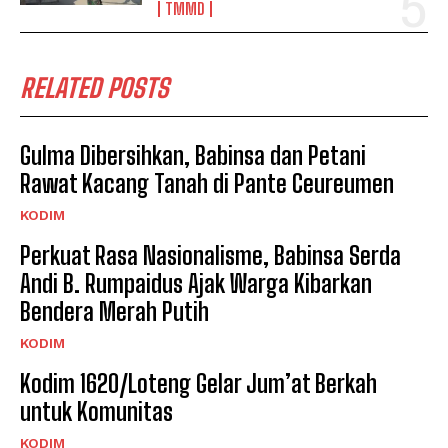
TMMD
RELATED POSTS
Gulma Dibersihkan, Babinsa dan Petani
Rawat Kacang Tanah di Pante Ceureumen
KODIM
Perkuat Rasa Nasionalisme, Babinsa Serda
Andi B. Rumpaidus Ajak Warga Kibarkan
Bendera Merah Putih
KODIM
Kodim 1620/Loteng Gelar Jum’at Berkah
untuk Komunitas
KODIM