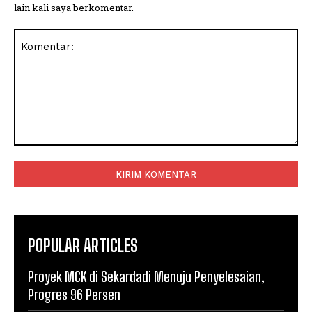
lain kali saya berkomentar.
Komentar:
POPULAR ARTICLES
Proyek MCK di Sekardadi Menuju Penyelesaian,
Progres 96 Persen