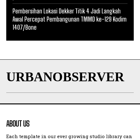
Pembersihan Lokasi Dekker Titik 4 Jadi Langkah
Awal Percepat Pembangunan TMMD ke-129 Kodim
1407/Bone
URBANOBSERVER
ABOUT US
Each template in our ever growing studio library can