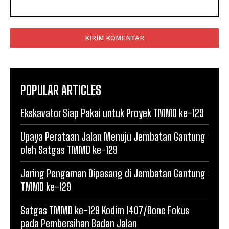
Komentar:
POPULAR ARTICLES
Ekskavator Siap Pakai untuk Proyek TMMD ke-129
Upaya Perataan Jalan Menuju Jembatan Gantung
oleh Satgas TMMD ke-129
Jaring Pengaman Dipasang di Jembatan Gantung
TMMD ke-129
Satgas TMMD ke-129 Kodim 1407/Bone Fokus
pada Pembersihan Badan Jalan