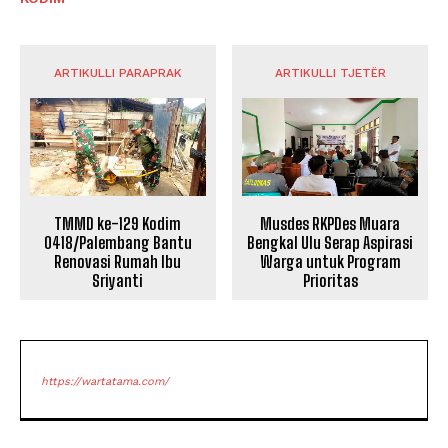
ARTIKULLI PARAPRAK
ARTIKULLI TJETËR
TMMD ke-129 Kodim
Musdes RKPDes Muara
0418/Palembang Bantu
Bengkal Ulu Serap Aspirasi
Renovasi Rumah Ibu
Warga untuk Program
Sriyanti
Prioritas
https://wartatama.com/