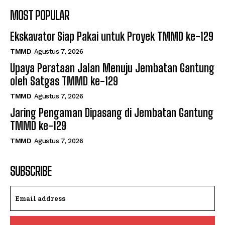
MOST POPULAR
Ekskavator Siap Pakai untuk Proyek TMMD ke-129
TMMD
Agustus 7, 2026
Upaya Perataan Jalan Menuju Jembatan Gantung
oleh Satgas TMMD ke-129
TMMD
Agustus 7, 2026
Jaring Pengaman Dipasang di Jembatan Gantung
TMMD ke-129
TMMD
Agustus 7, 2026
SUBSCRIBE