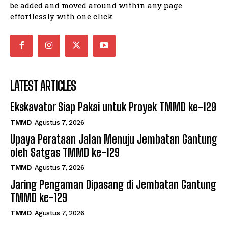
be added and moved around within any page
effortlessly with one click.
LATEST ARTICLES
Ekskavator Siap Pakai untuk Proyek TMMD ke-129
TMMD
Agustus 7, 2026
Upaya Perataan Jalan Menuju Jembatan Gantung
oleh Satgas TMMD ke-129
TMMD
Agustus 7, 2026
Jaring Pengaman Dipasang di Jembatan Gantung
TMMD ke-129
TMMD
Agustus 7, 2026