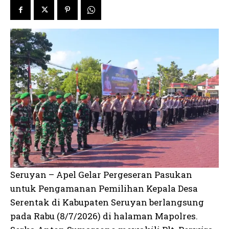
Seruyan – Apel Gelar Pergeseran Pasukan
untuk Pengamanan Pemilihan Kepala Desa
Serentak di Kabupaten Seruyan berlangsung
pada Rabu (8/7/2026) di halaman Mapolres.