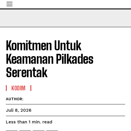
Komitmen Untuk
Keamanan Pilkades
Serentak
KODIM
AUTHOR:
Juli 8, 2026
read
Less than 1
min.