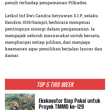
penuh terhadap pengamanan Pilkades.
Letkol Inf Dwi Candra Setyawan S.I.P., selaku
Dandim 1015/Sampit, berbicara mengenai
pentingnya sinergi dalam pengamanan. Ia
mengajak seluruh masyarakat untuk bersatu,
menghargai setiap pilihan, dan menjaga
keamanan agar pemilihan berjalan lancar dan
damai.
TOP 5 THIS WEEK
Ekskavator Siap Pakai untuk
Proyek TMMD ke-129