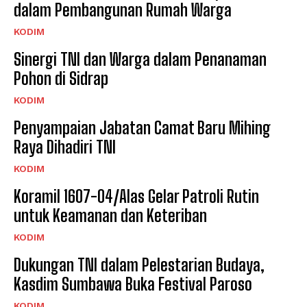
dalam Pembangunan Rumah Warga
KODIM
Sinergi TNI dan Warga dalam Penanaman
Pohon di Sidrap
KODIM
Penyampaian Jabatan Camat Baru Mihing
Raya Dihadiri TNI
KODIM
Koramil 1607-04/Alas Gelar Patroli Rutin
untuk Keamanan dan Keteriban
KODIM
Dukungan TNI dalam Pelestarian Budaya,
Kasdim Sumbawa Buka Festival Paroso
KODIM