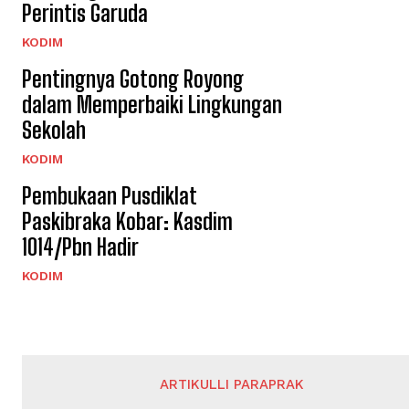
Perintis Garuda
KODIM
Pentingnya Gotong Royong
dalam Memperbaiki Lingkungan
Sekolah
KODIM
Pembukaan Pusdiklat
Paskibraka Kobar: Kasdim
1014/Pbn Hadir
KODIM
ARTIKULLI PARAPRAK