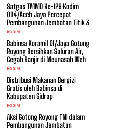
Satgas TMMD Ke-129 Kodim
0114/Aceh Jaya Percepat
Pembangunan Jembatan Titik 3
KODIM
Babinsa Koramil 01/Jaya Gotong
Royong Bersihkan Saluran Air,
Cegah Banjir di Meunasah Weh
KODIM
Distribusi Makanan Bergizi
Gratis oleh Babinsa di
Kabupaten Sidrap
KODIM
Aksi Gotong Royong TNI dalam
Pembangunan Jembatan