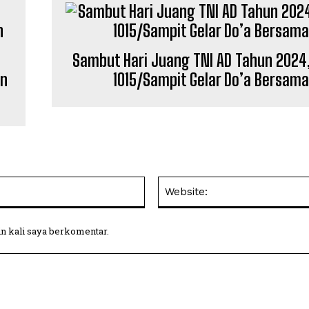
Sambut Hari Juang TNI AD Tahun 2024
an
1015/Sampit Gelar Do’a Bersama
Email:
in kali saya berkomentar.