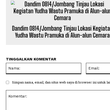
Dandim 0814/Jombang Tinjau Lokasi Kegiat
Yudha Wastu Pramuka di Alun-alun Cemara
TINGGALKAN KOMENTAR
Nama:
Simpan nama, email, dan situs web saya di browser ini untuk la