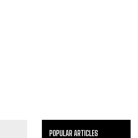
POPULAR ARTICLES