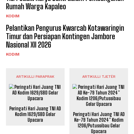
Rumah Warga Kapaleo
KODIM
Pelantikan Pengurus Kwarcab Kotawaringin
Timur dan Persiapan Kontingen Jambore
Nasional XII 2026
KODIM
ARTIKULLI PARAPRAK
ARTIKULLI TJETËR
Peringati Hari Juang TNI AD
Kodim 1629/SBD Gelar
Peringati Hari Juang TNI AD
Upacara
Ke-79 Tahun 2024” Kodim
1206/Putussibau Gelar
Upacara