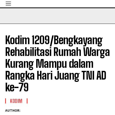
Kodim 1209/Bengkayang
Rehabilitasi Rumah Warga
Kurang Mampu dalam
Rangka Hari Juang TNI AD
ke-79
KODIM
AUTHOR: