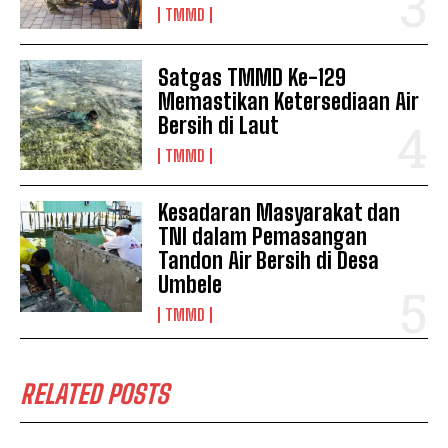
TMMD
Satgas TMMD Ke-129
Memastikan Ketersediaan Air
Bersih di Laut
TMMD
Kesadaran Masyarakat dan
TNI dalam Pemasangan
Tandon Air Bersih di Desa
Umbele
TMMD
RELATED POSTS