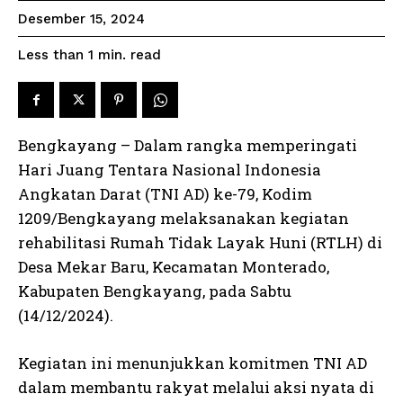
Desember 15, 2024
read
Less than 1
min.
Bengkayang – Dalam rangka memperingati
Hari Juang Tentara Nasional Indonesia
Angkatan Darat (TNI AD) ke-79, Kodim
1209/Bengkayang melaksanakan kegiatan
rehabilitasi Rumah Tidak Layak Huni (RTLH) di
Desa Mekar Baru, Kecamatan Monterado,
Kabupaten Bengkayang, pada Sabtu
(14/12/2024).
Kegiatan ini menunjukkan komitmen TNI AD
dalam membantu rakyat melalui aksi nyata di