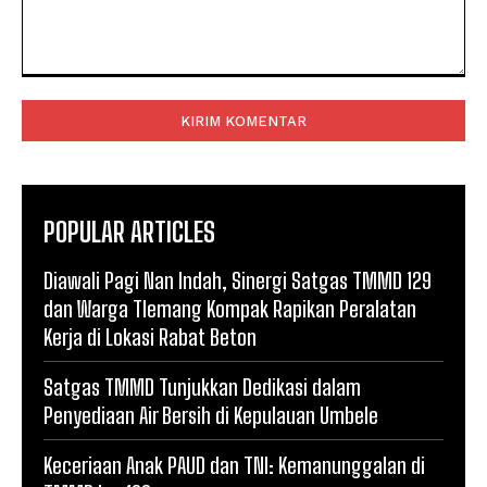
Komentar:
POPULAR ARTICLES
Diawali Pagi Nan Indah, Sinergi Satgas TMMD 129
dan Warga Tlemang Kompak Rapikan Peralatan
Kerja di Lokasi Rabat Beton
Satgas TMMD Tunjukkan Dedikasi dalam
Penyediaan Air Bersih di Kepulauan Umbele
Keceriaan Anak PAUD dan TNI: Kemanunggalan di