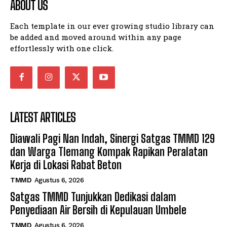
ABOUT US
Each template in our ever growing studio library can
be added and moved around within any page
effortlessly with one click.
LATEST ARTICLES
Diawali Pagi Nan Indah, Sinergi Satgas TMMD 129
dan Warga Tlemang Kompak Rapikan Peralatan
Kerja di Lokasi Rabat Beton
TMMD
Agustus 6, 2026
Satgas TMMD Tunjukkan Dedikasi dalam
Penyediaan Air Bersih di Kepulauan Umbele
TMMD
Agustus 6, 2026