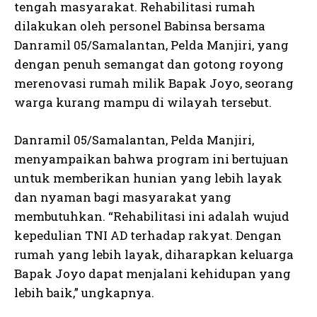
tengah masyarakat. Rehabilitasi rumah
dilakukan oleh personel Babinsa bersama
Danramil 05/Samalantan, Pelda Manjiri, yang
dengan penuh semangat dan gotong royong
merenovasi rumah milik Bapak Joyo, seorang
warga kurang mampu di wilayah tersebut.
Danramil 05/Samalantan, Pelda Manjiri,
menyampaikan bahwa program ini bertujuan
untuk memberikan hunian yang lebih layak
dan nyaman bagi masyarakat yang
membutuhkan. “Rehabilitasi ini adalah wujud
kepedulian TNI AD terhadap rakyat. Dengan
rumah yang lebih layak, diharapkan keluarga
Bapak Joyo dapat menjalani kehidupan yang
lebih baik,” ungkapnya.