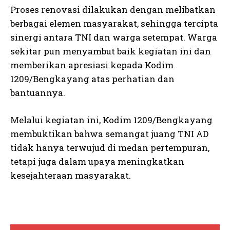
Proses renovasi dilakukan dengan melibatkan
berbagai elemen masyarakat, sehingga tercipta
sinergi antara TNI dan warga setempat. Warga
sekitar pun menyambut baik kegiatan ini dan
memberikan apresiasi kepada Kodim
1209/Bengkayang atas perhatian dan
bantuannya.
Melalui kegiatan ini, Kodim 1209/Bengkayang
membuktikan bahwa semangat juang TNI AD
tidak hanya terwujud di medan pertempuran,
tetapi juga dalam upaya meningkatkan
kesejahteraan masyarakat.