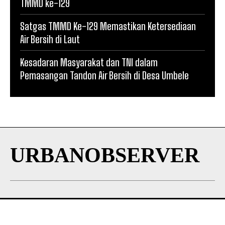
TMMD ke-129
Satgas TMMD Ke-129 Memastikan Ketersediaan
Air Bersih di Laut
Kesadaran Masyarakat dan TNI dalam
Pemasangan Tandon Air Bersih di Desa Umbele
URBANOBSERVER