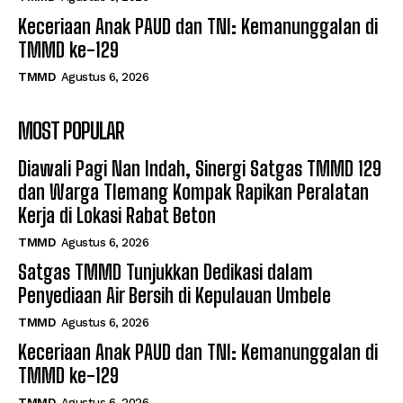
Keceriaan Anak PAUD dan TNI: Kemanunggalan di
TMMD ke-129
TMMD
Agustus 6, 2026
MOST POPULAR
Diawali Pagi Nan Indah, Sinergi Satgas TMMD 129
dan Warga Tlemang Kompak Rapikan Peralatan
Kerja di Lokasi Rabat Beton
TMMD
Agustus 6, 2026
Satgas TMMD Tunjukkan Dedikasi dalam
Penyediaan Air Bersih di Kepulauan Umbele
TMMD
Agustus 6, 2026
Keceriaan Anak PAUD dan TNI: Kemanunggalan di
TMMD ke-129
TMMD
Agustus 6, 2026