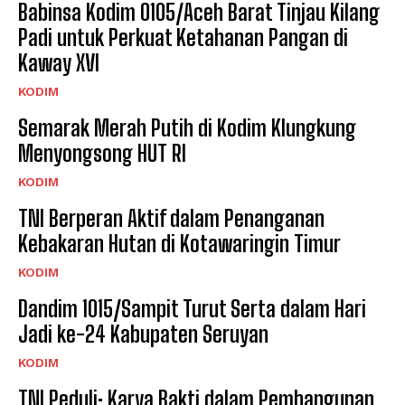
Babinsa Kodim 0105/Aceh Barat Tinjau Kilang
Padi untuk Perkuat Ketahanan Pangan di
Kaway XVI
KODIM
Semarak Merah Putih di Kodim Klungkung
Menyongsong HUT RI
KODIM
TNI Berperan Aktif dalam Penanganan
Kebakaran Hutan di Kotawaringin Timur
KODIM
Dandim 1015/Sampit Turut Serta dalam Hari
Jadi ke-24 Kabupaten Seruyan
KODIM
TNI Peduli: Karya Bakti dalam Pembangunan