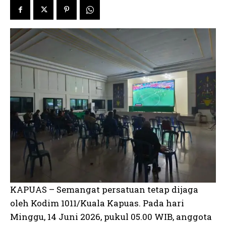
KAPUAS – Semangat persatuan tetap dijaga
oleh Kodim 1011/Kuala Kapuas. Pada hari
Minggu, 14 Juni 2026, pukul 05.00 WIB, anggota