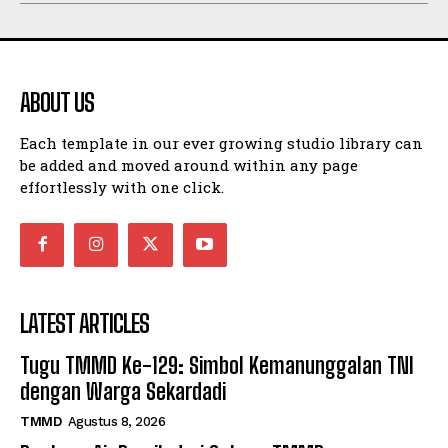
ABOUT US
Each template in our ever growing studio library can
be added and moved around within any page
effortlessly with one click.
LATEST ARTICLES
Tugu TMMD Ke-129: Simbol Kemanunggalan TNI
dengan Warga Sekardadi
TMMD
Agustus 8, 2026