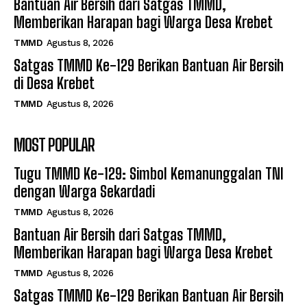
Bantuan Air Bersih dari Satgas TMMD,
Memberikan Harapan bagi Warga Desa Krebet
TMMD
Agustus 8, 2026
Satgas TMMD Ke-129 Berikan Bantuan Air Bersih
di Desa Krebet
TMMD
Agustus 8, 2026
MOST POPULAR
Tugu TMMD Ke-129: Simbol Kemanunggalan TNI
dengan Warga Sekardadi
TMMD
Agustus 8, 2026
Bantuan Air Bersih dari Satgas TMMD,
Memberikan Harapan bagi Warga Desa Krebet
TMMD
Agustus 8, 2026
Satgas TMMD Ke-129 Berikan Bantuan Air Bersih