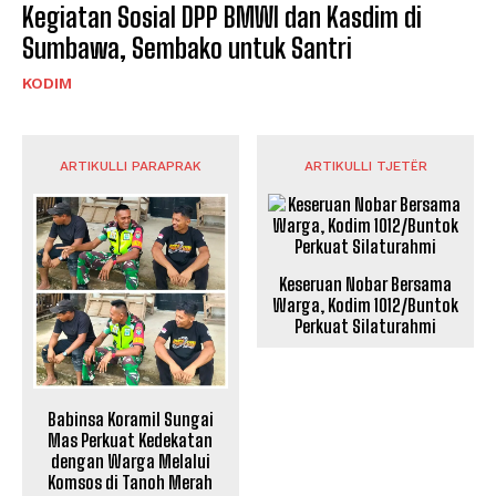
Kegiatan Sosial DPP BMWI dan Kasdim di
Sumbawa, Sembako untuk Santri
KODIM
ARTIKULLI PARAPRAK
ARTIKULLI TJETËR
Keseruan Nobar Bersama
Warga, Kodim 1012/Buntok
Perkuat Silaturahmi
Babinsa Koramil Sungai
Mas Perkuat Kedekatan
dengan Warga Melalui
Komsos di Tanoh Merah