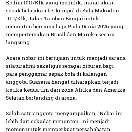
Kodim 1011/Klk yang memiliki minat akan
sepak bola akan berkumpul di Aula Makodim
1011/Klk, Jalan Tambun Bungai untuk
menonton bersama laga Piala Dunia 2026 yang
mempertemukan Brasil dan Maroko secara
langsung.
Acara nobar ini bertujuan untuk menjadi sarana
silaturahmi sekaligus sebagai hiburan bagi
para penggemar sepak bola di kalangan
anggota. Suasana hangat diharapkan terjadi
ketika kedua tim dari zona Afrika dan Amerika
Selatan bertanding di arena.
Salah satu anggota menyampaikan, “Nobar ini
lebih dari sekadar menonton. Ini menjadi
momen untuk memperkuat persahabatan