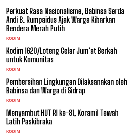
Perkuat Rasa Nasionalisme, Babinsa Serda
Andi B. Rumpaidus Ajak Warga Kibarkan
Bendera Merah Putih
KODIM
Kodim 1620/Loteng Gelar Jum’at Berkah
untuk Komunitas
KODIM
Pembersihan Lingkungan Dilaksanakan oleh
Babinsa dan Warga di Sidrap
KODIM
Menyambut HUT RI ke-81, Koramil Tewah
Latih Paskibraka
KODIM