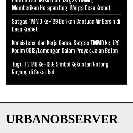
Memberikan Harapan bagi Warga Desa Krebet
Satgas TMMD Ke-129 Berikan Bantuan Air Bersih di
Desa Krebet
Konsistensi dan Kerja Sama: Satgas TMMD ke-129
Kodim 0812/Lamongan Dalam Proyek Jalan Beton
Tugu TMMD Ke-129: Simbol Kekuatan Gotong
Royong di Sekardadi
URBANOBSERVER