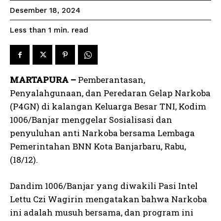
Desember 18, 2024
read
Less than 1
min.
MARTAPURA –
Pemberantasan,
Penyalahgunaan, dan Peredaran Gelap Narkoba
(P4GN) di kalangan Keluarga Besar TNI, Kodim
1006/Banjar menggelar Sosialisasi dan
penyuluhan anti Narkoba bersama Lembaga
Pemerintahan BNN Kota Banjarbaru, Rabu,
(18/12).
Dandim 1006/Banjar yang diwakili Pasi Intel
Lettu Czi Wagirin mengatakan bahwa Narkoba
ini adalah musuh bersama, dan program ini