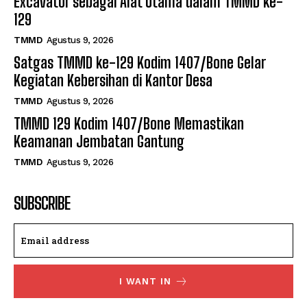
Excavator sebagai Alat Utama dalam TMMD ke-
129
TMMD
Agustus 9, 2026
Satgas TMMD ke-129 Kodim 1407/Bone Gelar
Kegiatan Kebersihan di Kantor Desa
TMMD
Agustus 9, 2026
TMMD 129 Kodim 1407/Bone Memastikan
Keamanan Jembatan Gantung
TMMD
Agustus 9, 2026
SUBSCRIBE
I WANT IN