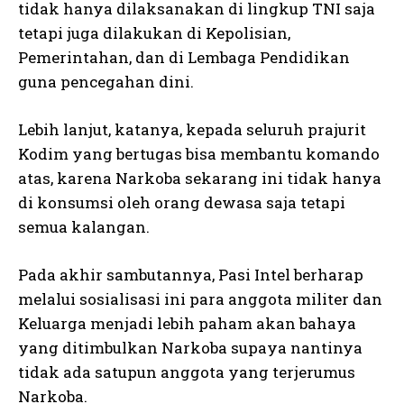
tidak hanya dilaksanakan di lingkup TNI saja
tetapi juga dilakukan di Kepolisian,
Pemerintahan, dan di Lembaga Pendidikan
guna pencegahan dini.
Lebih lanjut, katanya, kepada seluruh prajurit
Kodim yang bertugas bisa membantu komando
atas, karena Narkoba sekarang ini tidak hanya
di konsumsi oleh orang dewasa saja tetapi
semua kalangan.
Pada akhir sambutannya, Pasi Intel berharap
melalui sosialisasi ini para anggota militer dan
Keluarga menjadi lebih paham akan bahaya
yang ditimbulkan Narkoba supaya nantinya
tidak ada satupun anggota yang terjerumus
Narkoba.