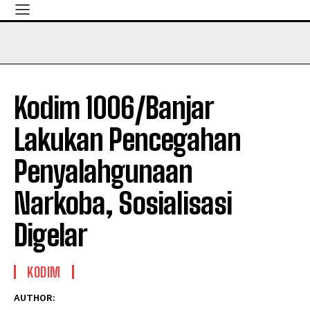
Kodim 1006/Banjar
Lakukan Pencegahan
Penyalahgunaan
Narkoba, Sosialisasi
Digelar
KODIM
AUTHOR: