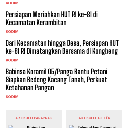
KODIM
Persiapan Meriahkan HUT RI ke-81 di
Kecamatan Kerambitan
KODIM
Dari Kecamatan hingga Desa, Persiapan HUT
ke-81 RI Dimatangkan Bersama di Kongbeng
KODIM
Babinsa Koramil 05/Panga Bantu Petani
Siapkan Bedeng Kacang Tanah, Perkuat
Ketahanan Pangan
KODIM
ARTIKULLI PARAPRAK
ARTIKULLI TJETËR