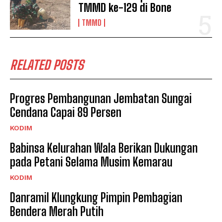
TMMD ke-129 di Bone
TMMD
RELATED POSTS
Progres Pembangunan Jembatan Sungai
Cendana Capai 89 Persen
KODIM
Babinsa Kelurahan Wala Berikan Dukungan
pada Petani Selama Musim Kemarau
KODIM
Danramil Klungkung Pimpin Pembagian
Bendera Merah Putih