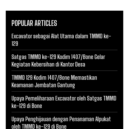
POPULAR ARTICLES
Excavator sebagai Alat Utama dalam TMMD ke-
129
Satgas TMMD ke-129 Kodim 1407/Bone Gelar
Kegiatan Kebersihan di Kantor Desa
TMMD 129 Kodim 1407/Bone Memastikan
Keamanan Jembatan Gantung
Upaya Pemeliharaan Excavator oleh Satgas TMMD
ke-129 di Bone
Upaya Penghijauan dengan Penanaman Alpukat
oleh TMMD ke-129 di Bone