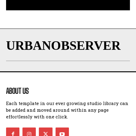
URBANOBSERVER
ABOUT US
Each template in our ever growing studio library can
be added and moved around within any page
effortlessly with one click.