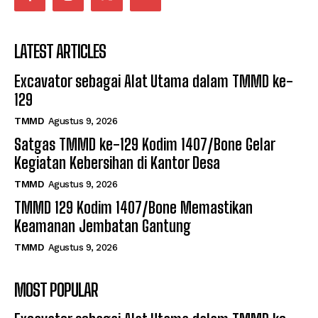
LATEST ARTICLES
Excavator sebagai Alat Utama dalam TMMD ke-
129
TMMD
Agustus 9, 2026
Satgas TMMD ke-129 Kodim 1407/Bone Gelar
Kegiatan Kebersihan di Kantor Desa
TMMD
Agustus 9, 2026
TMMD 129 Kodim 1407/Bone Memastikan
Keamanan Jembatan Gantung
TMMD
Agustus 9, 2026
MOST POPULAR