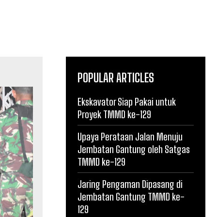
POPULAR ARTICLES
Ekskavator Siap Pakai untuk
Proyek TMMD ke-129
Upaya Perataan Jalan Menuju
Jembatan Gantung oleh Satgas
TMMD ke-129
Jaring Pengaman Dipasang di
Jembatan Gantung TMMD ke-
129