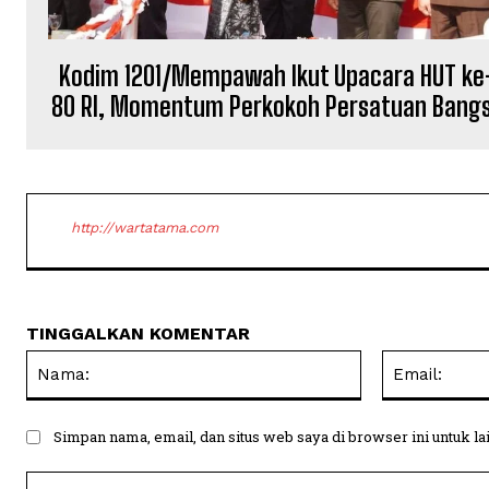
Kodim 1201/Mempawah Ikut Upacara HUT ke
80 RI, Momentum Perkokoh Persatuan Bang
http://wartatama.com
TINGGALKAN KOMENTAR
Nama:
Simpan nama, email, dan situs web saya di browser ini untuk la