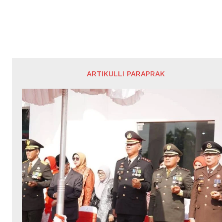
ARTIKULLI PARAPRAK