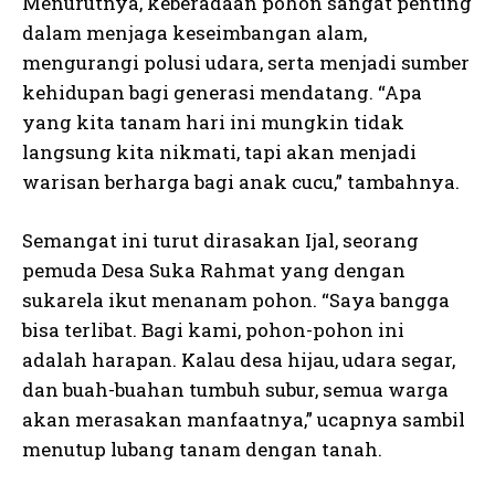
Menurutnya, keberadaan pohon sangat penting
dalam menjaga keseimbangan alam,
mengurangi polusi udara, serta menjadi sumber
kehidupan bagi generasi mendatang. “Apa
yang kita tanam hari ini mungkin tidak
langsung kita nikmati, tapi akan menjadi
warisan berharga bagi anak cucu,” tambahnya.
Semangat ini turut dirasakan Ijal, seorang
pemuda Desa Suka Rahmat yang dengan
sukarela ikut menanam pohon. “Saya bangga
bisa terlibat. Bagi kami, pohon-pohon ini
adalah harapan. Kalau desa hijau, udara segar,
dan buah-buahan tumbuh subur, semua warga
akan merasakan manfaatnya,” ucapnya sambil
menutup lubang tanam dengan tanah.