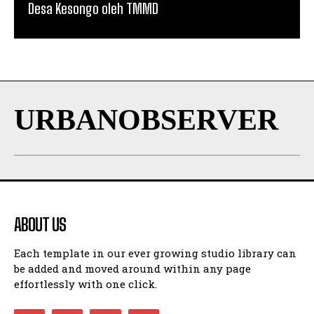
Desa Kesongo oleh TMMD
URBANOBSERVER
ABOUT US
Each template in our ever growing studio library can
be added and moved around within any page
effortlessly with one click.