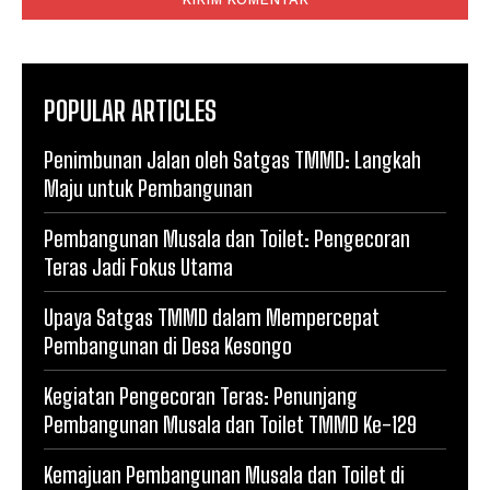
POPULAR ARTICLES
Penimbunan Jalan oleh Satgas TMMD: Langkah
Maju untuk Pembangunan
Pembangunan Musala dan Toilet: Pengecoran
Teras Jadi Fokus Utama
Upaya Satgas TMMD dalam Mempercepat
Pembangunan di Desa Kesongo
Kegiatan Pengecoran Teras: Penunjang
Pembangunan Musala dan Toilet TMMD Ke-129
Kemajuan Pembangunan Musala dan Toilet di