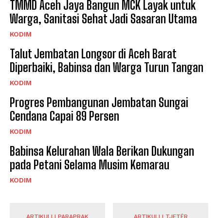
TMMD Aceh Jaya Bangun MCK Layak untuk
Warga, Sanitasi Sehat Jadi Sasaran Utama
KODIM
Talut Jembatan Longsor di Aceh Barat
Diperbaiki, Babinsa dan Warga Turun Tangan
KODIM
Progres Pembangunan Jembatan Sungai
Cendana Capai 89 Persen
KODIM
Babinsa Kelurahan Wala Berikan Dukungan
pada Petani Selama Musim Kemarau
KODIM
ARTIKULLI PARAPRAK
ARTIKULLI TJETËR