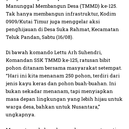
Manunggal Membangun Desa (TMMD) ke-125.
Tak hanya membangun infrastruktur, Kodim
0909/Kutai Timur juga menggelar aksi
penghijauan di Desa Suka Rahmat, Kecamatan
Teluk Pandan, Sabtu (16/08).
Di bawah komando Lettu Arh Suhendri,
Komandan SSK TMMD ke-125, ratusan bibit
pohon ditanam bersama masyarakat setempat.
“Hari ini kita menanam 250 pohon, terdiri dari
jenis kayu keras dan pohon buah-buahan. Ini
bukan sekadar menanam, tapi menyiapkan
masa depan lingkungan yang lebih hijau untuk
warga desa, bahkan untuk Nusantara,”
ungkapnya.