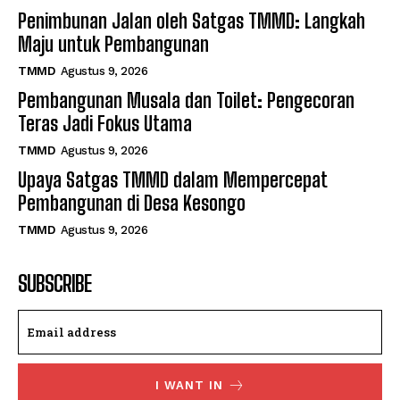
Penimbunan Jalan oleh Satgas TMMD: Langkah
Maju untuk Pembangunan
TMMD
Agustus 9, 2026
Pembangunan Musala dan Toilet: Pengecoran
Teras Jadi Fokus Utama
TMMD
Agustus 9, 2026
Upaya Satgas TMMD dalam Mempercepat
Pembangunan di Desa Kesongo
TMMD
Agustus 9, 2026
SUBSCRIBE
I WANT IN