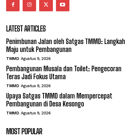
LATEST ARTICLES
Penimbunan Jalan oleh Satgas TMMD: Langkah
Maju untuk Pembangunan
TMMD
Agustus 9, 2026
Pembangunan Musala dan Toilet: Pengecoran
Teras Jadi Fokus Utama
TMMD
Agustus 9, 2026
Upaya Satgas TMMD dalam Mempercepat
Pembangunan di Desa Kesongo
TMMD
Agustus 9, 2026
MOST POPULAR