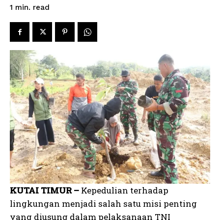
read
1
min.
KUTAI TIMUR –
Kepedulian terhadap
lingkungan menjadi salah satu misi penting
yang diusung dalam pelaksanaan TNI