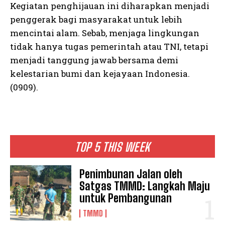
Kegiatan penghijauan ini diharapkan menjadi
penggerak bagi masyarakat untuk lebih
mencintai alam. Sebab, menjaga lingkungan
tidak hanya tugas pemerintah atau TNI, tetapi
menjadi tanggung jawab bersama demi
kelestarian bumi dan kejayaan Indonesia.
(0909).
TOP 5 THIS WEEK
Penimbunan Jalan oleh
Satgas TMMD: Langkah Maju
untuk Pembangunan
TMMD