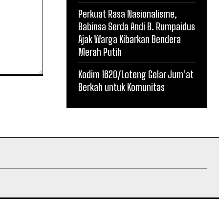
Perkuat Rasa Nasionalisme,
Babinsa Serda Andi B. Rumpaidus
Ajak Warga Kibarkan Bendera
Merah Putih
Kodim 1620/Loteng Gelar Jum’at
Berkah untuk Komunitas