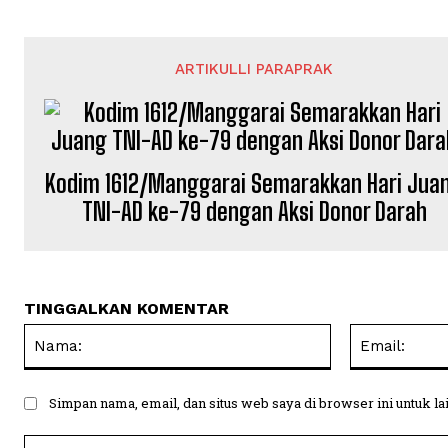
ARTIKULLI PARAPRAK
Kodim 1612/Manggarai Semarakkan Hari Jua
TNI-AD ke-79 dengan Aksi Donor Darah
TINGGALKAN KOMENTAR
Nama:
Simpan nama, email, dan situs web saya di browser ini untuk la