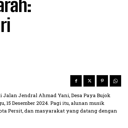
arah:
ri
i Jalan Jendral Ahmad Yani, Desa Paya Bujok
, 15 Desember 2024. Pagi itu, alunan musik
gota Persit, dan masyarakat yang datang dengan