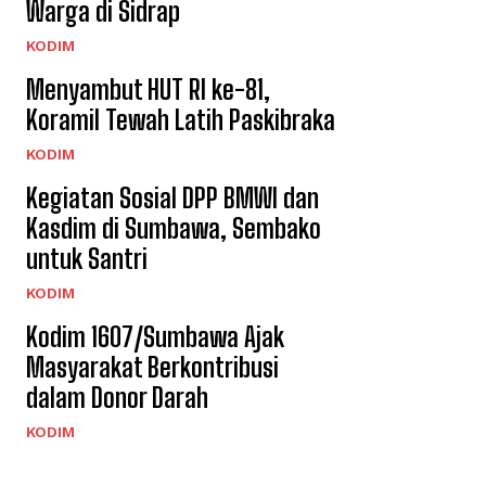
Warga di Sidrap
KODIM
Menyambut HUT RI ke-81,
Koramil Tewah Latih Paskibraka
KODIM
Kegiatan Sosial DPP BMWI dan
Kasdim di Sumbawa, Sembako
untuk Santri
KODIM
Kodim 1607/Sumbawa Ajak
Masyarakat Berkontribusi
dalam Donor Darah
KODIM