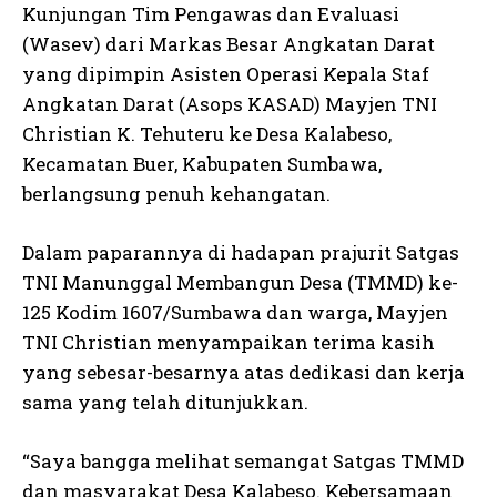
Kunjungan Tim Pengawas dan Evaluasi
(Wasev) dari Markas Besar Angkatan Darat
yang dipimpin Asisten Operasi Kepala Staf
Angkatan Darat (Asops KASAD) Mayjen TNI
Christian K. Tehuteru ke Desa Kalabeso,
Kecamatan Buer, Kabupaten Sumbawa,
berlangsung penuh kehangatan.
Dalam paparannya di hadapan prajurit Satgas
TNI Manunggal Membangun Desa (TMMD) ke-
125 Kodim 1607/Sumbawa dan warga, Mayjen
TNI Christian menyampaikan terima kasih
yang sebesar-besarnya atas dedikasi dan kerja
sama yang telah ditunjukkan.
“Saya bangga melihat semangat Satgas TMMD
dan masyarakat Desa Kalabeso. Kebersamaan