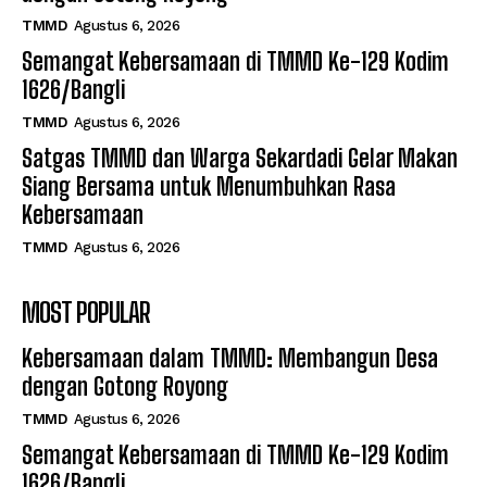
TMMD
Agustus 6, 2026
Semangat Kebersamaan di TMMD Ke-129 Kodim
1626/Bangli
TMMD
Agustus 6, 2026
Satgas TMMD dan Warga Sekardadi Gelar Makan
Siang Bersama untuk Menumbuhkan Rasa
Kebersamaan
TMMD
Agustus 6, 2026
MOST POPULAR
Kebersamaan dalam TMMD: Membangun Desa
dengan Gotong Royong
TMMD
Agustus 6, 2026
Semangat Kebersamaan di TMMD Ke-129 Kodim
1626/Bangli