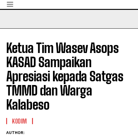
Ketua Tim Wasev Asops
KASAD Sampaikan
Apresiasi kepada Satgas
TMMD dan Warga
Kalabeso
KODIM
AUTHOR: