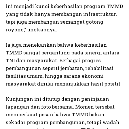
ini menjadi kunci keberhasilan program TMMD
yang tidak hanya membangun infrastruktur,
tapi juga membangun semangat gotong
royong,” ungkapnya.
Ia juga menekankan bahwa keberhasilan
TMMD sangat bergantung pada sinergi antara
TNI dan masyarakat. Berbagai progres
pembangunan seperti jembatan, rehabilitasi
fasilitas umum, hingga sarana ekonomi
masyarakat dinilai menunjukkan hasil positif.
Kunjungan ini ditutup dengan peninjauan
lapangan dan foto bersama. Momen tersebut
memperkuat pesan bahwa TMMD bukan
sekadar program pembangunan, tetapi wadah