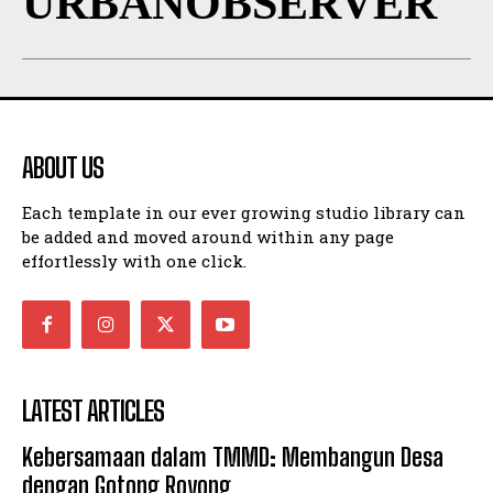
URBANOBSERVER
ABOUT US
Each template in our ever growing studio library can
be added and moved around within any page
effortlessly with one click.
LATEST ARTICLES
Kebersamaan dalam TMMD: Membangun Desa
dengan Gotong Royong