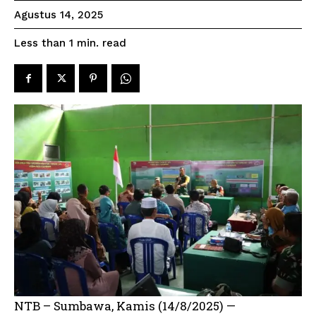
Agustus 14, 2025
read
Less than 1
min.
NTB – Sumbawa, Kamis (14/8/2025) —