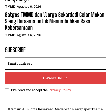
TMMD
Agustus 6, 2026
Satgas TMMD dan Warga Sekardadi Gelar Makan
Siang Bersama untuk Menumbuhkan Rasa
Kebersamaan
TMMD
Agustus 6, 2026
SUBSCRIBE
I WANT IN
I've read and accept the
Privacy Policy
.
© tagDiv. All Rights Reserved. Made with Newspaper Theme.