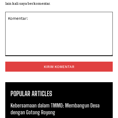
lain kali saya berkomentar.
Komentar:
POPULAR ARTICLES
Kebersamaan dalam TMMD: Membangun Desa
dengan Gotong Royong