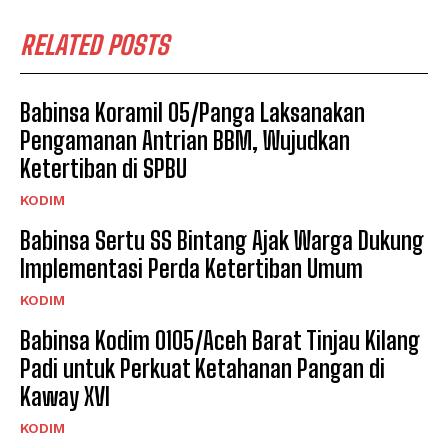
RELATED POSTS
Babinsa Koramil 05/Panga Laksanakan
Pengamanan Antrian BBM, Wujudkan
Ketertiban di SPBU
KODIM
Babinsa Sertu SS Bintang Ajak Warga Dukung
Implementasi Perda Ketertiban Umum
KODIM
Babinsa Kodim 0105/Aceh Barat Tinjau Kilang
Padi untuk Perkuat Ketahanan Pangan di
Kaway XVI
KODIM