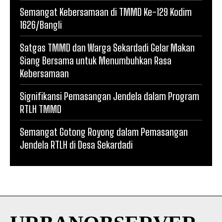
Semangat Kebersamaan di TMMD Ke-129 Kodim
1626/Bangli
Satgas TMMD dan Warga Sekardadi Gelar Makan
Siang Bersama untuk Menumbuhkan Rasa
Kebersamaan
Signifikansi Pemasangan Jendela dalam Program
RTLH TMMD
Semangat Gotong Royong dalam Pemasangan
Jendela RTLH di Desa Sekardadi