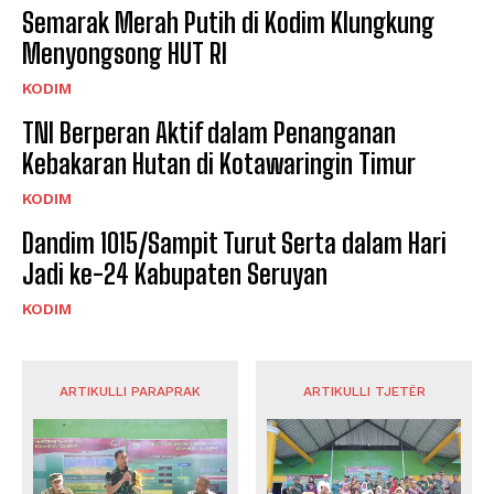
Semarak Merah Putih di Kodim Klungkung
Menyongsong HUT RI
KODIM
TNI Berperan Aktif dalam Penanganan
Kebakaran Hutan di Kotawaringin Timur
KODIM
Dandim 1015/Sampit Turut Serta dalam Hari
Jadi ke-24 Kabupaten Seruyan
KODIM
ARTIKULLI PARAPRAK
ARTIKULLI TJETËR