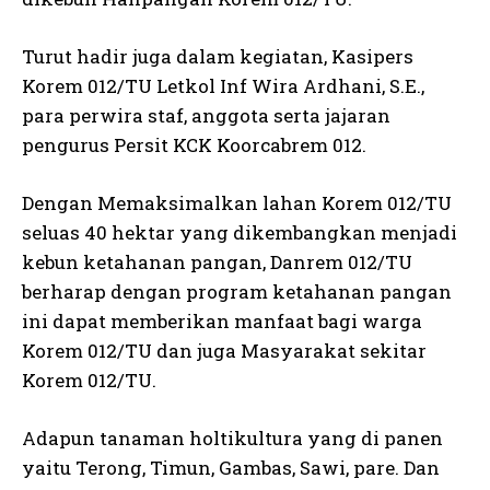
Turut hadir juga dalam kegiatan, Kasipers
Korem 012/TU Letkol Inf Wira Ardhani, S.E.,
para perwira staf, anggota serta jajaran
pengurus Persit KCK Koorcabrem 012.
Dengan Memaksimalkan lahan Korem 012/TU
seluas 40 hektar yang dikembangkan menjadi
kebun ketahanan pangan, Danrem 012/TU
berharap dengan program ketahanan pangan
ini dapat memberikan manfaat bagi warga
Korem 012/TU dan juga Masyarakat sekitar
Korem 012/TU.
Adapun tanaman holtikultura yang di panen
yaitu Terong, Timun, Gambas, Sawi, pare. Dan