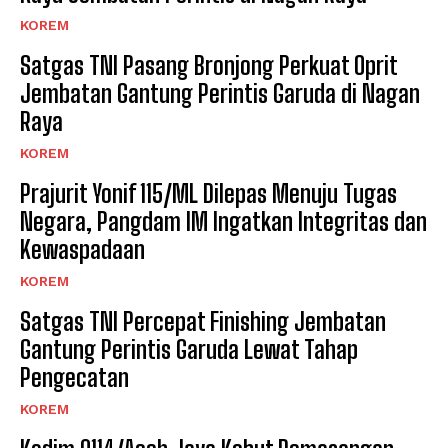
KOREM
Satgas TNI Pasang Bronjong Perkuat Oprit
Jembatan Gantung Perintis Garuda di Nagan
Raya
KOREM
Prajurit Yonif 115/ML Dilepas Menuju Tugas
Negara, Pangdam IM Ingatkan Integritas dan
Kewaspadaan
KOREM
Satgas TNI Percepat Finishing Jembatan
Gantung Perintis Garuda Lewat Tahap
Pengecatan
KOREM