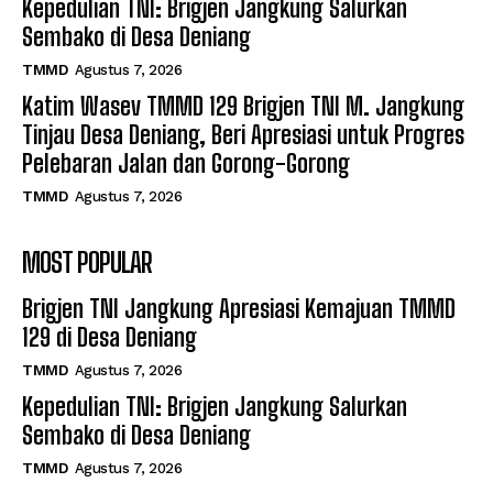
Kepedulian TNI: Brigjen Jangkung Salurkan
Sembako di Desa Deniang
TMMD
Agustus 7, 2026
Katim Wasev TMMD 129 Brigjen TNI M. Jangkung
Tinjau Desa Deniang, Beri Apresiasi untuk Progres
Pelebaran Jalan dan Gorong-Gorong
TMMD
Agustus 7, 2026
MOST POPULAR
Brigjen TNI Jangkung Apresiasi Kemajuan TMMD
129 di Desa Deniang
TMMD
Agustus 7, 2026
Kepedulian TNI: Brigjen Jangkung Salurkan
Sembako di Desa Deniang
TMMD
Agustus 7, 2026