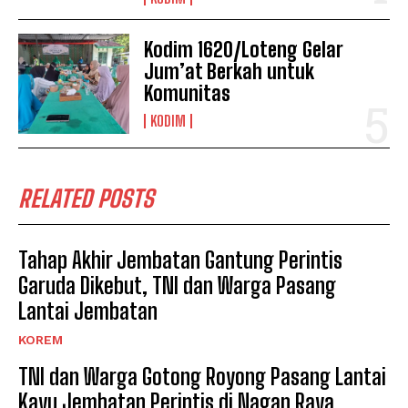
Kodim 1620/Loteng Gelar
Jum’at Berkah untuk
Komunitas
KODIM
RELATED POSTS
Tahap Akhir Jembatan Gantung Perintis
Garuda Dikebut, TNI dan Warga Pasang
Lantai Jembatan
KOREM
TNI dan Warga Gotong Royong Pasang Lantai
Kayu Jembatan Perintis di Nagan Raya