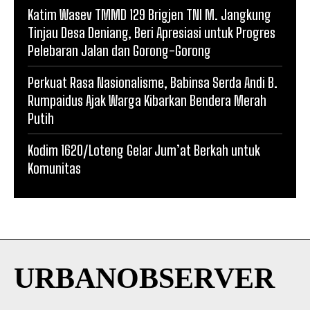
Katim Wasev TMMD 129 Brigjen TNI M. Jangkung
Tinjau Desa Deniang, Beri Apresiasi untuk Progres
Pelebaran Jalan dan Gorong-Gorong
Perkuat Rasa Nasionalisme, Babinsa Serda Andi B.
Rumpaidus Ajak Warga Kibarkan Bendera Merah
Putih
Kodim 1620/Loteng Gelar Jum’at Berkah untuk
Komunitas
URBANOBSERVER