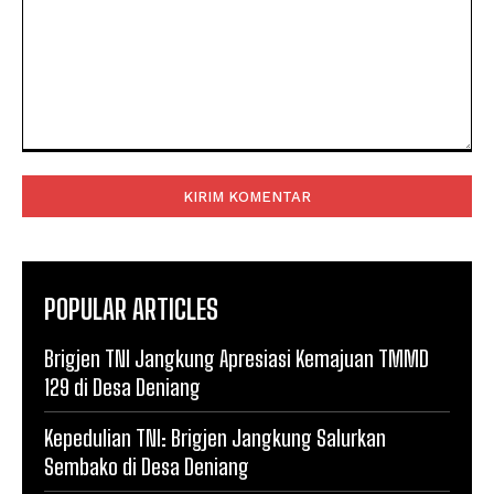
Komentar:
POPULAR ARTICLES
Brigjen TNI Jangkung Apresiasi Kemajuan TMMD
129 di Desa Deniang
Kepedulian TNI: Brigjen Jangkung Salurkan
Sembako di Desa Deniang