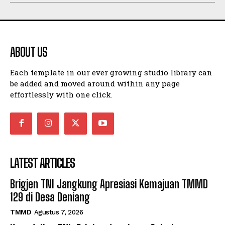
ABOUT US
Each template in our ever growing studio library can
be added and moved around within any page
effortlessly with one click.
LATEST ARTICLES
Brigjen TNI Jangkung Apresiasi Kemajuan TMMD
129 di Desa Deniang
TMMD
Agustus 7, 2026