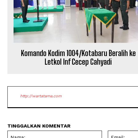
Komando Kodim 1004/Kotabaru Beralih ke
Letkol Inf Cecep Cahyadi
http://wartatama.com
TINGGALKAN KOMENTAR
Nama: