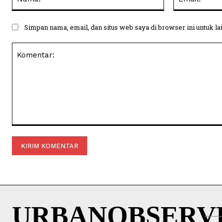
Simpan nama, email, dan situs web saya di browser ini untuk la
Komentar:
URBANOBSERV