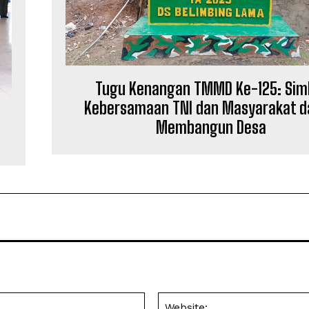
Tugu Kenangan TMMD Ke-125: Sim
Kebersamaan TNI dan Masyarakat 
Membangun Desa
Email: