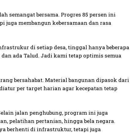
lah semangat bersama. Progres 85 persen ini
pi juga membangun kebersamaan dan rasa
frastrukur di setiap desa, tinggal hanya beberapa
dan ada Talud. Jadi kami tetap optimis semua
rang bersahabat. Material bangunan dipasok dari
 diatur per target harian agar kecepatan tetap
Selain jalan penghubung, program ini juga
, pelatihan pertanian, hingga bela negara.
erhenti di infrastruktur, tetapi juga