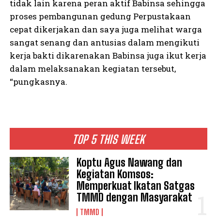
tidak lain karena peran aktif Babinsa sehingga
proses pembangunan gedung Perpustakaan
cepat dikerjakan dan saya juga melihat warga
sangat senang dan antusias dalam mengikuti
kerja bakti dikarenakan Babinsa juga ikut kerja
dalam melaksanakan kegiatan tersebut,
“pungkasnya.
TOP 5 THIS WEEK
Koptu Agus Nawang dan
Kegiatan Komsos:
Memperkuat Ikatan Satgas
TMMD dengan Masyarakat
TMMD