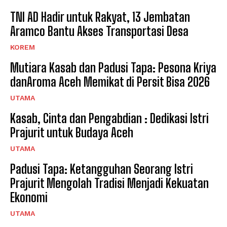
TNI AD Hadir untuk Rakyat, 13 Jembatan
Aramco Bantu Akses Transportasi Desa
KOREM
Mutiara Kasab dan Padusi Tapa: Pesona Kriya
danAroma Aceh Memikat di Persit Bisa 2026
UTAMA
Kasab, Cinta dan Pengabdian : Dedikasi Istri
Prajurit untuk Budaya Aceh
UTAMA
Padusi Tapa: Ketangguhan Seorang Istri
Prajurit Mengolah Tradisi Menjadi Kekuatan
Ekonomi
UTAMA