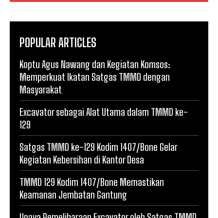
POPULAR ARTICLES
Koptu Agus Nawang dan Kegiatan Komsos:
Memperkuat Ikatan Satgas TMMD dengan
Masyarakat
Excavator sebagai Alat Utama dalam TMMD ke-
129
Satgas TMMD ke-129 Kodim 1407/Bone Gelar
Kegiatan Kebersihan di Kantor Desa
TMMD 129 Kodim 1407/Bone Memastikan
Keamanan Jembatan Gantung
Upaya Pemeliharaan Excavator oleh Satgas TMMD