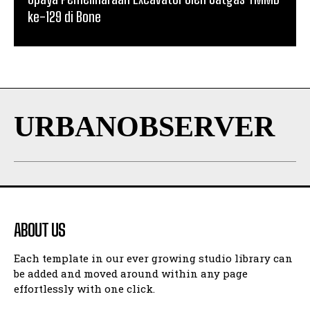
ke-129 di Bone
URBANOBSERVER
ABOUT US
Each template in our ever growing studio library can
be added and moved around within any page
effortlessly with one click.