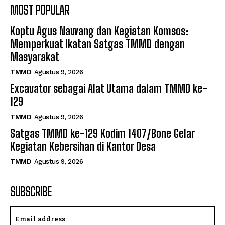
MOST POPULAR
Koptu Agus Nawang dan Kegiatan Komsos:
Memperkuat Ikatan Satgas TMMD dengan
Masyarakat
TMMD
Agustus 9, 2026
Excavator sebagai Alat Utama dalam TMMD ke-
129
TMMD
Agustus 9, 2026
Satgas TMMD ke-129 Kodim 1407/Bone Gelar
Kegiatan Kebersihan di Kantor Desa
TMMD
Agustus 9, 2026
SUBSCRIBE