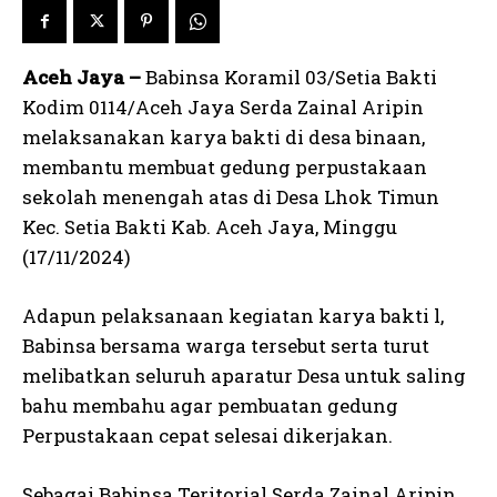
Aceh Jaya –
Babinsa Koramil 03/Setia Bakti
Kodim 0114/Aceh Jaya Serda Zainal Aripin
melaksanakan karya bakti di desa binaan,
membantu membuat gedung perpustakaan
sekolah menengah atas di Desa Lhok Timun
Kec. Setia Bakti Kab. Aceh Jaya, Minggu
(17/11/2024)
Adapun pelaksanaan kegiatan karya bakti l,
Babinsa bersama warga tersebut serta turut
melibatkan seluruh aparatur Desa untuk saling
bahu membahu agar pembuatan gedung
Perpustakaan cepat selesai dikerjakan.
Sebagai Babinsa Teritorial Serda Zainal Aripin,