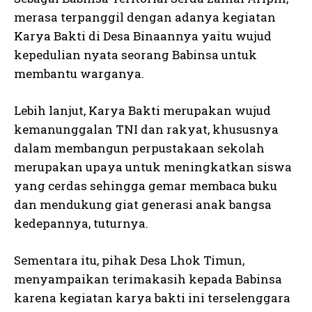
merasa terpanggil dengan adanya kegiatan
Karya Bakti di Desa Binaannya yaitu wujud
kepedulian nyata seorang Babinsa untuk
membantu warganya.
Lebih lanjut, Karya Bakti merupakan wujud
kemanunggalan TNI dan rakyat, khususnya
dalam membangun perpustakaan sekolah
merupakan upaya untuk meningkatkan siswa
yang cerdas sehingga gemar membaca buku
dan mendukung giat generasi anak bangsa
kedepannya, tuturnya.
Sementara itu, pihak Desa Lhok Timun,
menyampaikan terimakasih kepada Babinsa
karena kegiatan karya bakti ini terselenggara