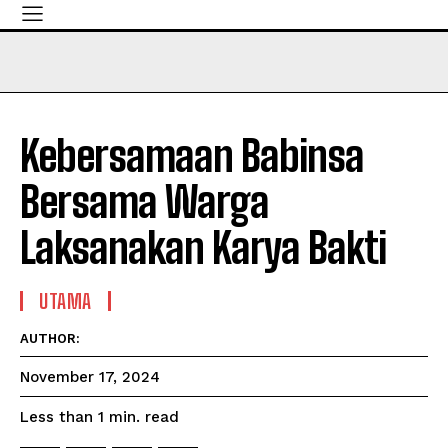
Kebersamaan Babinsa
Bersama Warga
Laksanakan Karya Bakti
UTAMA
AUTHOR:
November 17, 2024
read
Less than 1
min.