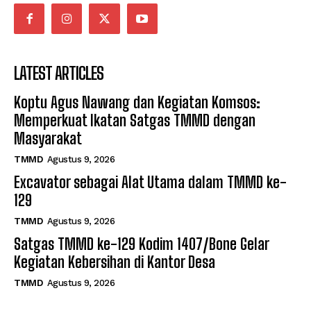
LATEST ARTICLES
Koptu Agus Nawang dan Kegiatan Komsos:
Memperkuat Ikatan Satgas TMMD dengan
Masyarakat
TMMD
Agustus 9, 2026
Excavator sebagai Alat Utama dalam TMMD ke-
129
TMMD
Agustus 9, 2026
Satgas TMMD ke-129 Kodim 1407/Bone Gelar
Kegiatan Kebersihan di Kantor Desa
TMMD
Agustus 9, 2026