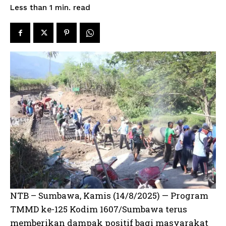
read
Less than 1
min.
NTB – Sumbawa, Kamis (14/8/2025) — Program
TMMD ke-125 Kodim 1607/Sumbawa terus
memberikan dampak positif bagi masyarakat