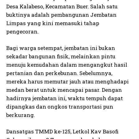
Desa Kalabeso, Kecamatan Buer. Salah satu
buktinya adalah pembangunan Jembatan
Limpas yang kini memasuki tahap
pengecoran.
Bagi warga setempat, jembatan ini bukan
sekadar bangunan fisik, melainkan pintu
menuju kemudahan dalam mengangkut hasil
pertanian dan perkebunan. Sebelumnya,
mereka harus memutar jauh atau menghadapi
medan berat untuk mencapai pasar. Dengan
hadirnya jembatan ini, waktu tempuh dapat
dipangkas dan ongkos transportasi pun
berkurang.
Dansatgas TMMD ke-125, Letkol Kav Basofi