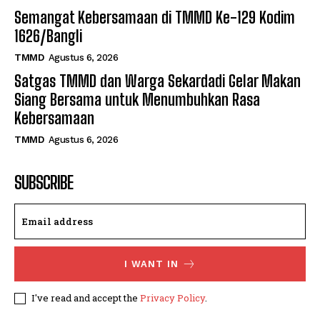
Semangat Kebersamaan di TMMD Ke-129 Kodim
1626/Bangli
TMMD
Agustus 6, 2026
Satgas TMMD dan Warga Sekardadi Gelar Makan
Siang Bersama untuk Menumbuhkan Rasa
Kebersamaan
TMMD
Agustus 6, 2026
SUBSCRIBE
I WANT IN
I've read and accept the
Privacy Policy
.