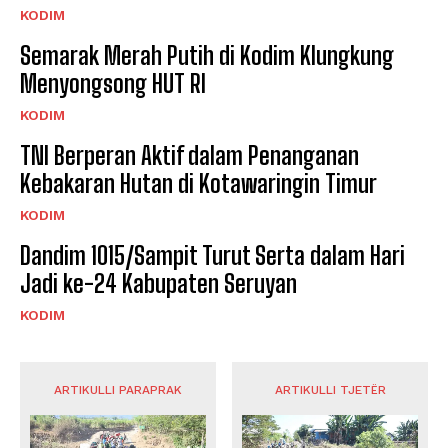
KODIM
Semarak Merah Putih di Kodim Klungkung
Menyongsong HUT RI
KODIM
TNI Berperan Aktif dalam Penanganan
Kebakaran Hutan di Kotawaringin Timur
KODIM
Dandim 1015/Sampit Turut Serta dalam Hari
Jadi ke-24 Kabupaten Seruyan
KODIM
ARTIKULLI PARAPRAK
ARTIKULLI TJETËR