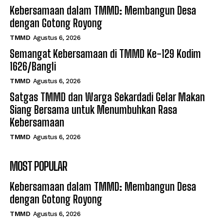
Kebersamaan dalam TMMD: Membangun Desa
dengan Gotong Royong
TMMD
Agustus 6, 2026
Semangat Kebersamaan di TMMD Ke-129 Kodim
1626/Bangli
TMMD
Agustus 6, 2026
Satgas TMMD dan Warga Sekardadi Gelar Makan
Siang Bersama untuk Menumbuhkan Rasa
Kebersamaan
TMMD
Agustus 6, 2026
MOST POPULAR
Kebersamaan dalam TMMD: Membangun Desa
dengan Gotong Royong
TMMD
Agustus 6, 2026