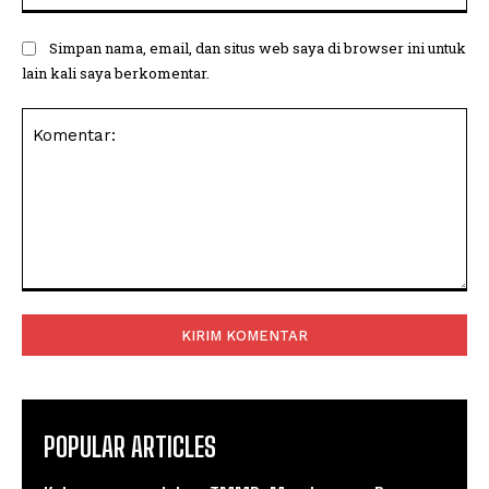
Simpan nama, email, dan situs web saya di browser ini untuk
lain kali saya berkomentar.
Komentar:
POPULAR ARTICLES