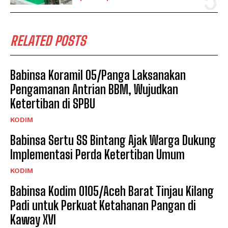
RELATED POSTS
Babinsa Koramil 05/Panga Laksanakan
Pengamanan Antrian BBM, Wujudkan
Ketertiban di SPBU
KODIM
Babinsa Sertu SS Bintang Ajak Warga Dukung
Implementasi Perda Ketertiban Umum
KODIM
Babinsa Kodim 0105/Aceh Barat Tinjau Kilang
Padi untuk Perkuat Ketahanan Pangan di
Kaway XVI