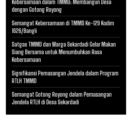
Kebersamaan dalam TMMD: Membangun Desa
dengan Gotong Royong
Semangat Kebersamaan di TMMD Ke-129 Kodim
1626/Bangli
Satgas TMMD dan Warga Sekardadi Gelar Makan
Siang Bersama untuk Menumbuhkan Rasa
Kebersamaan
Signifikansi Pemasangan Jendela dalam Program
RTLH TMMD
Semangat Gotong Royong dalam Pemasangan
Jendela RTLH di Desa Sekardadi