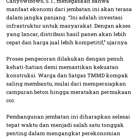
Cahyowibowo, S.T., menegaskan bahwa
manfaat ekonomi dari jembatan ini akan terasa
dalam jangka panjang. “Ini adalah investasi
infrastruktur untuk masyarakat. Dengan akses
yang lancar, distribusi hasil panen akan lebih
cepat dan harga jual lebih kompetitif,” ujarnya.
Proses pengecoran dilakukan dengan penuh
kehati-hatian demi memastikan kekuatan
konstruksi. Warga dan Satgas TMMD kompak
saling membantu, mulai dari mempersiapkan
campuran beton hingga meratakan permukaan
cor.
Pembangunan jembatan ini diharapkan selesai
tepat waktu dan menjadi salah satu tonggak
penting dalam mengangkat perekonomian