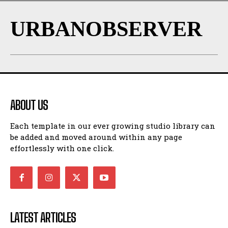
URBANOBSERVER
ABOUT US
Each template in our ever growing studio library can
be added and moved around within any page
effortlessly with one click.
LATEST ARTICLES