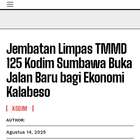
Jembatan Limpas TMMD
125 Kodim Sumbawa Buka
Jalan Baru bagi Ekonomi
Kalabeso
KODIM
AUTHOR:
Agustus 14, 2025