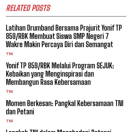
RELATED POSTS
Latihan Drumband Bersama Prajurit Yonif TP
859/RBK Membuat Siswa SMP Negeri 7
Wakre Makin Percaya Diri dan Semangat
TNI
Yonif TP 859/RBK Melalui Program SEJUK:
Kebaikan yang Menginspirasi dan
Membangun Rasa Kebersamaan
TNI
Momen Berkesan: Pangkal Kebersamaan TNI
dan Petani
TNI