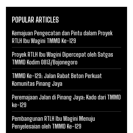
POPULAR ARTICLES
Kemajuan Pengecatan dan Pintu dalam Proyek
RTLH Ibu Wagini TMMD Ke-129
Proyek RTLH Ibu Wagini Dipercepat oleh Satgas
TMMD Kodim 0813/Bojonegoro
TMMD Ke-129: Jalan Rabat Beton Perkuat
Komunitas Pinang Jaya
Peremajaan Jalan di Pinang Jaya: Kado dari TMMD
ke-129
Pembangunan RTLH Ibu Wagini Menuju
Penyelesaian oleh TMMD Ke-129