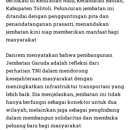
berlokasi di Kelurahan Nalu, Kecamatan Baolan,
Kabupaten Tolitoli. Peluncuran jembatan ini
ditandai dengan pengguntingan pita dan
penandatanganan prasasti, menandakan
jembatan kini siap memberikan manfaat bagi
masyarakat.
Danrem menyatakan bahwa pembangunan
Jembatan Garuda adalah refleksi dari
perhatian TNI dalam mendorong
kesejahteraan masyarakat dengan
meningkatkan infrastruktur transportasi yang
lebih baik. Dia menjelaskan, jembatan ini tidak
hanya berfungsi sebagai konektor untuk dua
wilayah, melainkan juga sebagai penghubung
dalam membangun solidaritas dan membuka
peluang baru bagi masyarakat.