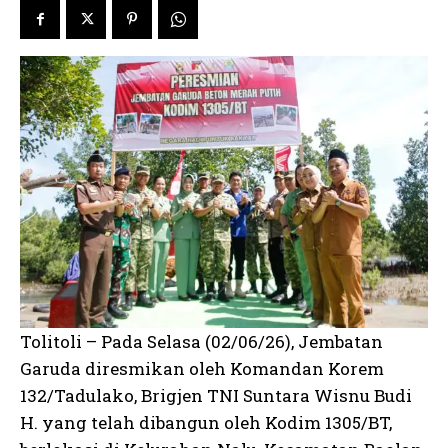
Tolitoli – Pada Selasa (02/06/26), Jembatan
Garuda diresmikan oleh Komandan Korem
132/Tadulako, Brigjen TNI Suntara Wisnu Budi
H. yang telah dibangun oleh Kodim 1305/BT,