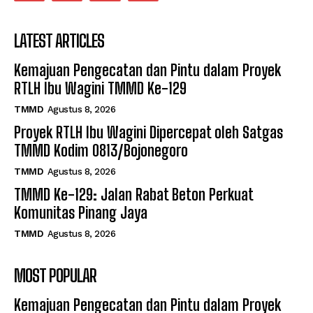
LATEST ARTICLES
Kemajuan Pengecatan dan Pintu dalam Proyek
RTLH Ibu Wagini TMMD Ke-129
TMMD
Agustus 8, 2026
Proyek RTLH Ibu Wagini Dipercepat oleh Satgas
TMMD Kodim 0813/Bojonegoro
TMMD
Agustus 8, 2026
TMMD Ke-129: Jalan Rabat Beton Perkuat
Komunitas Pinang Jaya
TMMD
Agustus 8, 2026
MOST POPULAR
Kemajuan Pengecatan dan Pintu dalam Proyek