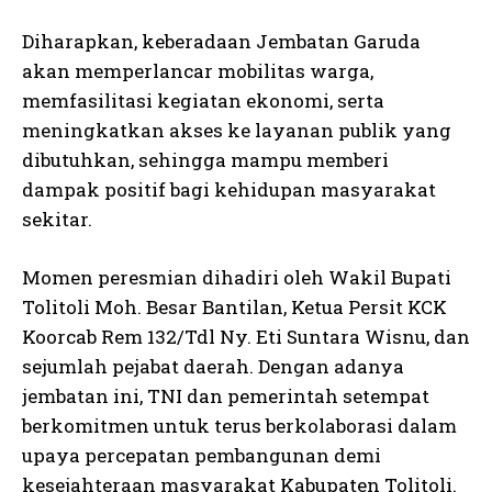
Diharapkan, keberadaan Jembatan Garuda
akan memperlancar mobilitas warga,
memfasilitasi kegiatan ekonomi, serta
meningkatkan akses ke layanan publik yang
dibutuhkan, sehingga mampu memberi
dampak positif bagi kehidupan masyarakat
sekitar.
Momen peresmian dihadiri oleh Wakil Bupati
Tolitoli Moh. Besar Bantilan, Ketua Persit KCK
Koorcab Rem 132/Tdl Ny. Eti Suntara Wisnu, dan
sejumlah pejabat daerah. Dengan adanya
jembatan ini, TNI dan pemerintah setempat
berkomitmen untuk terus berkolaborasi dalam
upaya percepatan pembangunan demi
kesejahteraan masyarakat Kabupaten Tolitoli.