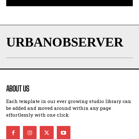
URBANOBSERVER
ABOUT US
Each template in our ever growing studio library can
be added and moved around within any page
effortlessly with one click.