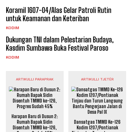
Koramil 1607-04/Alas Gelar Patroli Rutin
untuk Keamanan dan Keteriban
KODIM
Dukungan TNI dalam Pelestarian Budaya,
Kasdim Sumbawa Buka Festival Paroso
KODIM
ARTIKULLI PARAPRAK
ARTIKULLI TJETËR
Harapan Baru di Dusun 2:
Rumah Bapak Sidin
Dansatgas TMMD Ke-126
Disentuh TMMD ke-126,
Kodim 1207/Pontianak