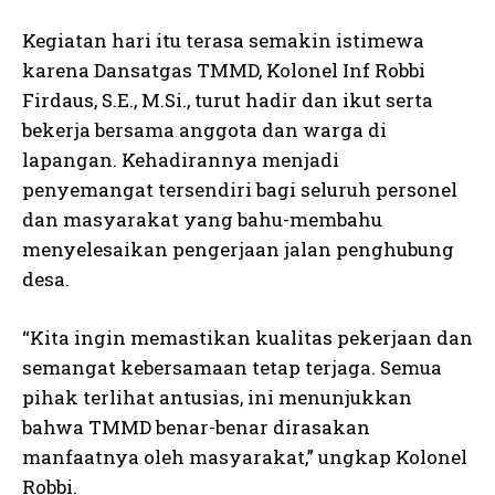
Kegiatan hari itu terasa semakin istimewa
karena Dansatgas TMMD, Kolonel Inf Robbi
Firdaus, S.E., M.Si., turut hadir dan ikut serta
bekerja bersama anggota dan warga di
lapangan. Kehadirannya menjadi
penyemangat tersendiri bagi seluruh personel
dan masyarakat yang bahu-membahu
menyelesaikan pengerjaan jalan penghubung
desa.
“Kita ingin memastikan kualitas pekerjaan dan
semangat kebersamaan tetap terjaga. Semua
pihak terlihat antusias, ini menunjukkan
bahwa TMMD benar-benar dirasakan
manfaatnya oleh masyarakat,” ungkap Kolonel
Robbi.