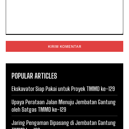
Komentar:
POPULAR ARTICLES
Ekskavator Siap Pakai untuk Proyek TMMD ke-129
Upaya Perataan Jalan Menuju Jembatan Gantung
oleh Satgas TMMD ke-129
Jaring Pengaman Dipasang di Jembatan Gantung