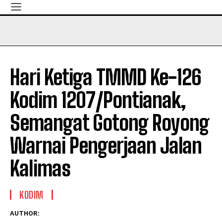
Hari Ketiga TMMD Ke-126
Kodim 1207/Pontianak,
Semangat Gotong Royong
Warnai Pengerjaan Jalan
Kalimas
KODIM
AUTHOR: