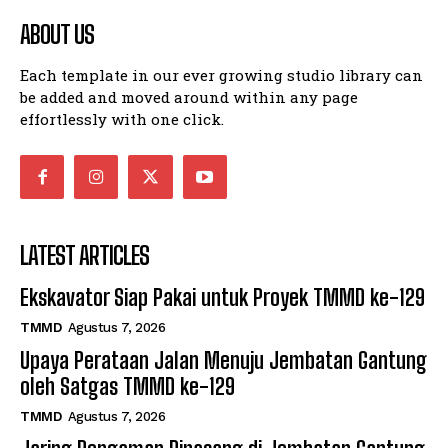
ABOUT US
Each template in our ever growing studio library can
be added and moved around within any page
effortlessly with one click.
LATEST ARTICLES
Ekskavator Siap Pakai untuk Proyek TMMD ke-129
TMMD
Agustus 7, 2026
Upaya Perataan Jalan Menuju Jembatan Gantung
oleh Satgas TMMD ke-129
TMMD
Agustus 7, 2026