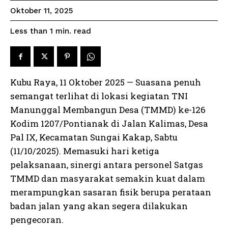
Oktober 11, 2025
read
Less than 1
min.
Kubu Raya, 11 Oktober 2025 — Suasana penuh
semangat terlihat di lokasi kegiatan TNI
Manunggal Membangun Desa (TMMD) ke-126
Kodim 1207/Pontianak di Jalan Kalimas, Desa
Pal IX, Kecamatan Sungai Kakap, Sabtu
(11/10/2025). Memasuki hari ketiga
pelaksanaan, sinergi antara personel Satgas
TMMD dan masyarakat semakin kuat dalam
merampungkan sasaran fisik berupa perataan
badan jalan yang akan segera dilakukan
pengecoran.