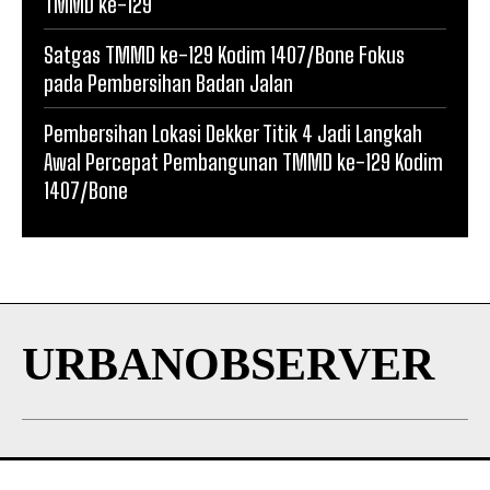
TMMD ke-129
Satgas TMMD ke-129 Kodim 1407/Bone Fokus
pada Pembersihan Badan Jalan
Pembersihan Lokasi Dekker Titik 4 Jadi Langkah
Awal Percepat Pembangunan TMMD ke-129 Kodim
1407/Bone
URBANOBSERVER