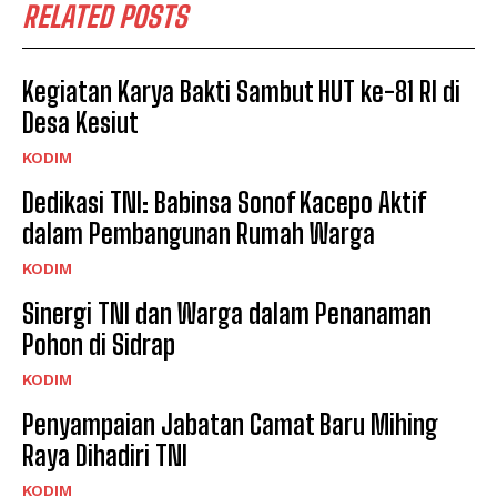
RELATED POSTS
Kegiatan Karya Bakti Sambut HUT ke-81 RI di
Desa Kesiut
KODIM
Dedikasi TNI: Babinsa Sonof Kacepo Aktif
dalam Pembangunan Rumah Warga
KODIM
Sinergi TNI dan Warga dalam Penanaman
Pohon di Sidrap
KODIM
Penyampaian Jabatan Camat Baru Mihing
Raya Dihadiri TNI
KODIM