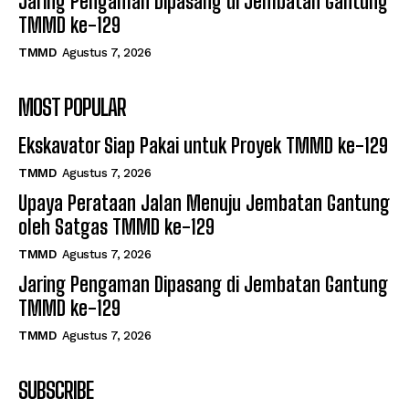
Jaring Pengaman Dipasang di Jembatan Gantung
TMMD ke-129
TMMD
Agustus 7, 2026
MOST POPULAR
Ekskavator Siap Pakai untuk Proyek TMMD ke-129
TMMD
Agustus 7, 2026
Upaya Perataan Jalan Menuju Jembatan Gantung
oleh Satgas TMMD ke-129
TMMD
Agustus 7, 2026
Jaring Pengaman Dipasang di Jembatan Gantung
TMMD ke-129
TMMD
Agustus 7, 2026
SUBSCRIBE