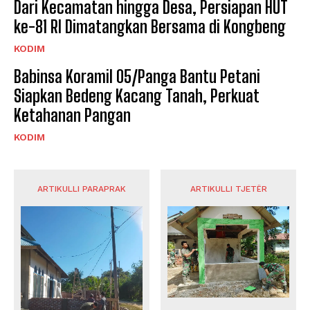
Dari Kecamatan hingga Desa, Persiapan HUT
ke-81 RI Dimatangkan Bersama di Kongbeng
KODIM
Babinsa Koramil 05/Panga Bantu Petani
Siapkan Bedeng Kacang Tanah, Perkuat
Ketahanan Pangan
KODIM
ARTIKULLI PARAPRAK
ARTIKULLI TJETËR