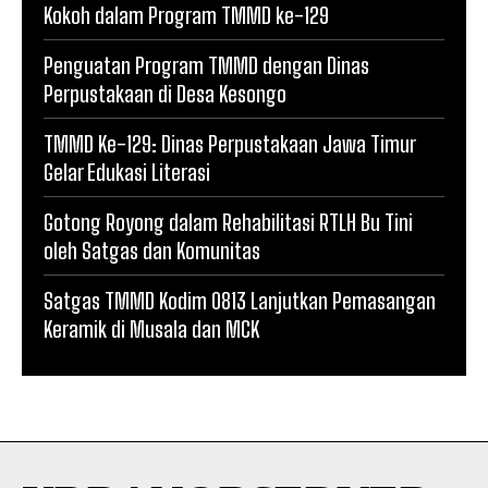
Kokoh dalam Program TMMD ke-129
Penguatan Program TMMD dengan Dinas
Perpustakaan di Desa Kesongo
TMMD Ke-129: Dinas Perpustakaan Jawa Timur
Gelar Edukasi Literasi
Gotong Royong dalam Rehabilitasi RTLH Bu Tini
oleh Satgas dan Komunitas
Satgas TMMD Kodim 0813 Lanjutkan Pemasangan
Keramik di Musala dan MCK