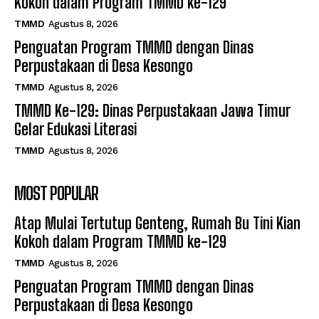
Kokoh dalam Program TMMD ke-129
TMMD
Agustus 8, 2026
Penguatan Program TMMD dengan Dinas
Perpustakaan di Desa Kesongo
TMMD
Agustus 8, 2026
TMMD Ke-129: Dinas Perpustakaan Jawa Timur
Gelar Edukasi Literasi
TMMD
Agustus 8, 2026
MOST POPULAR
Atap Mulai Tertutup Genteng, Rumah Bu Tini Kian
Kokoh dalam Program TMMD ke-129
TMMD
Agustus 8, 2026
Penguatan Program TMMD dengan Dinas
Perpustakaan di Desa Kesongo