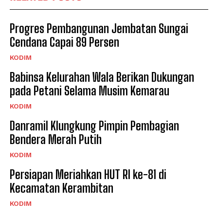
Progres Pembangunan Jembatan Sungai
Cendana Capai 89 Persen
KODIM
Babinsa Kelurahan Wala Berikan Dukungan
pada Petani Selama Musim Kemarau
KODIM
Danramil Klungkung Pimpin Pembagian
Bendera Merah Putih
KODIM
Persiapan Meriahkan HUT RI ke-81 di
Kecamatan Kerambitan
KODIM