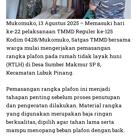
Mukomuko, 13 Agustus 2025 – Memasuki hari
ke-22 pelaksanaan TMMD Reguler ke-125
Kodim 0428/Mukomuko, Satgas TMMD bersama
warga mulai mengerjakan pemasangan
rangka plafon pada rumah tidak layak huni
(RTLH) di Desa Sumber Makmur SP 8,
Kecamatan Lubuk Pinang.
Pemasangan rangka plafon ini menjadi
tahapan penting sebelum proses penutupan
dan pengecatan dilakukan. Material rangka
yang digunakan merupakan baja ringan
berkualitas, dipilih agar tahan lama serta
mampu menopang beban plafon dengan baik.