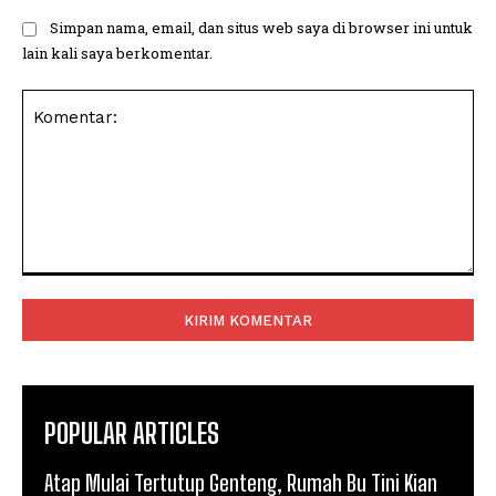
Simpan nama, email, dan situs web saya di browser ini untuk
lain kali saya berkomentar.
Komentar:
POPULAR ARTICLES
Atap Mulai Tertutup Genteng, Rumah Bu Tini Kian