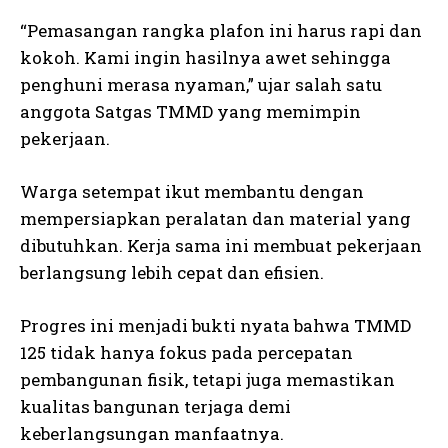
“Pemasangan rangka plafon ini harus rapi dan
kokoh. Kami ingin hasilnya awet sehingga
penghuni merasa nyaman,” ujar salah satu
anggota Satgas TMMD yang memimpin
pekerjaan.
Warga setempat ikut membantu dengan
mempersiapkan peralatan dan material yang
dibutuhkan. Kerja sama ini membuat pekerjaan
berlangsung lebih cepat dan efisien.
Progres ini menjadi bukti nyata bahwa TMMD
125 tidak hanya fokus pada percepatan
pembangunan fisik, tetapi juga memastikan
kualitas bangunan terjaga demi
keberlangsungan manfaatnya.