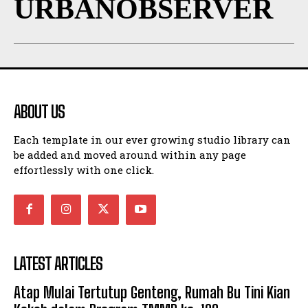
URBANOBSERVER
ABOUT US
Each template in our ever growing studio library can
be added and moved around within any page
effortlessly with one click.
LATEST ARTICLES
Atap Mulai Tertutup Genteng, Rumah Bu Tini Kian