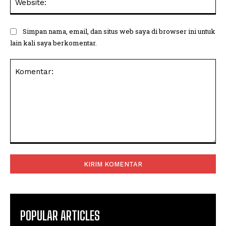
Simpan nama, email, dan situs web saya di browser ini untuk
lain kali saya berkomentar.
Komentar:
POPULAR ARTICLES