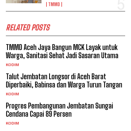
TMMD
RELATED POSTS
TMMD Aceh Jaya Bangun MCK Layak untuk
Warga, Sanitasi Sehat Jadi Sasaran Utama
KODIM
Talut Jembatan Longsor di Aceh Barat
Diperbaiki, Babinsa dan Warga Turun Tangan
KODIM
Progres Pembangunan Jembatan Sungai
Cendana Capai 89 Persen
KODIM