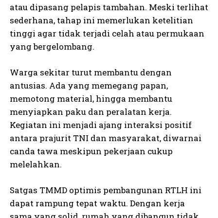
atau dipasang pelapis tambahan. Meski terlihat
sederhana, tahap ini memerlukan ketelitian
tinggi agar tidak terjadi celah atau permukaan
yang bergelombang.
Warga sekitar turut membantu dengan
antusias. Ada yang memegang papan,
memotong material, hingga membantu
menyiapkan paku dan peralatan kerja.
Kegiatan ini menjadi ajang interaksi positif
antara prajurit TNI dan masyarakat, diwarnai
canda tawa meskipun pekerjaan cukup
melelahkan.
Satgas TMMD optimis pembangunan RTLH ini
dapat rampung tepat waktu. Dengan kerja
sama yang solid, rumah yang dibangun tidak