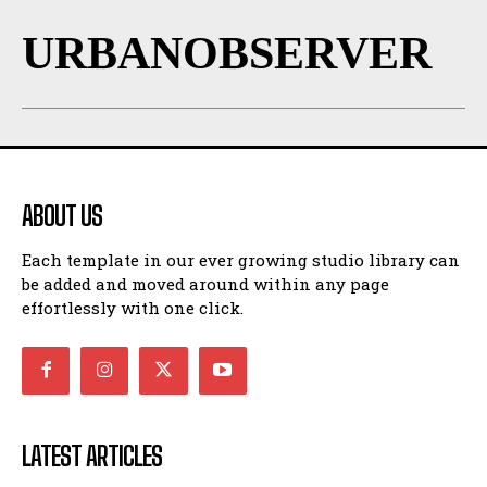
URBANOBSERVER
ABOUT US
Each template in our ever growing studio library can
be added and moved around within any page
effortlessly with one click.
LATEST ARTICLES