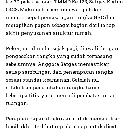
ke-20 pelaksanaan TMMD Ke-125, Satgas Kodim
0428/Mukomuko bersama warga fokus
mempercepat pemasangan rangka GRC dan
merapikan papan sebagai bagian dari tahap
akhir penyusunan struktur rumah.
Pekerjaan dimulai sejak pagi, diawali dengan
pengecekan rangka yang sudah terpasang
sebelumnya. Anggota Satgas memastikan
setiap sambungan dan penempatan rangka
sesuai standar keamanan. Setelah itu,
dilakukan penambahan rangka baru di
beberapa titik yang menjadi pembatas antar
ruangan.
Perapian papan dilakukan untuk memastikan
hasil akhir terlihat rapi dan siap untuk dicat