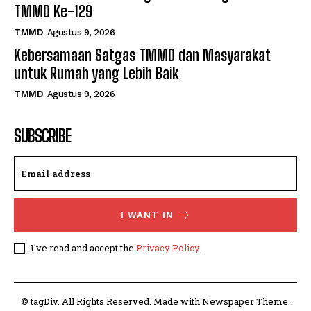
TMMD Ke-129
TMMD
Agustus 9, 2026
Kebersamaan Satgas TMMD dan Masyarakat
untuk Rumah yang Lebih Baik
TMMD
Agustus 9, 2026
SUBSCRIBE
I WANT IN
I've read and accept the
Privacy Policy
.
© tagDiv. All Rights Reserved. Made with Newspaper Theme.