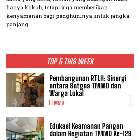
hanya kokoh, tetapi juga memberikan
kenyamanan bagi penghuninya untuk jangka
panjang.
TOP 5 THIS WEEK
Pembangunan RTLH: Sinergi
antara Satgas TMMD dan
Warga Lokal
TMMD
Edukasi Keamanan Pangan
dalam Kegiatan TMMD Ke-129