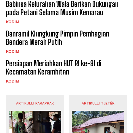
Babinsa Kelurahan Wala Berikan Dukungan
pada Petani Selama Musim Kemarau
KODIM
Danramil Klungkung Pimpin Pembagian
Bendera Merah Putih
KODIM
Persiapan Meriahkan HUT RI ke-81 di
Kecamatan Kerambitan
KODIM
ARTIKULLI PARAPRAK
ARTIKULLI TJETËR