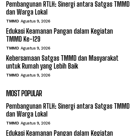
Pembangunan RTLH: Sinergi antara Satgas TMMD
dan Warga Lokal
TMMD
Agustus 9, 2026
Edukasi Keamanan Pangan dalam Kegiatan
TMMD Ke-129
TMMD
Agustus 9, 2026
Kebersamaan Satgas TMMD dan Masyarakat
untuk Rumah yang Lebih Baik
TMMD
Agustus 9, 2026
MOST POPULAR
Pembangunan RTLH: Sinergi antara Satgas TMMD
dan Warga Lokal
TMMD
Agustus 9, 2026
Edukasi Keamanan Pangan dalam Kegiatan