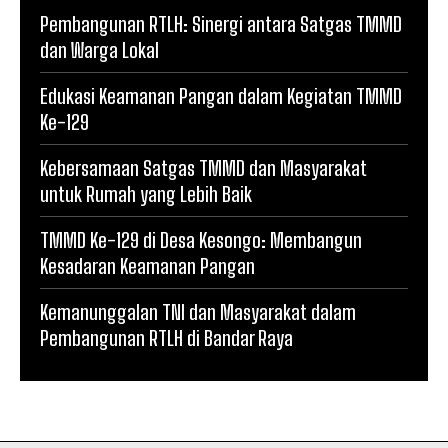
Pembangunan RTLH: Sinergi antara Satgas TMMD
dan Warga Lokal
Edukasi Keamanan Pangan dalam Kegiatan TMMD
Ke-129
Kebersamaan Satgas TMMD dan Masyarakat
untuk Rumah yang Lebih Baik
TMMD Ke-129 di Desa Kesongo: Membangun
Kesadaran Keamanan Pangan
Kemanunggalan TNI dan Masyarakat dalam
Pembangunan RTLH di Bandar Raya