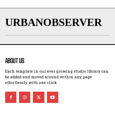
URBANOBSERVER
ABOUT US
Each template in our ever growing studio library can
be added and moved around within any page
effortlessly with one click.