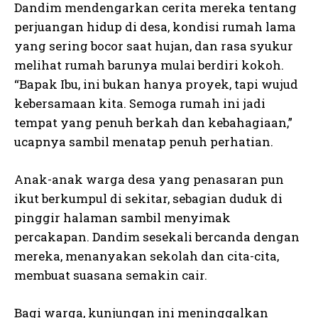
Dandim mendengarkan cerita mereka tentang
perjuangan hidup di desa, kondisi rumah lama
yang sering bocor saat hujan, dan rasa syukur
melihat rumah barunya mulai berdiri kokoh.
“Bapak Ibu, ini bukan hanya proyek, tapi wujud
kebersamaan kita. Semoga rumah ini jadi
tempat yang penuh berkah dan kebahagiaan,”
ucapnya sambil menatap penuh perhatian.
Anak-anak warga desa yang penasaran pun
ikut berkumpul di sekitar, sebagian duduk di
pinggir halaman sambil menyimak
percakapan. Dandim sesekali bercanda dengan
mereka, menanyakan sekolah dan cita-cita,
membuat suasana semakin cair.
Bagi warga, kunjungan ini meninggalkan