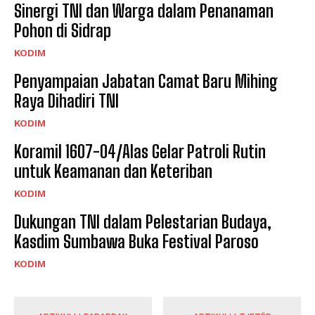
Sinergi TNI dan Warga dalam Penanaman
Pohon di Sidrap
KODIM
Penyampaian Jabatan Camat Baru Mihing
Raya Dihadiri TNI
KODIM
Koramil 1607-04/Alas Gelar Patroli Rutin
untuk Keamanan dan Keteriban
KODIM
Dukungan TNI dalam Pelestarian Budaya,
Kasdim Sumbawa Buka Festival Paroso
KODIM