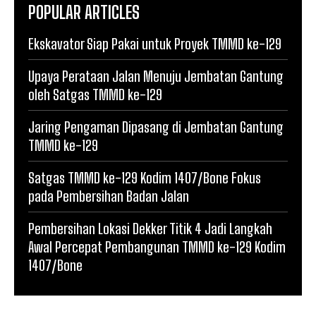
POPULAR ARTICLES
Ekskavator Siap Pakai untuk Proyek TMMD ke-129
Upaya Perataan Jalan Menuju Jembatan Gantung
oleh Satgas TMMD ke-129
Jaring Pengaman Dipasang di Jembatan Gantung
TMMD ke-129
Satgas TMMD ke-129 Kodim 1407/Bone Fokus
pada Pembersihan Badan Jalan
Pembersihan Lokasi Dekker Titik 4 Jadi Langkah
Awal Percepat Pembangunan TMMD ke-129 Kodim
1407/Bone