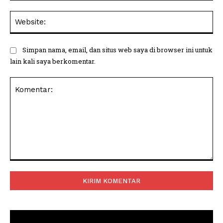
Web
Simpan nama, email, dan situs web saya di browser ini untuk
lain kali saya berkomentar.
Komentar: