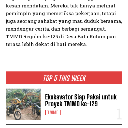
kesan mendalam. Mereka tak hanya melihat
pemimpin yang memeriksa pekerjaan, tetapi
juga seorang sahabat yang mau duduk bersama,
mendengar cerita, dan berbagi semangat.
TMMD Reguler ke-125 di Desa Batu Kotam pun
terasa lebih dekat di hati mereka.
TOP 5 THIS WEEK
Ekskavator Siap Pakai untuk
Proyek TMMD ke-129
TMMD