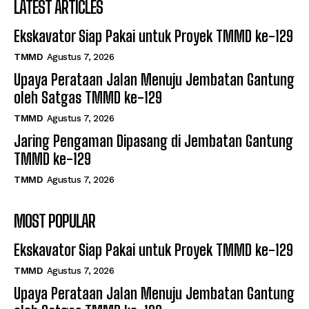
LATEST ARTICLES
Ekskavator Siap Pakai untuk Proyek TMMD ke-129
TMMD
Agustus 7, 2026
Upaya Perataan Jalan Menuju Jembatan Gantung
oleh Satgas TMMD ke-129
TMMD
Agustus 7, 2026
Jaring Pengaman Dipasang di Jembatan Gantung
TMMD ke-129
TMMD
Agustus 7, 2026
MOST POPULAR
Ekskavator Siap Pakai untuk Proyek TMMD ke-129
TMMD
Agustus 7, 2026
Upaya Perataan Jalan Menuju Jembatan Gantung