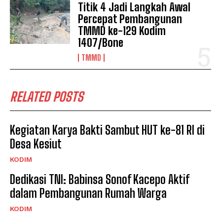
Titik 4 Jadi Langkah Awal
Percepat Pembangunan
TMMD ke-129 Kodim
1407/Bone
TMMD
RELATED POSTS
Kegiatan Karya Bakti Sambut HUT ke-81 RI di
Desa Kesiut
KODIM
Dedikasi TNI: Babinsa Sonof Kacepo Aktif
dalam Pembangunan Rumah Warga
KODIM