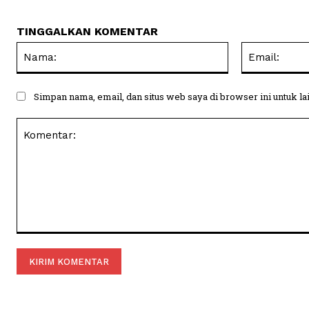
TINGGALKAN KOMENTAR
Nama:
Simpan nama, email, dan situs web saya di browser ini untuk la
Komentar: