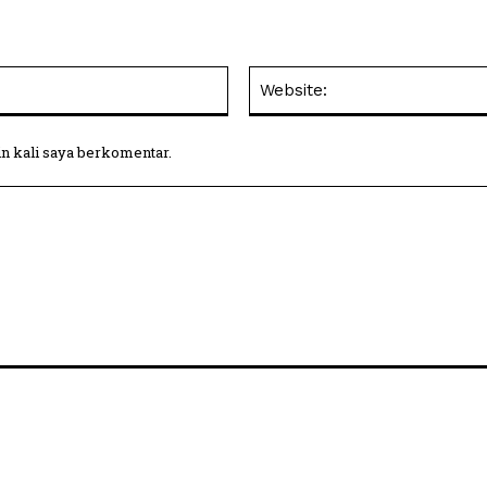
Email:
in kali saya berkomentar.