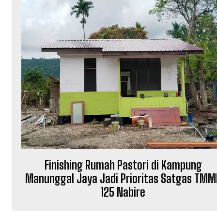
Finishing Rumah Pastori di Kampung
Manunggal Jaya Jadi Prioritas Satgas TMM
125 Nabire