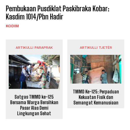
Pembukaan Pusdiklat Paskibraka Kobar:
Kasdim 1014/Pbn Hadir
KODIM
ARTIKULLI PARAPRAK
ARTIKULLI TJETËR
TMMD Ke-125: Perpaduan
Satgas TMMD ke-125
Kekuatan Fisik dan
Bersama Warga Bersihkan
Semangat Kemanusiaan
Pasar Alas Demi
Lingkungan Sehat