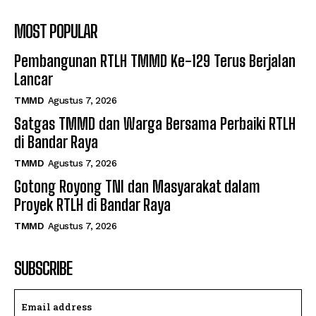
MOST POPULAR
Pembangunan RTLH TMMD Ke-129 Terus Berjalan
Lancar
TMMD
Agustus 7, 2026
Satgas TMMD dan Warga Bersama Perbaiki RTLH
di Bandar Raya
TMMD
Agustus 7, 2026
Gotong Royong TNI dan Masyarakat dalam
Proyek RTLH di Bandar Raya
TMMD
Agustus 7, 2026
SUBSCRIBE