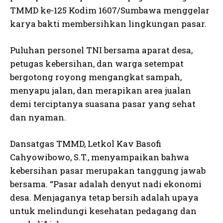
TMMD ke-125 Kodim 1607/Sumbawa menggelar
karya bakti membersihkan lingkungan pasar.
Puluhan personel TNI bersama aparat desa,
petugas kebersihan, dan warga setempat
bergotong royong mengangkat sampah,
menyapu jalan, dan merapikan area jualan
demi terciptanya suasana pasar yang sehat
dan nyaman.
Dansatgas TMMD, Letkol Kav Basofi
Cahyowibowo, S.T., menyampaikan bahwa
kebersihan pasar merupakan tanggung jawab
bersama. “Pasar adalah denyut nadi ekonomi
desa. Menjaganya tetap bersih adalah upaya
untuk melindungi kesehatan pedagang dan