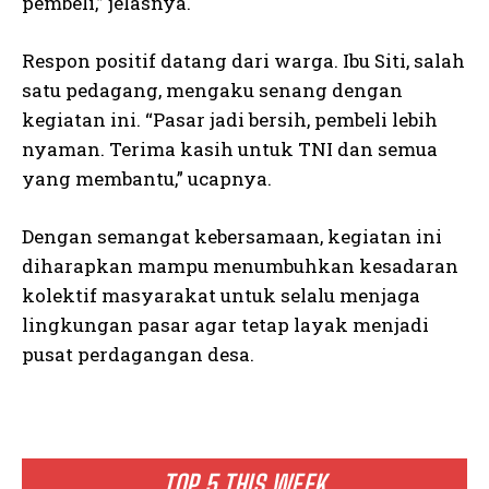
pembeli,” jelasnya.
Respon positif datang dari warga. Ibu Siti, salah
satu pedagang, mengaku senang dengan
kegiatan ini. “Pasar jadi bersih, pembeli lebih
nyaman. Terima kasih untuk TNI dan semua
yang membantu,” ucapnya.
Dengan semangat kebersamaan, kegiatan ini
diharapkan mampu menumbuhkan kesadaran
kolektif masyarakat untuk selalu menjaga
lingkungan pasar agar tetap layak menjadi
pusat perdagangan desa.
TOP 5 THIS WEEK