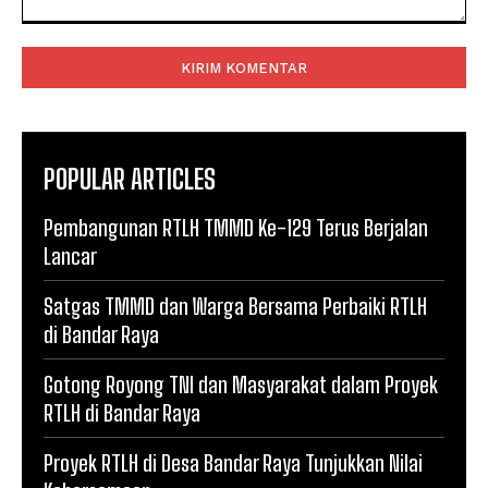
Komentar:
POPULAR ARTICLES
Pembangunan RTLH TMMD Ke-129 Terus Berjalan
Lancar
Satgas TMMD dan Warga Bersama Perbaiki RTLH
di Bandar Raya
Gotong Royong TNI dan Masyarakat dalam Proyek
RTLH di Bandar Raya
Proyek RTLH di Desa Bandar Raya Tunjukkan Nilai