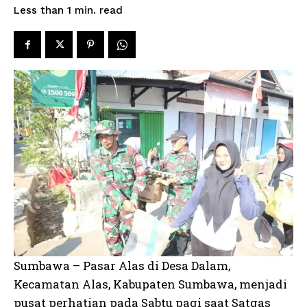
read
Less than 1
min.
Sumbawa – Pasar Alas di Desa Dalam,
Kecamatan Alas, Kabupaten Sumbawa, menjadi
pusat perhatian pada Sabtu pagi saat Satgas