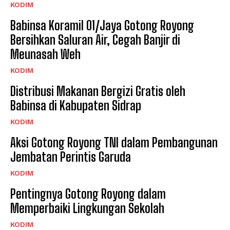
KODIM
Babinsa Koramil 01/Jaya Gotong Royong
Bersihkan Saluran Air, Cegah Banjir di
Meunasah Weh
KODIM
Distribusi Makanan Bergizi Gratis oleh
Babinsa di Kabupaten Sidrap
KODIM
Aksi Gotong Royong TNI dalam Pembangunan
Jembatan Perintis Garuda
KODIM
Pentingnya Gotong Royong dalam
Memperbaiki Lingkungan Sekolah
KODIM