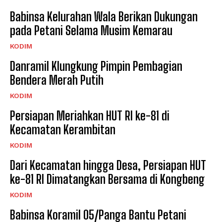
Babinsa Kelurahan Wala Berikan Dukungan
pada Petani Selama Musim Kemarau
KODIM
Danramil Klungkung Pimpin Pembagian
Bendera Merah Putih
KODIM
Persiapan Meriahkan HUT RI ke-81 di
Kecamatan Kerambitan
KODIM
Dari Kecamatan hingga Desa, Persiapan HUT
ke-81 RI Dimatangkan Bersama di Kongbeng
KODIM
Babinsa Koramil 05/Panga Bantu Petani