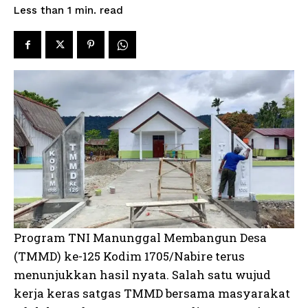
read
Less than 1
min.
Program TNI Manunggal Membangun Desa
(TMMD) ke-125 Kodim 1705/Nabire terus
menunjukkan hasil nyata. Salah satu wujud
kerja keras satgas TMMD bersama masyarakat