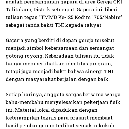
adalah pembangunan gapura di area Gereja GKI
Talitakum, Distrik setempat. Gapura ini diberi
tulisan tegas “TMMD Ke-125 Kodim 1705/Nabire”
sebagai tanda bakti TNI kepada rakyat.
Gapura yang berdiri di depan gereja tersebut
menjadi simbol kebersamaan dan semangat
gotong royong. Keberadaan tulisan itu tidak
hanya memperlihatkan identitas program,
tetapi juga menjadi bukti bahwa sinergi TNI
dengan masyarakat berjalan dengan baik.
Setiap harinya, anggota satgas bersama warga
bahu-membahu menyelesaikan pekerjaan fisik
ini. Material lokal dipadukan dengan
keterampilan teknis para prajurit membuat
hasil pembangunan terlihat semakin kokoh.