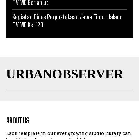
TMMD Berlanjut
Kegiatan Dinas Perpustakaan Jawa Timur dalam
TMMD Ke-129
URBANOBSERVER
ABOUT US
Each template in our ever growing studio library can