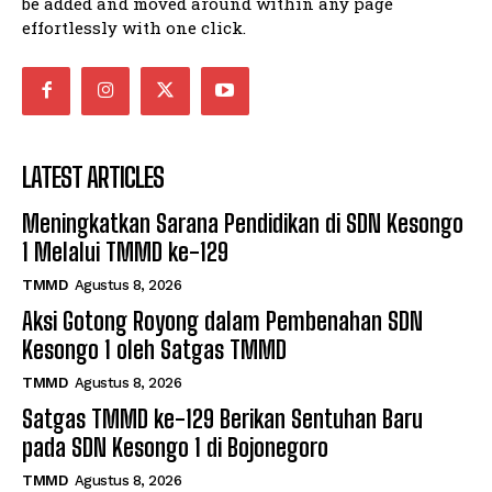
be added and moved around within any page
effortlessly with one click.
LATEST ARTICLES
Meningkatkan Sarana Pendidikan di SDN Kesongo
1 Melalui TMMD ke-129
TMMD
Agustus 8, 2026
Aksi Gotong Royong dalam Pembenahan SDN
Kesongo 1 oleh Satgas TMMD
TMMD
Agustus 8, 2026
Satgas TMMD ke-129 Berikan Sentuhan Baru
pada SDN Kesongo 1 di Bojonegoro
TMMD
Agustus 8, 2026