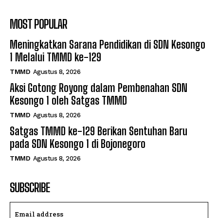
MOST POPULAR
Meningkatkan Sarana Pendidikan di SDN Kesongo
1 Melalui TMMD ke-129
TMMD
Agustus 8, 2026
Aksi Gotong Royong dalam Pembenahan SDN
Kesongo 1 oleh Satgas TMMD
TMMD
Agustus 8, 2026
Satgas TMMD ke-129 Berikan Sentuhan Baru
pada SDN Kesongo 1 di Bojonegoro
TMMD
Agustus 8, 2026
SUBSCRIBE