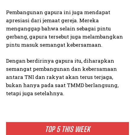
Pembangunan gapura ini juga mendapat
apresiasi dari jemaat gereja. Mereka
menganggap bahwa selain sebagai pintu
gerbang, gapura tersebut juga melambangkan
pintu masuk semangat kebersamaan.
Dengan berdirinya gapura itu, diharapkan
semangat pembangunan dan kebersamaan
antara TNI dan rakyat akan terus terjaga,
bukan hanya pada saat TMMD berlangsung,
tetapi juga setelahnya.
TOP 5 THIS WEEK