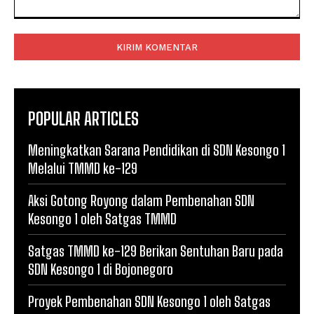
Komentar:
POPULAR ARTICLES
Meningkatkan Sarana Pendidikan di SDN Kesongo 1
Melalui TMMD ke-129
Aksi Gotong Royong dalam Pembenahan SDN
Kesongo 1 oleh Satgas TMMD
Satgas TMMD ke-129 Berikan Sentuhan Baru pada
SDN Kesongo 1 di Bojonegoro
Proyek Pembenahan SDN Kesongo 1 oleh Satgas