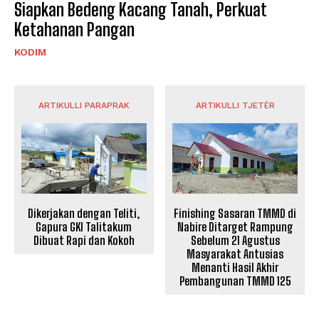
Siapkan Bedeng Kacang Tanah, Perkuat
Ketahanan Pangan
KODIM
ARTIKULLI PARAPRAK
ARTIKULLI TJETËR
Dikerjakan dengan Teliti,
Finishing Sasaran TMMD di
Gapura GKI Talitakum
Nabire Ditarget Rampung
Dibuat Rapi dan Kokoh
Sebelum 21 Agustus
Masyarakat Antusias
Menanti Hasil Akhir
Pembangunan TMMD 125