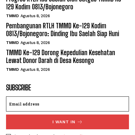
129 Kodim 0813/Bojonegoro
TMMD
Agustus 8, 2026
Pembangunan RTLH TMMD Ke-129 Kodim
0813/Bojonegoro: Dinding Ibu Saelah Siap Huni
TMMD
Agustus 8, 2026
TMMD Ke-129 Dorong Kepedulian Kesehatan
Lewat Donor Darah di Desa Kesongo
TMMD
Agustus 8, 2026
SUBSCRIBE
I WANT IN