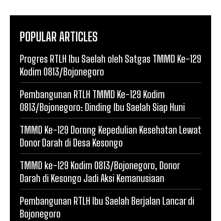
POPULAR ARTICLES
Progres RTLH Ibu Saelah oleh Satgas TMMD Ke-129
Kodim 0813/Bojonegoro
Pembangunan RTLH TMMD Ke-129 Kodim
0813/Bojonegoro: Dinding Ibu Saelah Siap Huni
TMMD Ke-129 Dorong Kepedulian Kesehatan Lewat
Donor Darah di Desa Kesongo
TMMD ke-129 Kodim 0813/Bojonegoro, Donor
Darah di Kesongo Jadi Aksi Kemanusiaan
Pembangunan RTLH Ibu Saelah Berjalan Lancar di
Bojonegoro