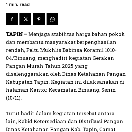
read
1
min.
TAPIN –
Menjaga stabilitas harga bahan pokok
dan membantu masyarakat berpenghasilan
rendah, Peltu Mukhlis Babinsa Koramil 1010-
04/Binuang, menghadiri kegiatan Gerakan
Pangan Murah Tahun 2025 yang
diselenggarakan oleh Dinas Ketahanan Pangan
Kabupaten Tapin. Kegiatan ini dilaksanakan di
halaman Kantor Kecamatan Binuang, Senin
(10/11).
Turut hadir dalam kegiatan tersebut antara
lain, Kabid Ketersediaan dan Distribusi Pangan
Dinas Ketahanan Pangan Kab. Tapin, Camat