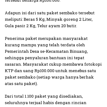
tersebut seharga Rp100.000.
Adapun isi dari satu paket sembako tersebut
meliputi: Beras 5 Kg, Minyak goreng 2 Liter,
Gula pasir 2 Kg, Telur ayam 20 butir.
Penerima paket merupakan masyarakat
kurang mampu yang telah terdata oleh
Pemerintah Desa se-Kecamatan Binuang,
sehingga penyaluran bantuan ini tepat
sasaran. Masyarakat cukup membawa fotokopi
KTP dan uang Rp100.000 untuk menebus satu
paket sembako (setiap warga hanya berhak
atas satu paket).
Dari total 1.100 paket yang disediakan,
seluruhnya terjual habis dengan rincian