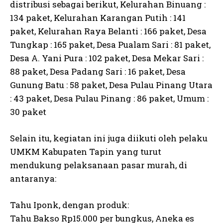
distribusi sebagai berikut, Kelurahan Binuang :
134 paket, Kelurahan Karangan Putih : 141
paket, Kelurahan Raya Belanti : 166 paket, Desa
Tungkap : 165 paket, Desa Pualam Sari : 81 paket,
Desa A. Yani Pura : 102 paket, Desa Mekar Sari :
88 paket, Desa Padang Sari : 16 paket, Desa
Gunung Batu : 58 paket, Desa Pulau Pinang Utara
: 43 paket, Desa Pulau Pinang : 86 paket, Umum :
30 paket
Selain itu, kegiatan ini juga diikuti oleh pelaku
UMKM Kabupaten Tapin yang turut
mendukung pelaksanaan pasar murah, di
antaranya:
Tahu Iponk, dengan produk:
Tahu Bakso Rp15.000 per bungkus, Aneka es