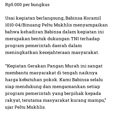
Rp5.000 per bungkus
Usai kegiatan berlangsung, Babinsa Koramil
1010-04/Binuang Peltu Mukhlis menyampaikan
bahwa kehadiran Babinsa dalam kegiatan ini
merupakan bentuk dukungan TNI terhadap
program pemerintah daerah dalam
meningkatkan kesejahteraan masyarakat.
“Kegiatan Gerakan Pangan Murah ini sangat
membantu masyarakat di tengah naiknya
harga kebutuhan pokok. Kami Babinsa selalu
siap mendukung dan mengamankan setiap
program pemerintah yang berpihak kepada
rakyat, terutama masyarakat kurang mampu,”
ujar Peltu Mukhlis.