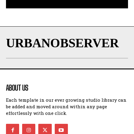
URBANOBSERVER
ABOUT US
Each template in our ever growing studio library can
be added and moved around within any page
effortlessly with one click.