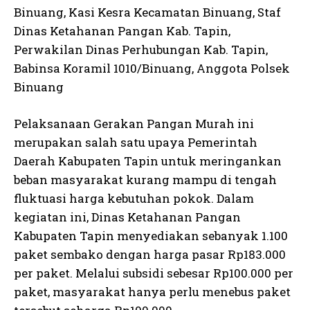
Binuang, Kasi Kesra Kecamatan Binuang, Staf
Dinas Ketahanan Pangan Kab. Tapin,
Perwakilan Dinas Perhubungan Kab. Tapin,
Babinsa Koramil 1010/Binuang, Anggota Polsek
Binuang
Pelaksanaan Gerakan Pangan Murah ini
merupakan salah satu upaya Pemerintah
Daerah Kabupaten Tapin untuk meringankan
beban masyarakat kurang mampu di tengah
fluktuasi harga kebutuhan pokok. Dalam
kegiatan ini, Dinas Ketahanan Pangan
Kabupaten Tapin menyediakan sebanyak 1.100
paket sembako dengan harga pasar Rp183.000
per paket. Melalui subsidi sebesar Rp100.000 per
paket, masyarakat hanya perlu menebus paket