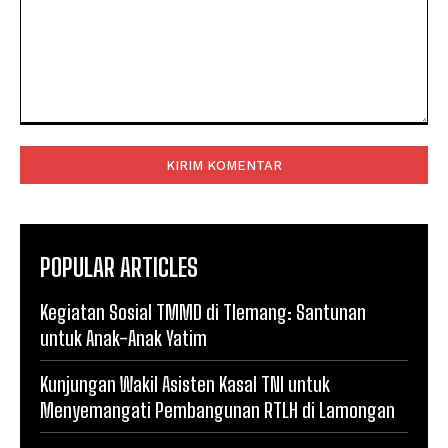
Komentar:
POPULAR ARTICLES
Kegiatan Sosial TMMD di Tlemang: Santunan
untuk Anak-Anak Yatim
Kunjungan Wakil Asisten Kasal TNI untuk
Menyemangati Pembangunan RTLH di Lamongan