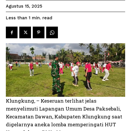
Agustus 15, 2025
read
Less than 1
min.
Klungkung, – Keseruan terlihat jelas
menyelimuti Lapangan Umum Desa Paksebali,
Kecamatan Dawan, Kabupaten Klungkung saat
digelarnya aneka lomba memperingati HUT