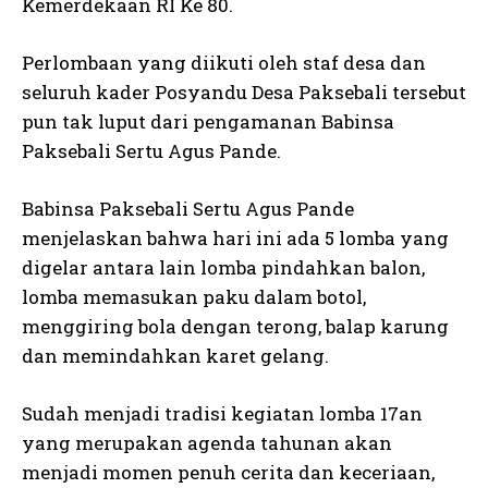
Kemerdekaan RI Ke 80.
Perlombaan yang diikuti oleh staf desa dan
seluruh kader Posyandu Desa Paksebali tersebut
pun tak luput dari pengamanan Babinsa
Paksebali Sertu Agus Pande.
Babinsa Paksebali Sertu Agus Pande
menjelaskan bahwa hari ini ada 5 lomba yang
digelar antara lain lomba pindahkan balon,
lomba memasukan paku dalam botol,
menggiring bola dengan terong, balap karung
dan memindahkan karet gelang.
Sudah menjadi tradisi kegiatan lomba 17an
yang merupakan agenda tahunan akan
menjadi momen penuh cerita dan keceriaan,