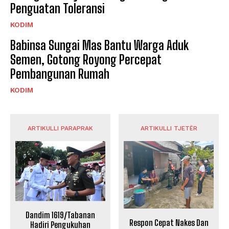
Penguatan Toleransi
KODIM
Babinsa Sungai Mas Bantu Warga Aduk
Semen, Gotong Royong Percepat
Pembangunan Rumah
KODIM
ARTIKULLI PARAPRAK
ARTIKULLI TJETËR
Dandim 1619/Tabanan
Respon Cepat Nakes Dan
Hadiri Pengukuhan