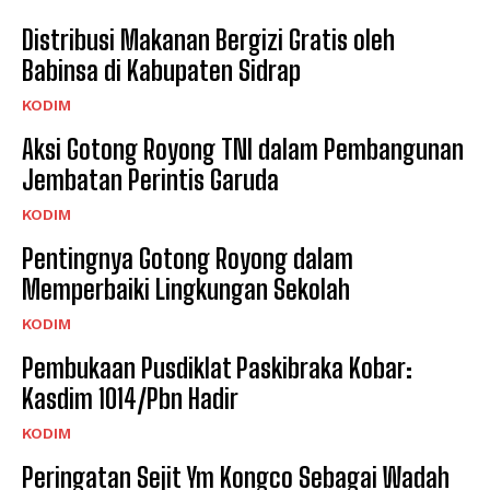
Distribusi Makanan Bergizi Gratis oleh
Babinsa di Kabupaten Sidrap
KODIM
Aksi Gotong Royong TNI dalam Pembangunan
Jembatan Perintis Garuda
KODIM
Pentingnya Gotong Royong dalam
Memperbaiki Lingkungan Sekolah
KODIM
Pembukaan Pusdiklat Paskibraka Kobar:
Kasdim 1014/Pbn Hadir
KODIM
Peringatan Sejit Ym Kongco Sebagai Wadah