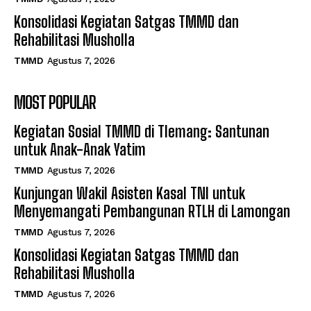
Konsolidasi Kegiatan Satgas TMMD dan
Rehabilitasi Musholla
TMMD
Agustus 7, 2026
MOST POPULAR
Kegiatan Sosial TMMD di Tlemang: Santunan
untuk Anak-Anak Yatim
TMMD
Agustus 7, 2026
Kunjungan Wakil Asisten Kasal TNI untuk
Menyemangati Pembangunan RTLH di Lamongan
TMMD
Agustus 7, 2026
Konsolidasi Kegiatan Satgas TMMD dan
Rehabilitasi Musholla
TMMD
Agustus 7, 2026