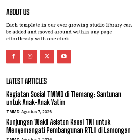
ABOUT US
Each template in our ever growing studio library can
be added and moved around within any page
effortlessly with one click.
LATEST ARTICLES
Kegiatan Sosial TMMD di Tlemang: Santunan
untuk Anak-Anak Yatim
TMMD
Agustus 7, 2026
Kunjungan Wakil Asisten Kasal TNI untuk
Menyemangati Pembangunan RTLH di Lamongan
TMMD
Agustus 7, 2026