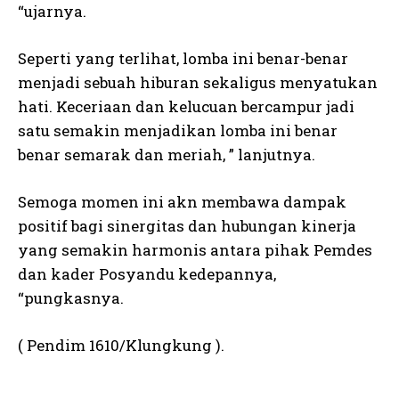
“ujarnya.
Seperti yang terlihat, lomba ini benar-benar
menjadi sebuah hiburan sekaligus menyatukan
hati. Keceriaan dan kelucuan bercampur jadi
satu semakin menjadikan lomba ini benar
benar semarak dan meriah, ” lanjutnya.
Semoga momen ini akn membawa dampak
positif bagi sinergitas dan hubungan kinerja
yang semakin harmonis antara pihak Pemdes
dan kader Posyandu kedepannya,
“pungkasnya.
( Pendim 1610/Klungkung ).