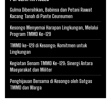
Gulma Dibersihkan, Babinsa dan Petani Rawat
Kacang Tanah di Pante Ceureumen
Kesongo Menyemai Harapan Lingkungan, Melalui
Program TMMD Ke-129
TMMD ke-129 di Kesongo: Komitmen untuk
Lingkungan
Kegiatan Senam TMMD Ke-129: Sinergi Antara
Masyarakat dan Militer
Penghijauan Bersama di Kesongo oleh Satgas
TMMD dan Warga