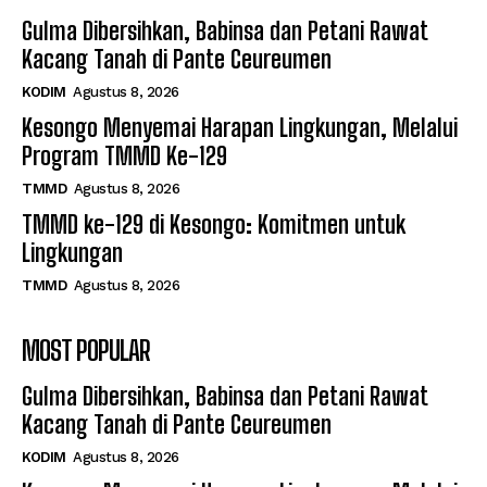
Gulma Dibersihkan, Babinsa dan Petani Rawat
Kacang Tanah di Pante Ceureumen
KODIM
Agustus 8, 2026
Kesongo Menyemai Harapan Lingkungan, Melalui
Program TMMD Ke-129
TMMD
Agustus 8, 2026
TMMD ke-129 di Kesongo: Komitmen untuk
Lingkungan
TMMD
Agustus 8, 2026
MOST POPULAR
Gulma Dibersihkan, Babinsa dan Petani Rawat
Kacang Tanah di Pante Ceureumen
KODIM
Agustus 8, 2026