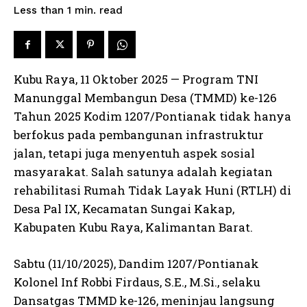
read
Less than 1
min.
Kubu Raya, 11 Oktober 2025 — Program TNI
Manunggal Membangun Desa (TMMD) ke-126
Tahun 2025 Kodim 1207/Pontianak tidak hanya
berfokus pada pembangunan infrastruktur
jalan, tetapi juga menyentuh aspek sosial
masyarakat. Salah satunya adalah kegiatan
rehabilitasi Rumah Tidak Layak Huni (RTLH) di
Desa Pal IX, Kecamatan Sungai Kakap,
Kabupaten Kubu Raya, Kalimantan Barat.
Sabtu (11/10/2025), Dandim 1207/Pontianak
Kolonel Inf Robbi Firdaus, S.E., M.Si., selaku
Dansatgas TMMD ke-126, meninjau langsung