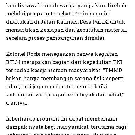
kondisi awal rumah warga yang akan direhab
melalui program tersebut. Peninjauan ini
dilakukan di Jalan Kalimas, Desa Pal IX, untuk
memastikan kesiapan dan kebutuhan material
sebelum proses pembangunan dimulai.
Kolonel Robbi menegaskan bahwa kegiatan
RTLH merupakan bagian dari kepedulian TNI
terhadap kesejahteraan masyarakat. “TMMD
bukan hanya membangun sarana fisik seperti
jalan, tapi juga membantu memperbaiki
kehidupan warga agar lebih layak dan sehat,”
ujarnya.
Ia berharap program ini dapat memberikan
dampak nyata bagi masyarakat, terutama bagi
keluarga yang selama ini tinggal di rumah