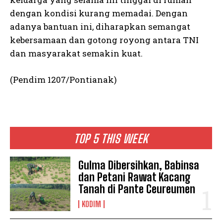
dengan kondisi kurang memadai. Dengan
adanya bantuan ini, diharapkan semangat
kebersamaan dan gotong royong antara TNI
dan masyarakat semakin kuat.
(Pendim 1207/Pontianak)
TOP 5 THIS WEEK
Gulma Dibersihkan, Babinsa
dan Petani Rawat Kacang
Tanah di Pante Ceureumen
KODIM