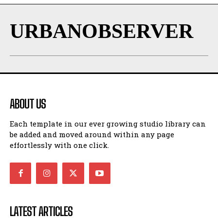
URBANOBSERVER
ABOUT US
Each template in our ever growing studio library can
be added and moved around within any page
effortlessly with one click.
LATEST ARTICLES