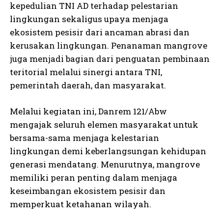
kepedulian TNI AD terhadap pelestarian
lingkungan sekaligus upaya menjaga
ekosistem pesisir dari ancaman abrasi dan
kerusakan lingkungan. Penanaman mangrove
juga menjadi bagian dari penguatan pembinaan
teritorial melalui sinergi antara TNI,
pemerintah daerah, dan masyarakat.
Melalui kegiatan ini, Danrem 121/Abw
mengajak seluruh elemen masyarakat untuk
bersama-sama menjaga kelestarian
lingkungan demi keberlangsungan kehidupan
generasi mendatang. Menurutnya, mangrove
memiliki peran penting dalam menjaga
keseimbangan ekosistem pesisir dan
memperkuat ketahanan wilayah.