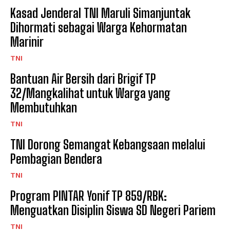
Kasad Jenderal TNI Maruli Simanjuntak
Dihormati sebagai Warga Kehormatan
Marinir
TNI
Bantuan Air Bersih dari Brigif TP
32/Mangkalihat untuk Warga yang
Membutuhkan
TNI
TNI Dorong Semangat Kebangsaan melalui
Pembagian Bendera
TNI
Program PINTAR Yonif TP 859/RBK:
Menguatkan Disiplin Siswa SD Negeri Pariem
TNI