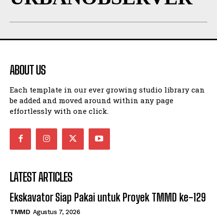
ABOUT US
Each template in our ever growing studio library can
be added and moved around within any page
effortlessly with one click.
LATEST ARTICLES
Ekskavator Siap Pakai untuk Proyek TMMD ke-129
TMMD
Agustus 7, 2026