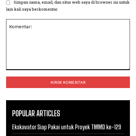
Simpan nama, email, dan situs web saya di browser ini untuk
lain kali saya berkomentar.
Komentar:
POPULAR ARTICLES
Ekskavator Siap Pakai untuk Proyek TMMD ke-129