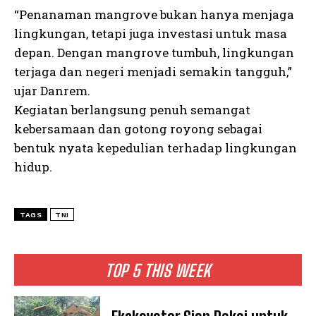
“Penanaman mangrove bukan hanya menjaga
lingkungan, tetapi juga investasi untuk masa
depan. Dengan mangrove tumbuh, lingkungan
terjaga dan negeri menjadi semakin tangguh,”
ujar Danrem.
Kegiatan berlangsung penuh semangat
kebersamaan dan gotong royong sebagai
bentuk nyata kepedulian terhadap lingkungan
hidup.
TAGS
TNI
TOP 5 THIS WEEK