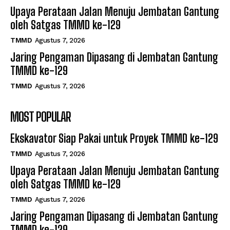
Upaya Perataan Jalan Menuju Jembatan Gantung
oleh Satgas TMMD ke-129
TMMD
Agustus 7, 2026
Jaring Pengaman Dipasang di Jembatan Gantung
TMMD ke-129
TMMD
Agustus 7, 2026
MOST POPULAR
Ekskavator Siap Pakai untuk Proyek TMMD ke-129
TMMD
Agustus 7, 2026
Upaya Perataan Jalan Menuju Jembatan Gantung
oleh Satgas TMMD ke-129
TMMD
Agustus 7, 2026
Jaring Pengaman Dipasang di Jembatan Gantung
TMMD ke-129