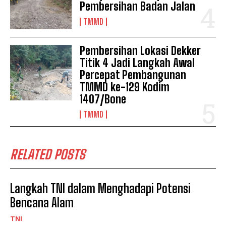
Pembersihan Badan Jalan
TMMD
Pembersihan Lokasi Dekker
Titik 4 Jadi Langkah Awal
Percepat Pembangunan
TMMD ke-129 Kodim
1407/Bone
TMMD
RELATED POSTS
Langkah TNI dalam Menghadapi Potensi
Bencana Alam
TNI