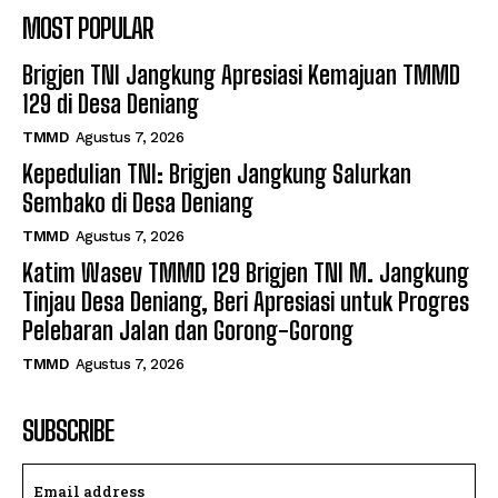
MOST POPULAR
Brigjen TNI Jangkung Apresiasi Kemajuan TMMD
129 di Desa Deniang
TMMD
Agustus 7, 2026
Kepedulian TNI: Brigjen Jangkung Salurkan
Sembako di Desa Deniang
TMMD
Agustus 7, 2026
Katim Wasev TMMD 129 Brigjen TNI M. Jangkung
Tinjau Desa Deniang, Beri Apresiasi untuk Progres
Pelebaran Jalan dan Gorong-Gorong
TMMD
Agustus 7, 2026
SUBSCRIBE