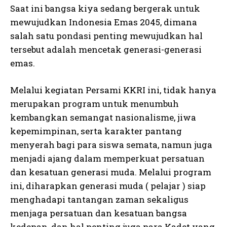
Saat ini bangsa kiya sedang bergerak untuk
mewujudkan Indonesia Emas 2045, dimana
salah satu pondasi penting mewujudkan hal
tersebut adalah mencetak generasi-generasi
emas.
Melalui kegiatan Persami KKRI ini, tidak hanya
merupakan program untuk menumbuh
kembangkan semangat nasionalisme, jiwa
kepemimpinan, serta karakter pantang
menyerah bagi para siswa semata, namun juga
menjadi ajang dalam memperkuat persatuan
dan kesatuan generasi muda. Melalui program
ini, diharapkan generasi muda ( pelajar ) siap
menghadapi tantangan zaman sekaligus
menjaga persatuan dan kesatuan bangsa
kedepan, dan hal penting juga para Kadet yang