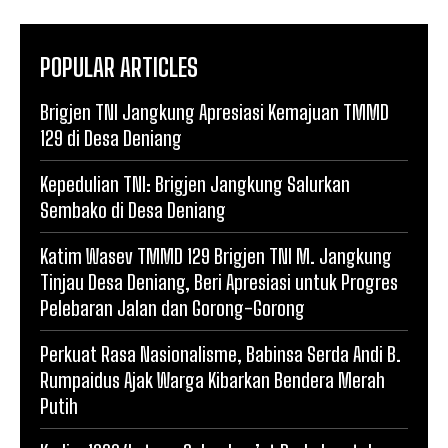
POPULAR ARTICLES
Brigjen TNI Jangkung Apresiasi Kemajuan TMMD
129 di Desa Deniang
Kepedulian TNI: Brigjen Jangkung Salurkan
Sembako di Desa Deniang
Katim Wasev TMMD 129 Brigjen TNI M. Jangkung
Tinjau Desa Deniang, Beri Apresiasi untuk Progres
Pelebaran Jalan dan Gorong-Gorong
Perkuat Rasa Nasionalisme, Babinsa Serda Andi B.
Rumpaidus Ajak Warga Kibarkan Bendera Merah
Putih