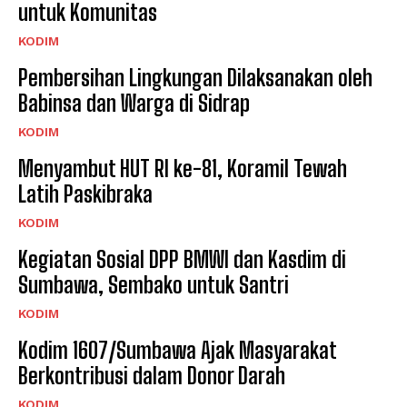
untuk Komunitas
KODIM
Pembersihan Lingkungan Dilaksanakan oleh
Babinsa dan Warga di Sidrap
KODIM
Menyambut HUT RI ke-81, Koramil Tewah
Latih Paskibraka
KODIM
Kegiatan Sosial DPP BMWI dan Kasdim di
Sumbawa, Sembako untuk Santri
KODIM
Kodim 1607/Sumbawa Ajak Masyarakat
Berkontribusi dalam Donor Darah
KODIM