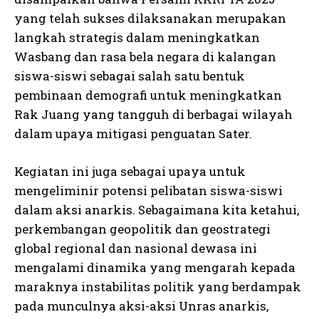
yang telah sukses dilaksanakan merupakan
langkah strategis dalam meningkatkan
Wasbang dan rasa bela negara di kalangan
siswa-siswi sebagai salah satu bentuk
pembinaan demografi untuk meningkatkan
Rak Juang yang tangguh di berbagai wilayah
dalam upaya mitigasi penguatan Sater.
Kegiatan ini juga sebagai upaya untuk
mengeliminir potensi pelibatan siswa-siswi
dalam aksi anarkis. Sebagaimana kita ketahui,
perkembangan geopolitik dan geostrategi
global regional dan nasional dewasa ini
mengalami dinamika yang mengarah kepada
maraknya instabilitas politik yang berdampak
pada munculnya aksi-aksi Unras anarkis,