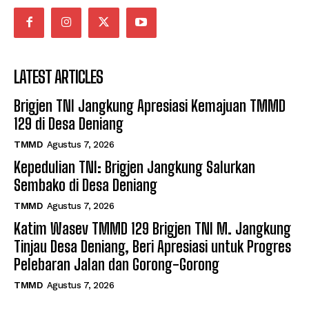
LATEST ARTICLES
Brigjen TNI Jangkung Apresiasi Kemajuan TMMD
129 di Desa Deniang
TMMD
Agustus 7, 2026
Kepedulian TNI: Brigjen Jangkung Salurkan
Sembako di Desa Deniang
TMMD
Agustus 7, 2026
Katim Wasev TMMD 129 Brigjen TNI M. Jangkung
Tinjau Desa Deniang, Beri Apresiasi untuk Progres
Pelebaran Jalan dan Gorong-Gorong
TMMD
Agustus 7, 2026