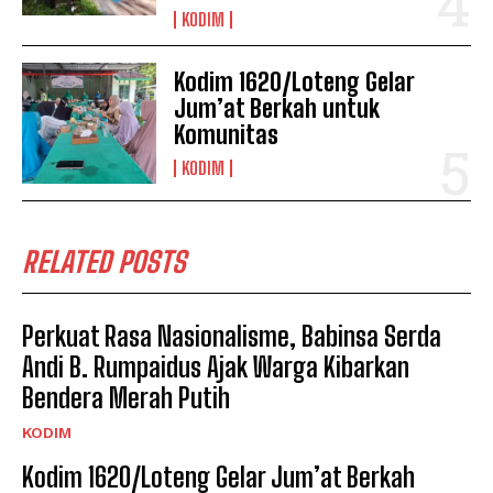
KODIM
Kodim 1620/Loteng Gelar
Jum’at Berkah untuk
Komunitas
KODIM
RELATED POSTS
Perkuat Rasa Nasionalisme, Babinsa Serda
Andi B. Rumpaidus Ajak Warga Kibarkan
Bendera Merah Putih
KODIM
Kodim 1620/Loteng Gelar Jum’at Berkah