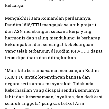
keluarga.
Mengakhiri Jam Komandan perdananya,
Dandim 1618/TTU mengajak seluruh prajurit
dan ASN membangun suasana kerja yang
harmonis dan saling mendukung. Ia berharap
kekompakan dan semangat kekeluargaan
yang telah terbangun di Kodim 1618/TTU dapat
terus dipelihara dan ditingkatkan.
“Mari kita bersama-sama membangun Kodim
1618/TTU untuk kepentingan bangsa dan
negara serta untuk masyarakat. Tidak ada
keberhasilan yang dicapai sendiri, semuanya
lahir dari kebersamaan, loyalitas, dan dedikasi
seluruh anggota,” pungkas Letkol Arm