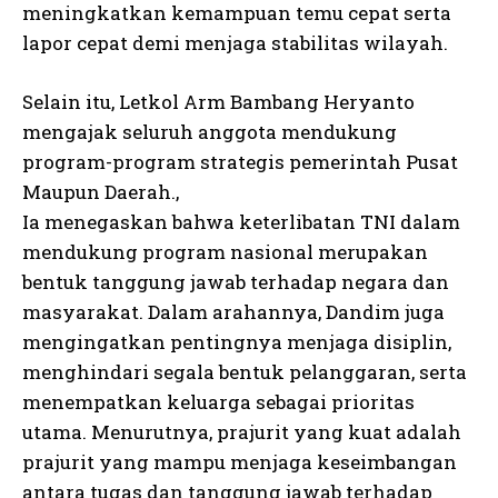
meningkatkan kemampuan temu cepat serta
lapor cepat demi menjaga stabilitas wilayah.
Selain itu, Letkol Arm Bambang Heryanto
mengajak seluruh anggota mendukung
program-program strategis pemerintah Pusat
Maupun Daerah.,
Ia menegaskan bahwa keterlibatan TNI dalam
mendukung program nasional merupakan
bentuk tanggung jawab terhadap negara dan
masyarakat. Dalam arahannya, Dandim juga
mengingatkan pentingnya menjaga disiplin,
menghindari segala bentuk pelanggaran, serta
menempatkan keluarga sebagai prioritas
utama. Menurutnya, prajurit yang kuat adalah
prajurit yang mampu menjaga keseimbangan
antara tugas dan tanggung jawab terhadap