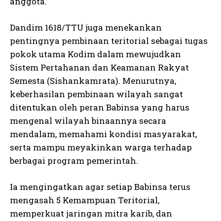
anggota.
Dandim 1618/TTU juga menekankan
pentingnya pembinaan teritorial sebagai tugas
pokok utama Kodim dalam mewujudkan
Sistem Pertahanan dan Keamanan Rakyat
Semesta (Sishankamrata). Menurutnya,
keberhasilan pembinaan wilayah sangat
ditentukan oleh peran Babinsa yang harus
mengenal wilayah binaannya secara
mendalam, memahami kondisi masyarakat,
serta mampu meyakinkan warga terhadap
berbagai program pemerintah.
Ia mengingatkan agar setiap Babinsa terus
mengasah 5 Kemampuan Teritorial,
memperkuat jaringan mitra karib, dan