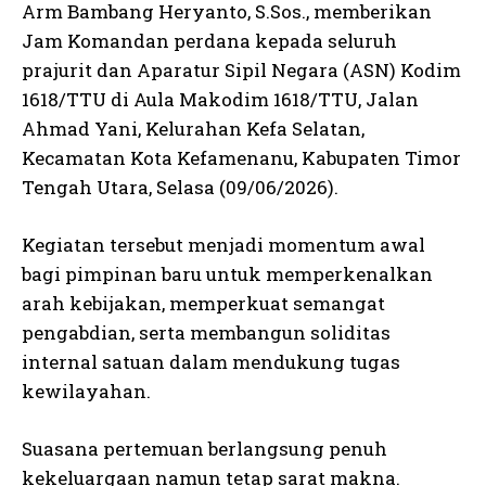
Arm Bambang Heryanto, S.Sos., memberikan
Jam Komandan perdana kepada seluruh
prajurit dan Aparatur Sipil Negara (ASN) Kodim
1618/TTU di Aula Makodim 1618/TTU, Jalan
Ahmad Yani, Kelurahan Kefa Selatan,
Kecamatan Kota Kefamenanu, Kabupaten Timor
Tengah Utara, Selasa (09/06/2026).
Kegiatan tersebut menjadi momentum awal
bagi pimpinan baru untuk memperkenalkan
arah kebijakan, memperkuat semangat
pengabdian, serta membangun soliditas
internal satuan dalam mendukung tugas
kewilayahan.
Suasana pertemuan berlangsung penuh
kekeluargaan namun tetap sarat makna.