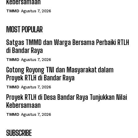
Kebersamaan
TMMD
Agustus 7, 2026
MOST POPULAR
Satgas TMMD dan Warga Bersama Perbaiki RTLH
di Bandar Raya
TMMD
Agustus 7, 2026
Gotong Royong TNI dan Masyarakat dalam
Proyek RTLH di Bandar Raya
TMMD
Agustus 7, 2026
Proyek RTLH di Desa Bandar Raya Tunjukkan Nilai
Kebersamaan
TMMD
Agustus 7, 2026
SUBSCRIBE