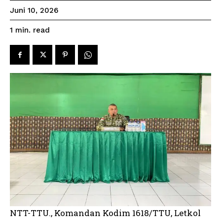
Juni 10, 2026
read
1
min.
NTT-TTU., Komandan Kodim 1618/TTU, Letkol