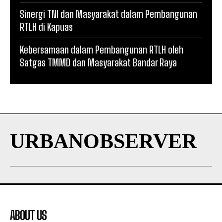
Sinergi TNI dan Masyarakat dalam Pembangunan
RTLH di Kapuas
Kebersamaan dalam Pembangunan RTLH oleh
Satgas TMMD dan Masyarakat Bandar Raya
URBANOBSERVER
ABOUT US