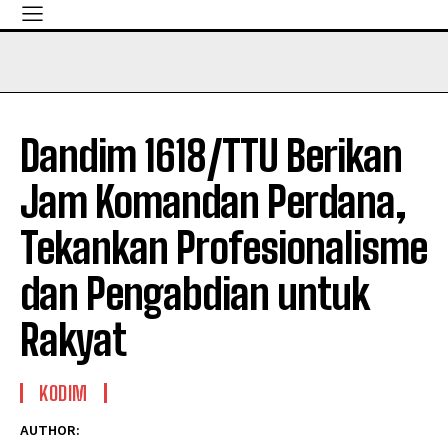
Dandim 1618/TTU Berikan
Jam Komandan Perdana,
Tekankan Profesionalisme
dan Pengabdian untuk
Rakyat
KODIM
AUTHOR: