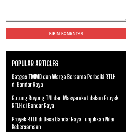
Komentar:
POPULAR ARTICLES
Satgas TMMD dan Warga Bersama Perbaiki RTLH
di Bandar Raya
Gotong Royong TNI dan Masyarakat dalam Proyek
RTLH di Bandar Raya
Proyek RTLH di Desa Bandar Raya Tunjukkan Nilai
Kebersamaan