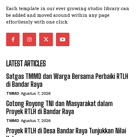
Each template in our ever growing studio library can
be added and moved around within any page
effortlessly with one click.
LATEST ARTICLES
Satgas TMMD dan Warga Bersama Perbaiki RTLH
di Bandar Raya
TMMD
Agustus 7, 2026
Gotong Royong TNI dan Masyarakat dalam
Proyek RTLH di Bandar Raya
TMMD
Agustus 7, 2026
Proyek RTLH di Desa Bandar Raya Tunjukkan Nilai