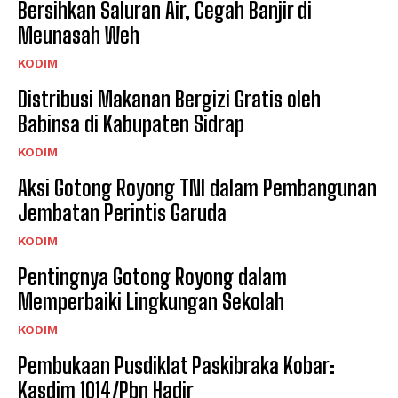
Bersihkan Saluran Air, Cegah Banjir di
Meunasah Weh
KODIM
Distribusi Makanan Bergizi Gratis oleh
Babinsa di Kabupaten Sidrap
KODIM
Aksi Gotong Royong TNI dalam Pembangunan
Jembatan Perintis Garuda
KODIM
Pentingnya Gotong Royong dalam
Memperbaiki Lingkungan Sekolah
KODIM
Pembukaan Pusdiklat Paskibraka Kobar:
Kasdim 1014/Pbn Hadir