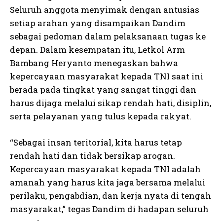
Seluruh anggota menyimak dengan antusias
setiap arahan yang disampaikan Dandim
sebagai pedoman dalam pelaksanaan tugas ke
depan. Dalam kesempatan itu, Letkol Arm
Bambang Heryanto menegaskan bahwa
kepercayaan masyarakat kepada TNI saat ini
berada pada tingkat yang sangat tinggi dan
harus dijaga melalui sikap rendah hati, disiplin,
serta pelayanan yang tulus kepada rakyat.
“Sebagai insan teritorial, kita harus tetap
rendah hati dan tidak bersikap arogan.
Kepercayaan masyarakat kepada TNI adalah
amanah yang harus kita jaga bersama melalui
perilaku, pengabdian, dan kerja nyata di tengah
masyarakat,” tegas Dandim di hadapan seluruh