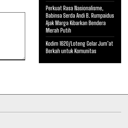
Perkuat Rasa Nasionalisme,
Babinsa Serda Andi B. Rumpaidus
Ajak Warga Kibarkan Bendera
Merah Putih
Kodim 1620/Loteng Gelar Jum’at
Berkah untuk Komunitas