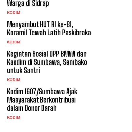
Warga di Sidrap
KODIM
Menyambut HUT RI ke-81,
Koramil Tewah Latih Paskibraka
KODIM
Kegiatan Sosial DPP BMWI dan
Kasdim di Sumbawa, Sembako
untuk Santri
KODIM
Kodim 1607/Sumbawa Ajak
Masyarakat Berkontribusi
dalam Donor Darah
KODIM