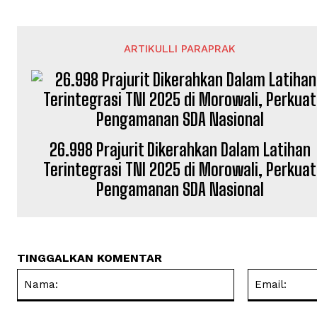
ARTIKULLI PARAPRAK
26.998 Prajurit Dikerahkan Dalam Latihan
Terintegrasi TNI 2025 di Morowali, Perkuat
Pengamanan SDA Nasional
TINGGALKAN KOMENTAR
Nama: