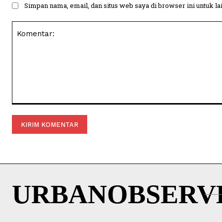
Simpan nama, email, dan situs web saya di browser ini untuk la
Komentar:
URBANOBSERV