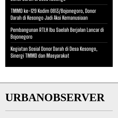
TMMD ke-129 Kodim 0813/Bojonegoro, Donor
Darah di Kesongo Jadi Aksi Kemanusiaan
Pembangunan RTLH Ibu Saelah Berjalan Lancar di
Bojonegoro
Kegiatan Sosial Donor Darah di Desa Kesongo,
Sinergi TMMD dan Masyarakat
URBANOBSERVER