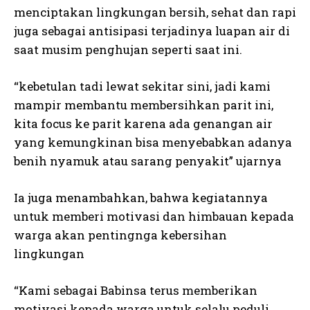
menciptakan lingkungan bersih, sehat dan rapi
juga sebagai antisipasi terjadinya luapan air di
saat musim penghujan seperti saat ini.
“kebetulan tadi lewat sekitar sini, jadi kami
mampir membantu membersihkan parit ini,
kita focus ke parit karena ada genangan air
yang kemungkinan bisa menyebabkan adanya
benih nyamuk atau sarang penyakit” ujarnya
Ia juga menambahkan, bahwa kegiatannya
untuk memberi motivasi dan himbauan kepada
warga akan pentingnga kebersihan
lingkungan
“Kami sebagai Babinsa terus memberikan
motivasi kepada warga untuk selalu peduli