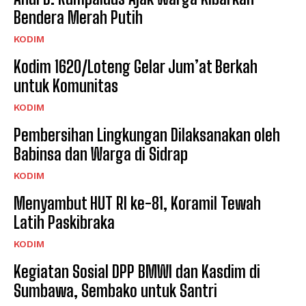
Bendera Merah Putih
KODIM
Kodim 1620/Loteng Gelar Jum’at Berkah
untuk Komunitas
KODIM
Pembersihan Lingkungan Dilaksanakan oleh
Babinsa dan Warga di Sidrap
KODIM
Menyambut HUT RI ke-81, Koramil Tewah
Latih Paskibraka
KODIM
Kegiatan Sosial DPP BMWI dan Kasdim di
Sumbawa, Sembako untuk Santri