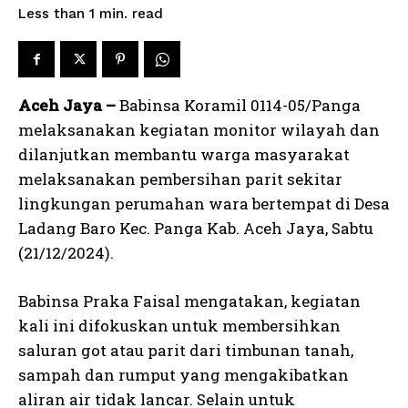
read
Less than 1
min.
Aceh Jaya –
Babinsa Koramil 0114-05/Panga
melaksanakan kegiatan monitor wilayah dan
dilanjutkan membantu warga masyarakat
melaksanakan pembersihan parit sekitar
lingkungan perumahan wara bertempat di Desa
Ladang Baro Kec. Panga Kab. Aceh Jaya, Sabtu
(21/12/2024).
Babinsa Praka Faisal mengatakan, kegiatan
kali ini difokuskan untuk membersihkan
saluran got atau parit dari timbunan tanah,
sampah dan rumput yang mengakibatkan
aliran air tidak lancar. Selain untuk