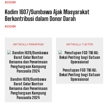
KODIM
Kodim 1607/Sumbawa Ajak Masyarakat
Berkontribusi dalam Donor Darah
KODIM
ARTIKULLI PARAPRAK
ARTIKULLI TJETËR
Penutupan FGD TNI AU:
Bekal Penting bagi Satuan
Dandim 1628/Sumbawa
Operasional
Barat Gelar Nonton
Bersama dan Penerimaan
Penghargaan Kampung
Pancasila 2024