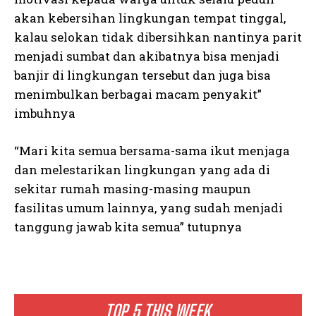
akan kebersihan lingkungan tempat tinggal,
kalau selokan tidak dibersihkan nantinya parit
menjadi sumbat dan akibatnya bisa menjadi
banjir di lingkungan tersebut dan juga bisa
menimbulkan berbagai macam penyakit”
imbuhnya
“Mari kita semua bersama-sama ikut menjaga
dan melestarikan lingkungan yang ada di
sekitar rumah masing-masing maupun
fasilitas umum lainnya, yang sudah menjadi
tanggung jawab kita semua” tutupnya
TOP 5 THIS WEEK