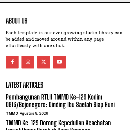
ABOUT US
Each template in our ever growing studio library can
be added and moved around within any page
effortlessly with one click.
LATEST ARTICLES
Pembangunan RTLH TMMD Ke-129 Kodim
0813/Bojonegoro: Dinding Ibu Saelah Siap Huni
TMMD
Agustus 8, 2026
TMMD Ke-129 Dorong Kepedulian Kesehatan