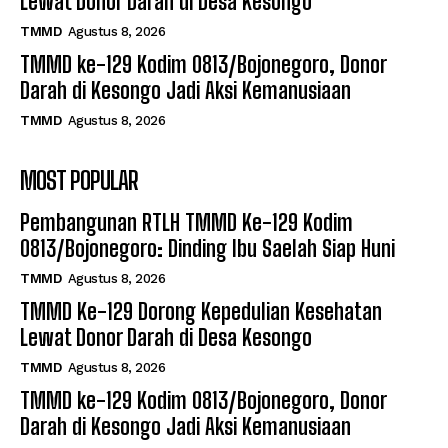
Lewat Donor Darah di Desa Kesongo
TMMD
Agustus 8, 2026
TMMD ke-129 Kodim 0813/Bojonegoro, Donor
Darah di Kesongo Jadi Aksi Kemanusiaan
TMMD
Agustus 8, 2026
MOST POPULAR
Pembangunan RTLH TMMD Ke-129 Kodim
0813/Bojonegoro: Dinding Ibu Saelah Siap Huni
TMMD
Agustus 8, 2026
TMMD Ke-129 Dorong Kepedulian Kesehatan
Lewat Donor Darah di Desa Kesongo
TMMD
Agustus 8, 2026
TMMD ke-129 Kodim 0813/Bojonegoro, Donor
Darah di Kesongo Jadi Aksi Kemanusiaan