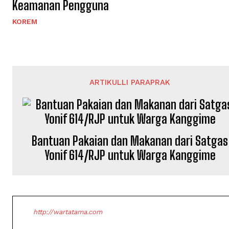
Keamanan Pengguna
KOREM
ARTIKULLI PARAPRAK
Bantuan Pakaian dan Makanan dari Satgas
Yonif 614/RJP untuk Warga Kanggime
http://wartatama.com