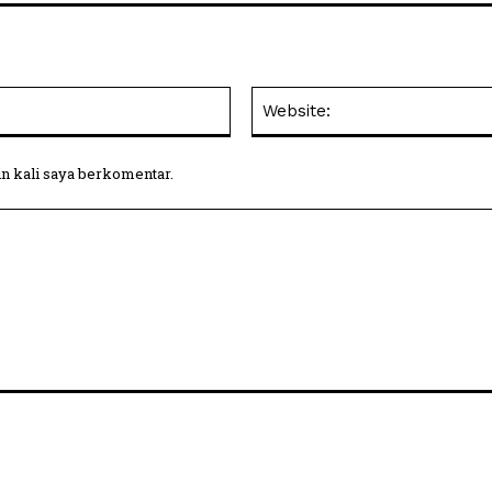
Email:
in kali saya berkomentar.