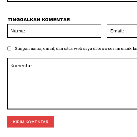
TINGGALKAN KOMENTAR
Nama:
Simpan nama, email, dan situs web saya di browser ini untuk la
Komentar: