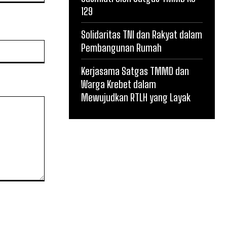
129
Solidaritas TNI dan Rakyat dalam
Website:
Pembangunan Rumah
Kerjasama Satgas TMMD dan
Warga Krebet dalam
Mewujudkan RTLH yang Layak