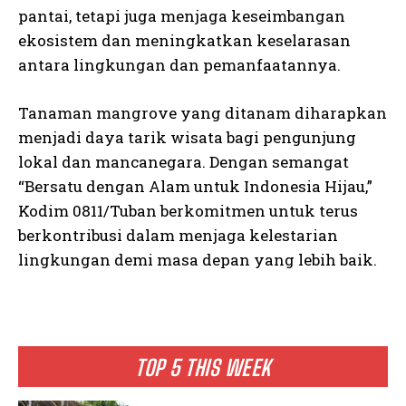
pantai, tetapi juga menjaga keseimbangan
ekosistem dan meningkatkan keselarasan
antara lingkungan dan pemanfaatannya.
Tanaman mangrove yang ditanam diharapkan
menjadi daya tarik wisata bagi pengunjung
lokal dan mancanegara. Dengan semangat
“Bersatu dengan Alam untuk Indonesia Hijau,”
Kodim 0811/Tuban berkomitmen untuk terus
berkontribusi dalam menjaga kelestarian
lingkungan demi masa depan yang lebih baik.
TOP 5 THIS WEEK