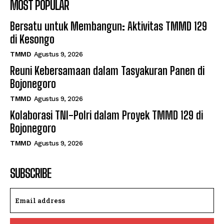
MOST POPULAR
Bersatu untuk Membangun: Aktivitas TMMD 129
di Kesongo
TMMD
Agustus 9, 2026
Reuni Kebersamaan dalam Tasyakuran Panen di
Bojonegoro
TMMD
Agustus 9, 2026
Kolaborasi TNI-Polri dalam Proyek TMMD 129 di
Bojonegoro
TMMD
Agustus 9, 2026
SUBSCRIBE