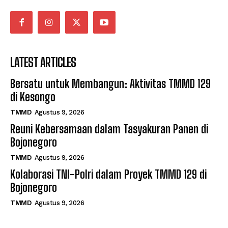
LATEST ARTICLES
Bersatu untuk Membangun: Aktivitas TMMD 129
di Kesongo
TMMD
Agustus 9, 2026
Reuni Kebersamaan dalam Tasyakuran Panen di
Bojonegoro
TMMD
Agustus 9, 2026
Kolaborasi TNI-Polri dalam Proyek TMMD 129 di
Bojonegoro
TMMD
Agustus 9, 2026