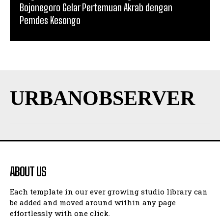
Bojonegoro Gelar Pertemuan Akrab dengan
Pemdes Kesongo
URBANOBSERVER
ABOUT US
Each template in our ever growing studio library can
be added and moved around within any page
effortlessly with one click.