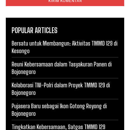
POPULAR ARTICLES
Bersatu untuk Membangun: Aktivitas TMMD 129 di
Kesongo
Reuni Kebersamaan dalam Tasyakuran Panen di
Bojonegoro
Kolaborasi TNI-Polri dalam Proyek TMMD 129 di
Bojonegoro
Pujasera Baru sebagai Ikon Gotong Royong di
Bojonegoro
Tingkatkan Kebersamaan, Satgas TMMD 129