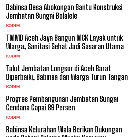
Babinsa Desa Abokongan Bantu Konstruksi
Jembatan Sungai Bolalele
KODIM
TMMD Aceh Jaya Bangun MCK Layak untuk
Warga, Sanitasi Sehat Jadi Sasaran Utama
KODIM
Talut Jembatan Longsor di Aceh Barat
Diperbaiki, Babinsa dan Warga Turun Tangan
KODIM
Progres Pembangunan Jembatan Sungai
Cendana Capai 89 Persen
KODIM
Babinsa Kelurahan Wala Berikan Dukungan