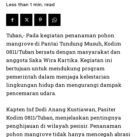
read
Less than 1
min.
Tuban,- Pada kegiatan penanaman pohon
mangrove di Pantai Tundung Musuh, Kodim
0811/Tuban bersatu dengan masyarakat dan
anggota Saka Wira Kartika. Kegiatan ini
bertujuan untuk mendukung program
pemerintah dalam menjaga kelestarian
lingkungan hidup dan mengurangi dampak
pencemaran udara.
Kapten Inf Dodi Anang Kustiawan, Pasiter
Kodim 0811/Tuban, menjelaskan pentingnya
penghijauan di wilayah pesisir. Penanaman
pohon mangrove tidak hanya mencegah abrasi