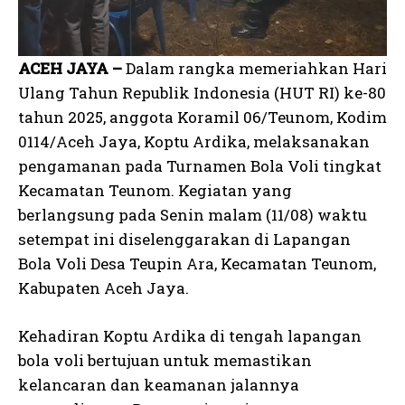
ACEH JAYA –
Dalam rangka memeriahkan Hari
Ulang Tahun Republik Indonesia (HUT RI) ke-80
tahun 2025, anggota Koramil 06/Teunom, Kodim
0114/Aceh Jaya, Koptu Ardika, melaksanakan
pengamanan pada Turnamen Bola Voli tingkat
Kecamatan Teunom. Kegiatan yang
berlangsung pada Senin malam (11/08) waktu
setempat ini diselenggarakan di Lapangan
Bola Voli Desa Teupin Ara, Kecamatan Teunom,
Kabupaten Aceh Jaya.
Kehadiran Koptu Ardika di tengah lapangan
bola voli bertujuan untuk memastikan
kelancaran dan keamanan jalannya