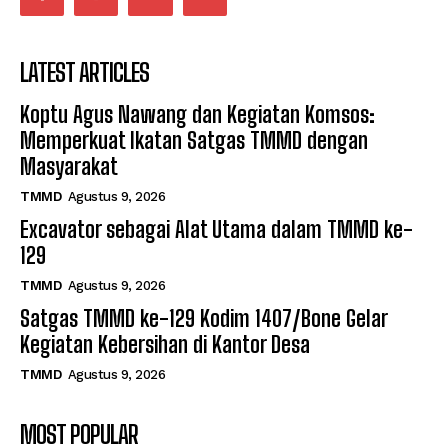
LATEST ARTICLES
Koptu Agus Nawang dan Kegiatan Komsos:
Memperkuat Ikatan Satgas TMMD dengan
Masyarakat
TMMD
Agustus 9, 2026
Excavator sebagai Alat Utama dalam TMMD ke-
129
TMMD
Agustus 9, 2026
Satgas TMMD ke-129 Kodim 1407/Bone Gelar
Kegiatan Kebersihan di Kantor Desa
TMMD
Agustus 9, 2026
MOST POPULAR