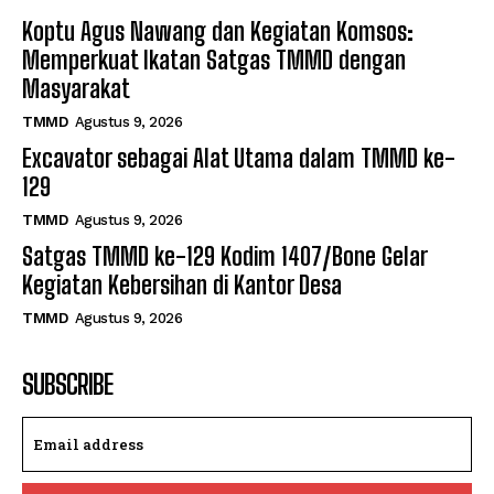
Koptu Agus Nawang dan Kegiatan Komsos:
Memperkuat Ikatan Satgas TMMD dengan
Masyarakat
TMMD
Agustus 9, 2026
Excavator sebagai Alat Utama dalam TMMD ke-
129
TMMD
Agustus 9, 2026
Satgas TMMD ke-129 Kodim 1407/Bone Gelar
Kegiatan Kebersihan di Kantor Desa
TMMD
Agustus 9, 2026
SUBSCRIBE