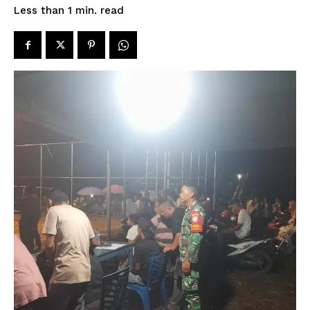
read
Less than 1
min.