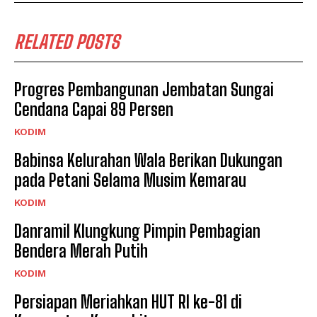
RELATED POSTS
Progres Pembangunan Jembatan Sungai
Cendana Capai 89 Persen
KODIM
Babinsa Kelurahan Wala Berikan Dukungan
pada Petani Selama Musim Kemarau
KODIM
Danramil Klungkung Pimpin Pembagian
Bendera Merah Putih
KODIM
Persiapan Meriahkan HUT RI ke-81 di