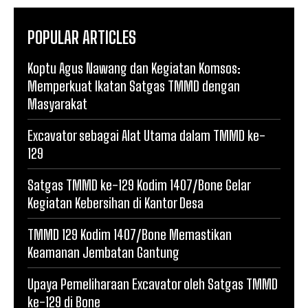
POPULAR ARTICLES
Koptu Agus Nawang dan Kegiatan Komsos:
Memperkuat Ikatan Satgas TMMD dengan
Masyarakat
Excavator sebagai Alat Utama dalam TMMD ke-
129
Satgas TMMD ke-129 Kodim 1407/Bone Gelar
Kegiatan Kebersihan di Kantor Desa
TMMD 129 Kodim 1407/Bone Memastikan
Keamanan Jembatan Gantung
Upaya Pemeliharaan Excavator oleh Satgas TMMD
ke-129 di Bone