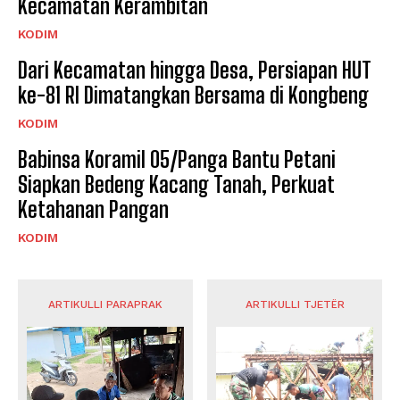
Kecamatan Kerambitan
KODIM
Dari Kecamatan hingga Desa, Persiapan HUT
ke-81 RI Dimatangkan Bersama di Kongbeng
KODIM
Babinsa Koramil 05/Panga Bantu Petani
Siapkan Bedeng Kacang Tanah, Perkuat
Ketahanan Pangan
KODIM
ARTIKULLI PARAPRAK
ARTIKULLI TJETËR