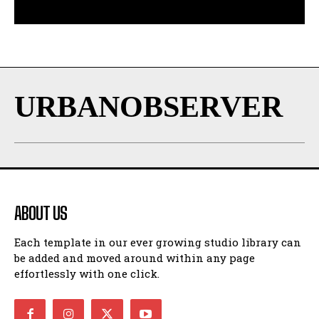
URBANOBSERVER
ABOUT US
Each template in our ever growing studio library can
be added and moved around within any page
effortlessly with one click.