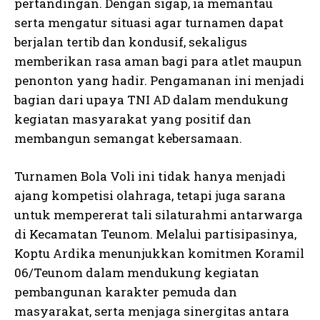
pertandingan. Dengan sigap, ia memantau
serta mengatur situasi agar turnamen dapat
berjalan tertib dan kondusif, sekaligus
memberikan rasa aman bagi para atlet maupun
penonton yang hadir. Pengamanan ini menjadi
bagian dari upaya TNI AD dalam mendukung
kegiatan masyarakat yang positif dan
membangun semangat kebersamaan.
Turnamen Bola Voli ini tidak hanya menjadi
ajang kompetisi olahraga, tetapi juga sarana
untuk mempererat tali silaturahmi antarwarga
di Kecamatan Teunom. Melalui partisipasinya,
Koptu Ardika menunjukkan komitmen Koramil
06/Teunom dalam mendukung kegiatan
pembangunan karakter pemuda dan
masyarakat, serta menjaga sinergitas antara