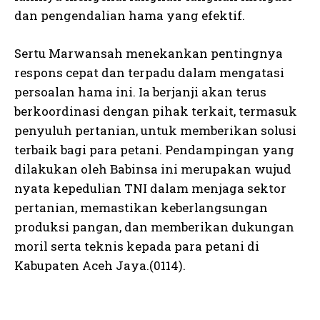
dan pengendalian hama yang efektif.
Sertu Marwansah menekankan pentingnya
respons cepat dan terpadu dalam mengatasi
persoalan hama ini. Ia berjanji akan terus
berkoordinasi dengan pihak terkait, termasuk
penyuluh pertanian, untuk memberikan solusi
terbaik bagi para petani. Pendampingan yang
dilakukan oleh Babinsa ini merupakan wujud
nyata kepedulian TNI dalam menjaga sektor
pertanian, memastikan keberlangsungan
produksi pangan, dan memberikan dukungan
moril serta teknis kepada para petani di
Kabupaten Aceh Jaya.(0114).