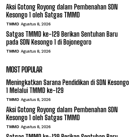
Aksi Gotong Royong dalam Pembenahan SDN
Kesongo 1 oleh Satgas TMMD
TMMD
Agustus 8, 2026
Satgas TMMD ke-129 Berikan Sentuhan Baru
pada SDN Kesongo 1 di Bojonegoro
TMMD
Agustus 8, 2026
MOST POPULAR
Meningkatkan Sarana Pendidikan di SDN Kesongo
1 Melalui TMMD ke-129
TMMD
Agustus 8, 2026
Aksi Gotong Royong dalam Pembenahan SDN
Kesongo 1 oleh Satgas TMMD
TMMD
Agustus 8, 2026
Satgas TMMD ke-129 Berikan Sentuhan Baru