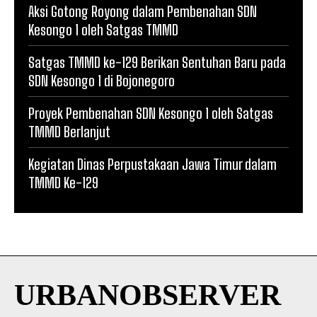
Aksi Gotong Royong dalam Pembenahan SDN
Kesongo 1 oleh Satgas TMMD
Satgas TMMD ke-129 Berikan Sentuhan Baru pada
SDN Kesongo 1 di Bojonegoro
Proyek Pembenahan SDN Kesongo 1 oleh Satgas
TMMD Berlanjut
Kegiatan Dinas Perpustakaan Jawa Timur dalam
TMMD Ke-129
URBANOBSERVER