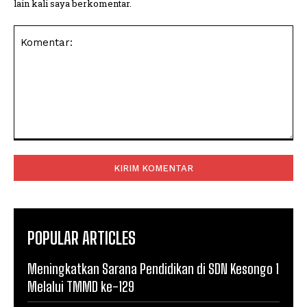
lain kali saya berkomentar.
Komentar:
POPULAR ARTICLES
Meningkatkan Sarana Pendidikan di SDN Kesongo 1
Melalui TMMD ke-129