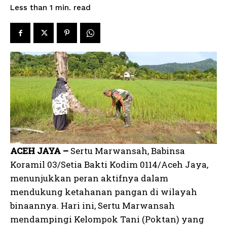
read
Less than 1
min.
ACEH JAYA –
Sertu Marwansah, Babinsa
Koramil 03/Setia Bakti Kodim 0114/Aceh Jaya,
menunjukkan peran aktifnya dalam
mendukung ketahanan pangan di wilayah
binaannya. Hari ini, Sertu Marwansah
mendampingi Kelompok Tani (Poktan) yang