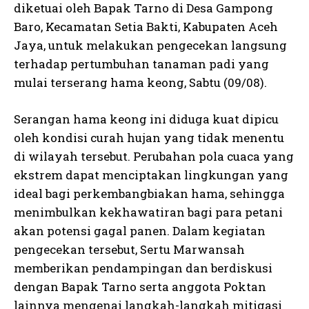
diketuai oleh Bapak Tarno di Desa Gampong
Baro, Kecamatan Setia Bakti, Kabupaten Aceh
Jaya, untuk melakukan pengecekan langsung
terhadap pertumbuhan tanaman padi yang
mulai terserang hama keong, Sabtu (09/08).
Serangan hama keong ini diduga kuat dipicu
oleh kondisi curah hujan yang tidak menentu
di wilayah tersebut. Perubahan pola cuaca yang
ekstrem dapat menciptakan lingkungan yang
ideal bagi perkembangbiakan hama, sehingga
menimbulkan kekhawatiran bagi para petani
akan potensi gagal panen. Dalam kegiatan
pengecekan tersebut, Sertu Marwansah
memberikan pendampingan dan berdiskusi
dengan Bapak Tarno serta anggota Poktan
lainnya mengenai langkah-langkah mitigasi