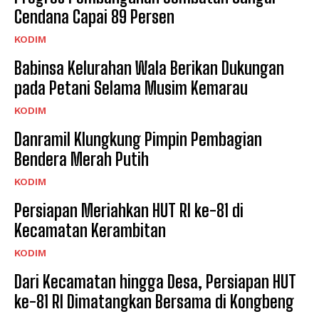
Cendana Capai 89 Persen
KODIM
Babinsa Kelurahan Wala Berikan Dukungan
pada Petani Selama Musim Kemarau
KODIM
Danramil Klungkung Pimpin Pembagian
Bendera Merah Putih
KODIM
Persiapan Meriahkan HUT RI ke-81 di
Kecamatan Kerambitan
KODIM
Dari Kecamatan hingga Desa, Persiapan HUT
ke-81 RI Dimatangkan Bersama di Kongbeng