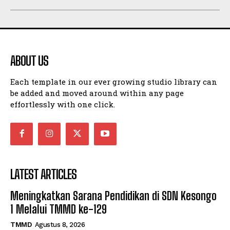
ABOUT US
Each template in our ever growing studio library can
be added and moved around within any page
effortlessly with one click.
LATEST ARTICLES
Meningkatkan Sarana Pendidikan di SDN Kesongo
1 Melalui TMMD ke-129
TMMD
Agustus 8, 2026