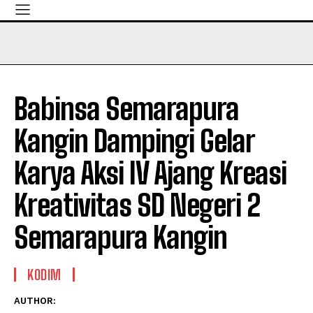
Babinsa Semarapura
Kangin Dampingi Gelar
Karya Aksi IV Ajang Kreasi
Kreativitas SD Negeri 2
Semarapura Kangin
KODIM
AUTHOR: