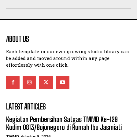
ABOUT US
Each template in our ever growing studio library can
be added and moved around within any page
effortlessly with one click.
LATEST ARTICLES
Kegiatan Pembersihan Satgas TMMD Ke-129
Kodim 0813/Bojonegoro di Rumah Ibu Jasmiati
TMMD
Agustus 8, 2026