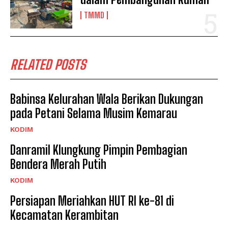
TMMD
RELATED POSTS
Babinsa Kelurahan Wala Berikan Dukungan
pada Petani Selama Musim Kemarau
KODIM
Danramil Klungkung Pimpin Pembagian
Bendera Merah Putih
KODIM
Persiapan Meriahkan HUT RI ke-81 di
Kecamatan Kerambitan