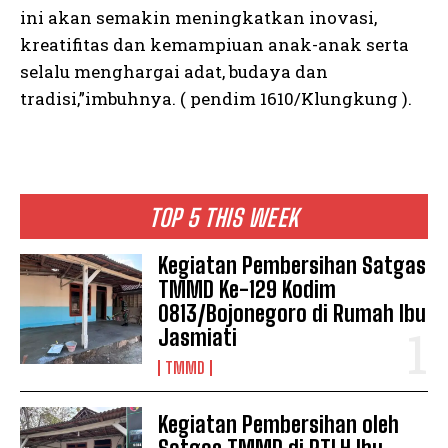
ini akan semakin meningkatkan inovasi,
kreatifitas dan kemampiuan anak-anak serta
selalu menghargai adat, budaya dan
tradisi,”imbuhnya. ( pendim 1610/Klungkung ).
TOP 5 THIS WEEK
Kegiatan Pembersihan Satgas
TMMD Ke-129 Kodim
0813/Bojonegoro di Rumah Ibu
Jasmiati
TMMD
Kegiatan Pembersihan oleh