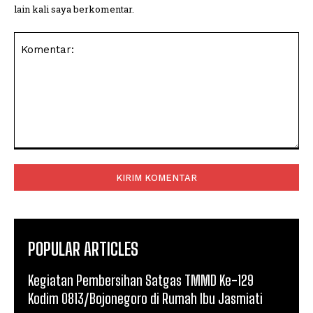
lain kali saya berkomentar.
Komentar:
POPULAR ARTICLES
Kegiatan Pembersihan Satgas TMMD Ke-129
Kodim 0813/Bojonegoro di Rumah Ibu Jasmiati