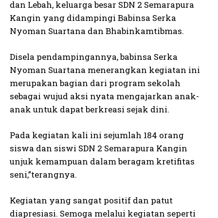
dan Lebah, keluarga besar SDN 2 Semarapura
Kangin yang didampingi Babinsa Serka
Nyoman Suartana dan Bhabinkamtibmas.
Disela pendampingannya, babinsa Serka
Nyoman Suartana menerangkan kegiatan ini
merupakan bagian dari program sekolah
sebagai wujud aksi nyata mengajarkan anak-
anak untuk dapat berkreasi sejak dini.
Pada kegiatan kali ini sejumlah 184 orang
siswa dan siswi SDN 2 Semarapura Kangin
unjuk kemampuan dalam beragam kretifitas
seni,”terangnya.
Kegiatan yang sangat positif dan patut
diapresiasi. Semoga melalui kegiatan seperti