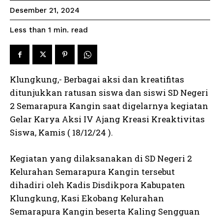
Desember 21, 2024
read
Less than 1
min.
Klungkung,- Berbagai aksi dan kreatifitas
ditunjukkan ratusan siswa dan siswi SD Negeri
2 Semarapura Kangin saat digelarnya kegiatan
Gelar Karya Aksi IV Ajang Kreasi Kreaktivitas
Siswa, Kamis ( 18/12/24 ).
Kegiatan yang dilaksanakan di SD Negeri 2
Kelurahan Semarapura Kangin tersebut
dihadiri oleh Kadis Disdikpora Kabupaten
Klungkung, Kasi Ekobang Kelurahan
Semarapura Kangin beserta Kaling Sengguan