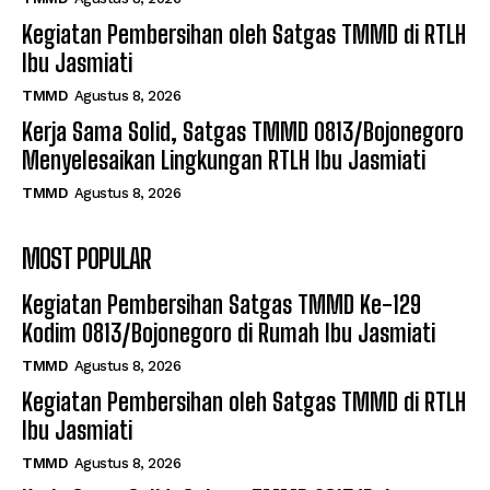
Kegiatan Pembersihan oleh Satgas TMMD di RTLH
Ibu Jasmiati
TMMD
Agustus 8, 2026
Kerja Sama Solid, Satgas TMMD 0813/Bojonegoro
Menyelesaikan Lingkungan RTLH Ibu Jasmiati
TMMD
Agustus 8, 2026
MOST POPULAR
Kegiatan Pembersihan Satgas TMMD Ke-129
Kodim 0813/Bojonegoro di Rumah Ibu Jasmiati
TMMD
Agustus 8, 2026
Kegiatan Pembersihan oleh Satgas TMMD di RTLH
Ibu Jasmiati
TMMD
Agustus 8, 2026