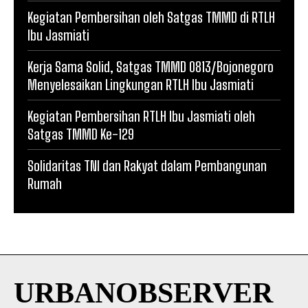
Kegiatan Pembersihan oleh Satgas TMMD di RTLH
Ibu Jasmiati
Kerja Sama Solid, Satgas TMMD 0813/Bojonegoro
Menyelesaikan Lingkungan RTLH Ibu Jasmiati
Kegiatan Pembersihan RTLH Ibu Jasmiati oleh
Satgas TMMD Ke-129
Solidaritas TNI dan Rakyat dalam Pembangunan
Rumah
URBANOBSERVER