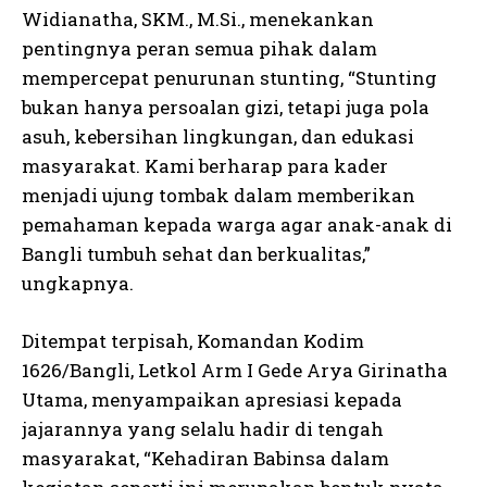
Widianatha, SKM., M.Si., menekankan
pentingnya peran semua pihak dalam
mempercepat penurunan stunting, “Stunting
bukan hanya persoalan gizi, tetapi juga pola
asuh, kebersihan lingkungan, dan edukasi
masyarakat. Kami berharap para kader
menjadi ujung tombak dalam memberikan
pemahaman kepada warga agar anak-anak di
Bangli tumbuh sehat dan berkualitas,”
ungkapnya.
Ditempat terpisah, Komandan Kodim
1626/Bangli, Letkol Arm I Gede Arya Girinatha
Utama, menyampaikan apresiasi kepada
jajarannya yang selalu hadir di tengah
masyarakat, “Kehadiran Babinsa dalam