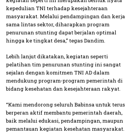
kegiatan seperti ini merupakan bentuk nyata
kepedulian TNI terhadap kesejahteraan
masyarakat. Melalui pendampingan dan kerja
sama lintas sektor, diharapkan program
penurunan stunting dapat berjalan optimal
hingga ke tingkat desa,” tegas Dandim.
Lebih lanjut dikatakan, kegiatan seperti
pelatihan tim penurunan stunting ini sangat
sejalan dengan komitmen TNI AD dalam
mendukung program-program pemerintah di
bidang kesehatan dan kesejahteraan rakyat.
“Kami mendorong seluruh Babinsa untuk terus
berperan aktif membantu pemerintah daerah,
baik melalui edukasi, pendampingan, maupun
pemantauan kegiatan kesehatan masyarakat.