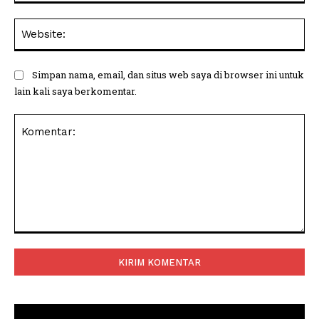
Web
Simpan nama, email, dan situs web saya di browser ini untuk
lain kali saya berkomentar.
Komentar: