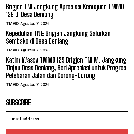
Brigjen TNI Jangkung Apresiasi Kemajuan TMMD
129 di Desa Deniang
TMMD
Agustus 7, 2026
Kepedulian TNI: Brigjen Jangkung Salurkan
Sembako di Desa Deniang
TMMD
Agustus 7, 2026
Katim Wasev TMMD 129 Brigjen TNI M. Jangkung
Tinjau Desa Deniang, Beri Apresiasi untuk Progres
Pelebaran Jalan dan Gorong-Gorong
TMMD
Agustus 7, 2026
SUBSCRIBE