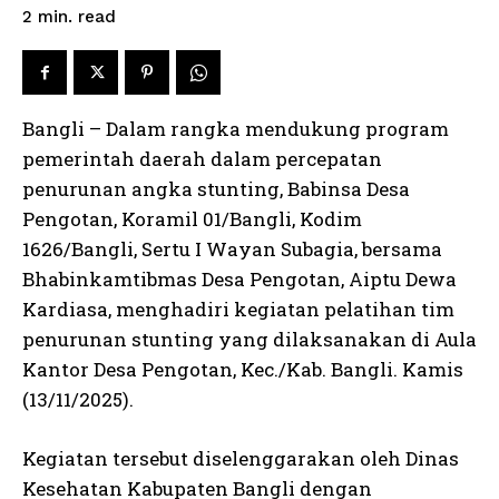
read
2
min.
Bangli – Dalam rangka mendukung program
pemerintah daerah dalam percepatan
penurunan angka stunting, Babinsa Desa
Pengotan, Koramil 01/Bangli, Kodim
1626/Bangli, Sertu I Wayan Subagia, bersama
Bhabinkamtibmas Desa Pengotan, Aiptu Dewa
Kardiasa, menghadiri kegiatan pelatihan tim
penurunan stunting yang dilaksanakan di Aula
Kantor Desa Pengotan, Kec./Kab. Bangli. Kamis
(13/11/2025).
Kegiatan tersebut diselenggarakan oleh Dinas
Kesehatan Kabupaten Bangli dengan