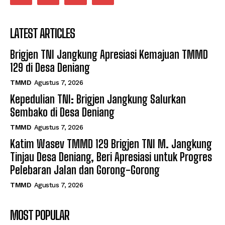
LATEST ARTICLES
Brigjen TNI Jangkung Apresiasi Kemajuan TMMD
129 di Desa Deniang
TMMD
Agustus 7, 2026
Kepedulian TNI: Brigjen Jangkung Salurkan
Sembako di Desa Deniang
TMMD
Agustus 7, 2026
Katim Wasev TMMD 129 Brigjen TNI M. Jangkung
Tinjau Desa Deniang, Beri Apresiasi untuk Progres
Pelebaran Jalan dan Gorong-Gorong
TMMD
Agustus 7, 2026
MOST POPULAR