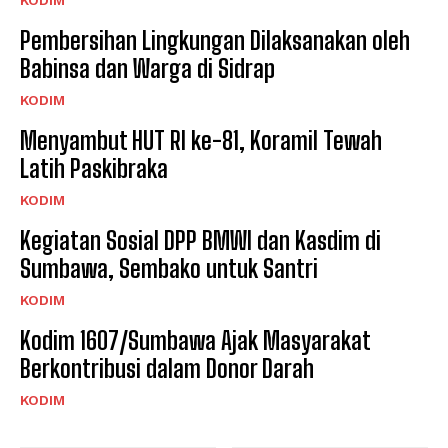
KODIM
Pembersihan Lingkungan Dilaksanakan oleh
Babinsa dan Warga di Sidrap
KODIM
Menyambut HUT RI ke-81, Koramil Tewah
Latih Paskibraka
KODIM
Kegiatan Sosial DPP BMWI dan Kasdim di
Sumbawa, Sembako untuk Santri
KODIM
Kodim 1607/Sumbawa Ajak Masyarakat
Berkontribusi dalam Donor Darah
KODIM