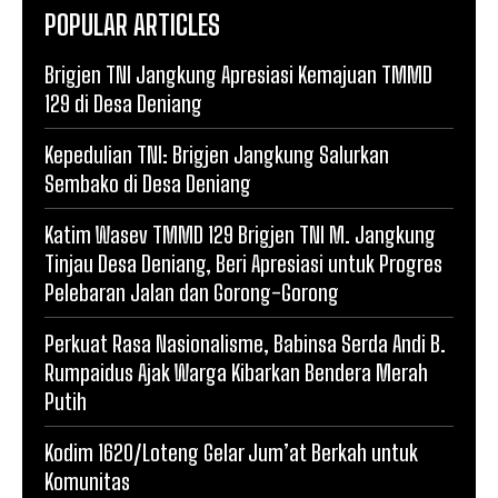
POPULAR ARTICLES
Brigjen TNI Jangkung Apresiasi Kemajuan TMMD
129 di Desa Deniang
Kepedulian TNI: Brigjen Jangkung Salurkan
Sembako di Desa Deniang
Katim Wasev TMMD 129 Brigjen TNI M. Jangkung
Tinjau Desa Deniang, Beri Apresiasi untuk Progres
Pelebaran Jalan dan Gorong-Gorong
Perkuat Rasa Nasionalisme, Babinsa Serda Andi B.
Rumpaidus Ajak Warga Kibarkan Bendera Merah
Putih
Kodim 1620/Loteng Gelar Jum’at Berkah untuk
Komunitas