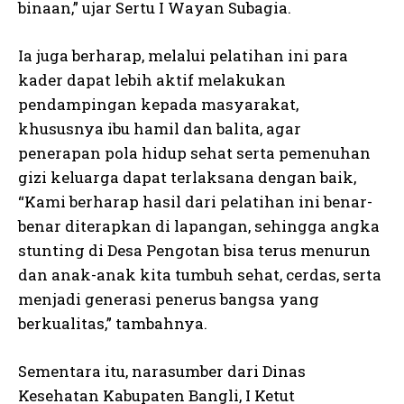
binaan,” ujar Sertu I Wayan Subagia.
Ia juga berharap, melalui pelatihan ini para
kader dapat lebih aktif melakukan
pendampingan kepada masyarakat,
khususnya ibu hamil dan balita, agar
penerapan pola hidup sehat serta pemenuhan
gizi keluarga dapat terlaksana dengan baik,
“Kami berharap hasil dari pelatihan ini benar-
benar diterapkan di lapangan, sehingga angka
stunting di Desa Pengotan bisa terus menurun
dan anak-anak kita tumbuh sehat, cerdas, serta
menjadi generasi penerus bangsa yang
berkualitas,” tambahnya.
Sementara itu, narasumber dari Dinas
Kesehatan Kabupaten Bangli, I Ketut