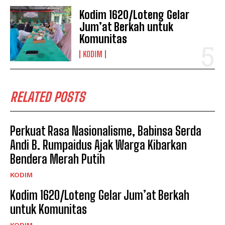
Kodim 1620/Loteng Gelar
Jum’at Berkah untuk
Komunitas
KODIM
RELATED POSTS
Perkuat Rasa Nasionalisme, Babinsa Serda
Andi B. Rumpaidus Ajak Warga Kibarkan
Bendera Merah Putih
KODIM
Kodim 1620/Loteng Gelar Jum’at Berkah
untuk Komunitas