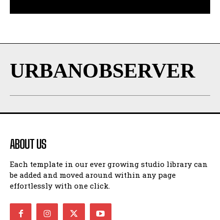
URBANOBSERVER
ABOUT US
Each template in our ever growing studio library can
be added and moved around within any page
effortlessly with one click.