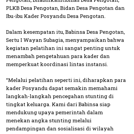
PLKB Desa Pengotan, Bidan Desa Pengotan dan
Ibu-ibu Kader Posyandu Desa Pengotan.
Dalam kesempatan itu, Babinsa Desa Pengotan,
Sertu I Wayan Subagia, menyampaikan bahwa
kegiatan pelatihan ini sangat penting untuk
menambah pengetahuan para kader dan
memperkuat koordinasi lintas instansi.
“Melalui pelatihan seperti ini, diharapkan para
kader Posyandu dapat semakin memahami
langkah-langkah pencegahan stunting di
tingkat keluarga. Kami dari Babinsa siap
mendukung upaya pemerintah dalam
menekan angka stunting melalui
pendampingan dan sosialisasi di wilayah