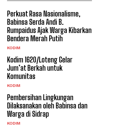
Perkuat Rasa Nasionalisme,
Babinsa Serda Andi B.
Rumpaidus Ajak Warga Kibarkan
Bendera Merah Putih
KODIM
Kodim 1620/Loteng Gelar
Jum’at Berkah untuk
Komunitas
KODIM
Pembersihan Lingkungan
Dilaksanakan oleh Babinsa dan
Warga di Sidrap
KODIM