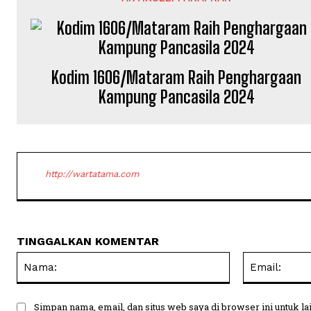
Kodim 1606/Mataram Raih Penghargaan
Kampung Pancasila 2024
http://wartatama.com
TINGGALKAN KOMENTAR
Nama:
Simpan nama, email, dan situs web saya di browser ini untuk la