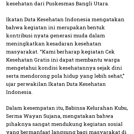
kesehatan dari Puskesmas Bangli Utara.
Ikatan Duta Kesehatan Indonesia mengatakan
bahwa kegiatan ini merupakan bentuk
kontribusi nyata generasi muda dalam
meningkatkan kesadaran kesehatan
masyarakat. “Kami berharap kegiatan Cek
Kesehatan Gratis ini dapat membantu warga
mengetahui kondisi kesehatannya sejak dini
serta mendorong pola hidup yang lebih sehat,”
ujar perwakilan Ikatan Duta Kesehatan
Indonesia.
Dalam kesempatan itu, Babinsa Kelurahan Kubu,
Serma Wayan Sujana, mengatakan bahwa
pihaknya sangat mendukung kegiatan sosial
yang bermanfaat langsung bagi masyarakat di