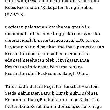
Pahlawan, Desa Adat Penglipuran, Kelurahan
Kubu, Kecamatan/Kabupaten Bangli. Sabtu
(15/11/25).
Kegiatan pelayanan kesehatan gratis ini
mendapat antusiasme tinggi dari masyarakat
dengan jumlah peserta mencapai ±100 orang.
Layanan yang diberikan meliputi pemeriksaan
kesehatan dasar, konsultasi medis, serta
edukasi kesehatan oleh Tim Ikatan Duta
Kesehatan Indonesia bersama tenaga
kesehatan dari Puskesmas Bangli Utara.
Turut hadir dalam kegiatan tersebut Asisten I
Setda Kabupaten Bangli, Lurah Kubu, Babinsa
Kelurahan Kubu, Bhabinkamtibmas Kubu, Tim
Ikatan Duta Kesehatan Indonesia, serta tenaga