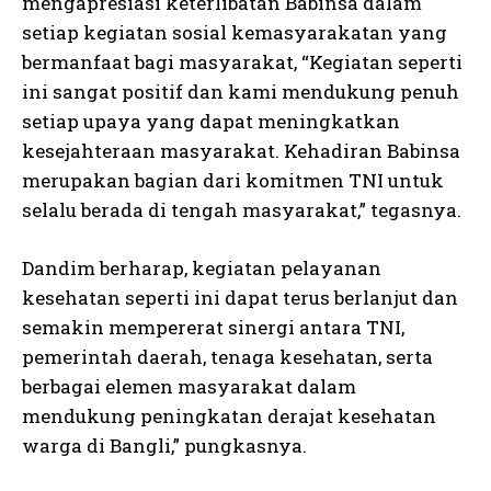
mengapresiasi keterlibatan Babinsa dalam
setiap kegiatan sosial kemasyarakatan yang
bermanfaat bagi masyarakat, “Kegiatan seperti
ini sangat positif dan kami mendukung penuh
setiap upaya yang dapat meningkatkan
kesejahteraan masyarakat. Kehadiran Babinsa
merupakan bagian dari komitmen TNI untuk
selalu berada di tengah masyarakat,” tegasnya.
Dandim berharap, kegiatan pelayanan
kesehatan seperti ini dapat terus berlanjut dan
semakin mempererat sinergi antara TNI,
pemerintah daerah, tenaga kesehatan, serta
berbagai elemen masyarakat dalam
mendukung peningkatan derajat kesehatan
warga di Bangli,” pungkasnya.