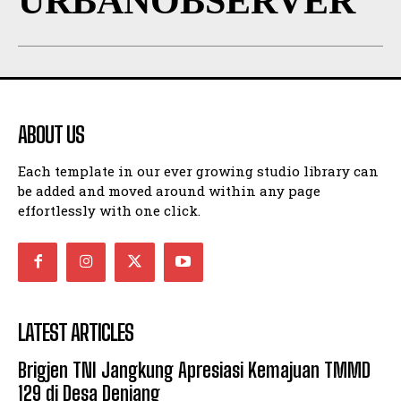
URBANOBSERVER
ABOUT US
Each template in our ever growing studio library can
be added and moved around within any page
effortlessly with one click.
LATEST ARTICLES
Brigjen TNI Jangkung Apresiasi Kemajuan TMMD
129 di Desa Deniang