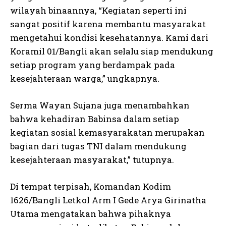
wilayah binaannya, “Kegiatan seperti ini
sangat positif karena membantu masyarakat
mengetahui kondisi kesehatannya. Kami dari
Koramil 01/Bangli akan selalu siap mendukung
setiap program yang berdampak pada
kesejahteraan warga,” ungkapnya.
Serma Wayan Sujana juga menambahkan
bahwa kehadiran Babinsa dalam setiap
kegiatan sosial kemasyarakatan merupakan
bagian dari tugas TNI dalam mendukung
kesejahteraan masyarakat,” tutupnya.
Di tempat terpisah, Komandan Kodim
1626/Bangli Letkol Arm I Gede Arya Girinatha
Utama mengatakan bahwa pihaknya