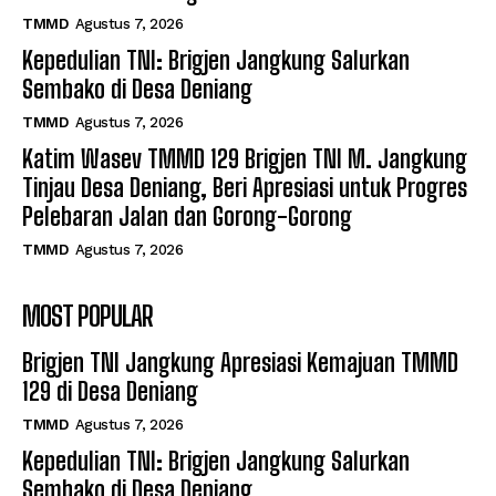
TMMD
Agustus 7, 2026
Kepedulian TNI: Brigjen Jangkung Salurkan
Sembako di Desa Deniang
TMMD
Agustus 7, 2026
Katim Wasev TMMD 129 Brigjen TNI M. Jangkung
Tinjau Desa Deniang, Beri Apresiasi untuk Progres
Pelebaran Jalan dan Gorong-Gorong
TMMD
Agustus 7, 2026
MOST POPULAR
Brigjen TNI Jangkung Apresiasi Kemajuan TMMD
129 di Desa Deniang
TMMD
Agustus 7, 2026
Kepedulian TNI: Brigjen Jangkung Salurkan
Sembako di Desa Deniang