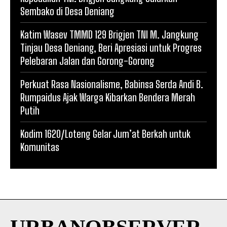
Sembako di Desa Deniang
Katim Wasev TMMD 129 Brigjen TNI M. Jangkung
Tinjau Desa Deniang, Beri Apresiasi untuk Progres
Pelebaran Jalan dan Gorong-Gorong
Perkuat Rasa Nasionalisme, Babinsa Serda Andi B.
Rumpaidus Ajak Warga Kibarkan Bendera Merah
Putih
Kodim 1620/Loteng Gelar Jum’at Berkah untuk
Komunitas