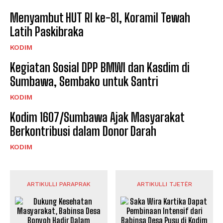
Menyambut HUT RI ke-81, Koramil Tewah
Latih Paskibraka
KODIM
Kegiatan Sosial DPP BMWI dan Kasdim di
Sumbawa, Sembako untuk Santri
KODIM
Kodim 1607/Sumbawa Ajak Masyarakat
Berkontribusi dalam Donor Darah
KODIM
ARTIKULLI PARAPRAK
ARTIKULLI TJETËR