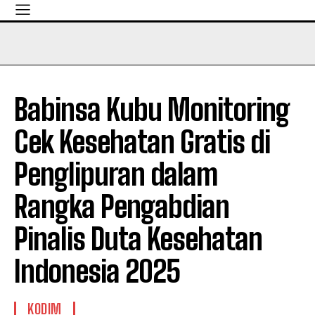
Babinsa Kubu Monitoring
Cek Kesehatan Gratis di
Penglipuran dalam
Rangka Pengabdian
Pinalis Duta Kesehatan
Indonesia 2025
KODIM