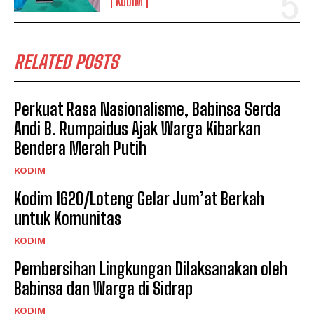
KODIM
RELATED POSTS
Perkuat Rasa Nasionalisme, Babinsa Serda
Andi B. Rumpaidus Ajak Warga Kibarkan
Bendera Merah Putih
KODIM
Kodim 1620/Loteng Gelar Jum’at Berkah
untuk Komunitas
KODIM
Pembersihan Lingkungan Dilaksanakan oleh
Babinsa dan Warga di Sidrap
KODIM