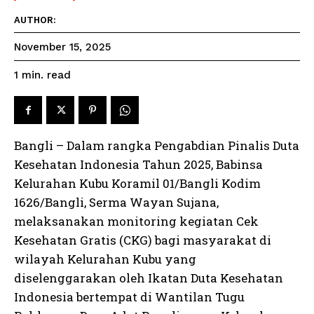
AUTHOR:
November 15, 2025
read
1
min.
Bangli – Dalam rangka Pengabdian Pinalis Duta
Kesehatan Indonesia Tahun 2025, Babinsa
Kelurahan Kubu Koramil 01/Bangli Kodim
1626/Bangli, Serma Wayan Sujana,
melaksanakan monitoring kegiatan Cek
Kesehatan Gratis (CKG) bagi masyarakat di
wilayah Kelurahan Kubu yang
diselenggarakan oleh Ikatan Duta Kesehatan
Indonesia bertempat di Wantilan Tugu