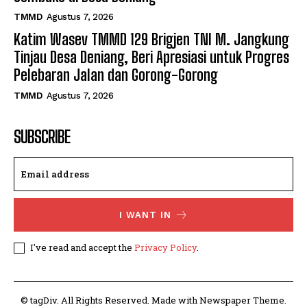
TMMD
Agustus 7, 2026
Katim Wasev TMMD 129 Brigjen TNI M. Jangkung
Tinjau Desa Deniang, Beri Apresiasi untuk Progres
Pelebaran Jalan dan Gorong-Gorong
TMMD
Agustus 7, 2026
SUBSCRIBE
I WANT IN
I've read and accept the
Privacy Policy
.
© tagDiv. All Rights Reserved. Made with Newspaper Theme.