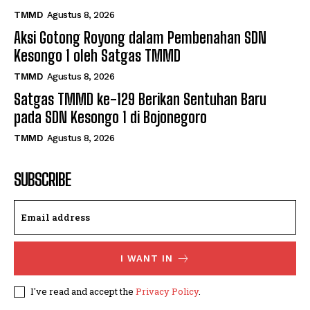
TMMD
Agustus 8, 2026
Aksi Gotong Royong dalam Pembenahan SDN
Kesongo 1 oleh Satgas TMMD
TMMD
Agustus 8, 2026
Satgas TMMD ke-129 Berikan Sentuhan Baru
pada SDN Kesongo 1 di Bojonegoro
TMMD
Agustus 8, 2026
SUBSCRIBE
I WANT IN
I've read and accept the
Privacy Policy
.