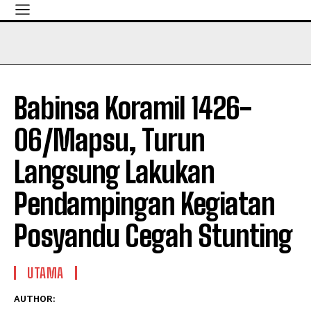
Babinsa Koramil 1426-
06/Mapsu, Turun
Langsung Lakukan
Pendampingan Kegiatan
Posyandu Cegah Stunting
UTAMA
AUTHOR: