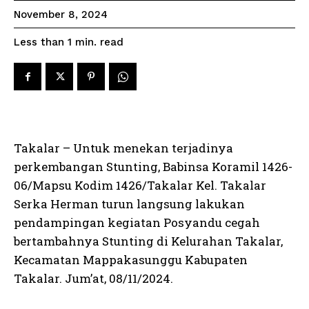
November 8, 2024
read
Less than 1
min.
Takalar – Untuk menekan terjadinya
perkembangan Stunting, Babinsa Koramil 1426-
06/Mapsu Kodim 1426/Takalar Kel. Takalar
Serka Herman turun langsung lakukan
pendampingan kegiatan Posyandu cegah
bertambahnya Stunting di Kelurahan Takalar,
Kecamatan Mappakasunggu Kabupaten
Takalar. Jum’at, 08/11/2024.