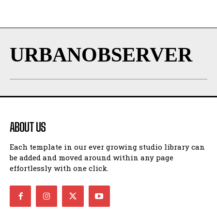
URBANOBSERVER
ABOUT US
Each template in our ever growing studio library can
be added and moved around within any page
effortlessly with one click.