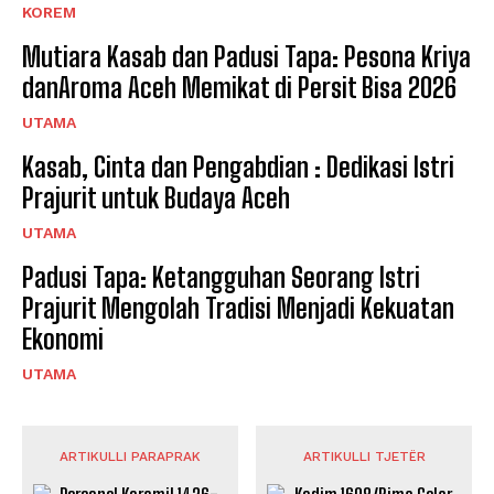
KOREM
Mutiara Kasab dan Padusi Tapa: Pesona Kriya
danAroma Aceh Memikat di Persit Bisa 2026
UTAMA
Kasab, Cinta dan Pengabdian : Dedikasi Istri
Prajurit untuk Budaya Aceh
UTAMA
Padusi Tapa: Ketangguhan Seorang Istri
Prajurit Mengolah Tradisi Menjadi Kekuatan
Ekonomi
UTAMA
ARTIKULLI PARAPRAK
ARTIKULLI TJETËR