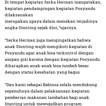
Di tempat kegiatan Serka Herman mengatakan,
kegiatan pendampingan kegiatan Posyandu
dilaksanakan
merupakan upaya dalam menekan terjadinya
angka Stunting sejak dini, “ujarnya.
“Serka Herman juga mengingatkan bahwa
anak Stunting wajib mengikuti kegiatan di
Posyandu agar anak bisa terkontrol dengan
asupan gizi karena dengan kegiatan Posyandu
diharapkan anak-anak bisa tumbuh besar
dengan status kesehatan yang bagus.
“Dan kami sebagai Babinsa selalu mendukung
sepenuhnya dalam pelaksanaan kegiatan
pemberian makanan tambahan bagi anak
Stunting untuk mewujudkan program