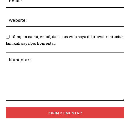
Web
Simpan nama, email, dan situs web saya di browser ini untuk
lain kali saya berkomentar.
Komentar: