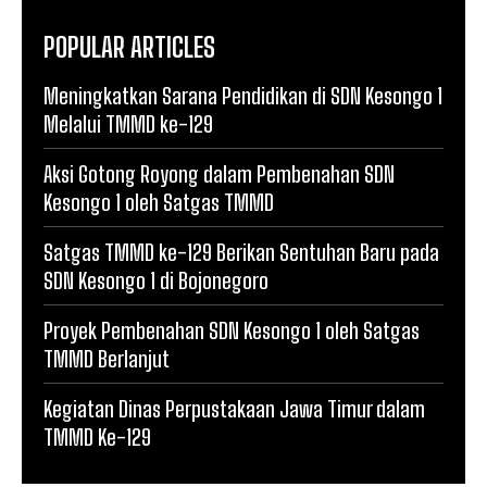
POPULAR ARTICLES
Meningkatkan Sarana Pendidikan di SDN Kesongo 1
Melalui TMMD ke-129
Aksi Gotong Royong dalam Pembenahan SDN
Kesongo 1 oleh Satgas TMMD
Satgas TMMD ke-129 Berikan Sentuhan Baru pada
SDN Kesongo 1 di Bojonegoro
Proyek Pembenahan SDN Kesongo 1 oleh Satgas
TMMD Berlanjut
Kegiatan Dinas Perpustakaan Jawa Timur dalam
TMMD Ke-129