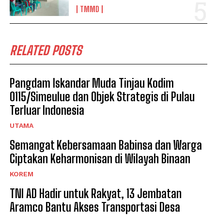
TMMD
RELATED POSTS
Pangdam Iskandar Muda Tinjau Kodim
0115/Simeulue dan Objek Strategis di Pulau
Terluar Indonesia
UTAMA
Semangat Kebersamaan Babinsa dan Warga
Ciptakan Keharmonisan di Wilayah Binaan
KOREM
TNI AD Hadir untuk Rakyat, 13 Jembatan
Aramco Bantu Akses Transportasi Desa