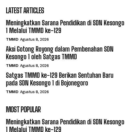
LATEST ARTICLES
Meningkatkan Sarana Pendidikan di SDN Kesongo
1 Melalui TMMD ke-129
TMMD
Agustus 8, 2026
Aksi Gotong Royong dalam Pembenahan SDN
Kesongo 1 oleh Satgas TMMD
TMMD
Agustus 8, 2026
Satgas TMMD ke-129 Berikan Sentuhan Baru
pada SDN Kesongo 1 di Bojonegoro
TMMD
Agustus 8, 2026
MOST POPULAR
Meningkatkan Sarana Pendidikan di SDN Kesongo
1 Melalui TMMD ke-129