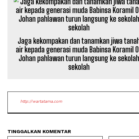
Jaga kekompakan dan tanamkan jiwa tana
air kepada generasi muda Babinsa Koramil 
Johan pahlawan turun langsung ke sekola
sekolah
http://wartatama.com
TINGGALKAN KOMENTAR