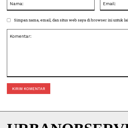
Nama:
Simpan nama, email, dan situs web saya di browser ini untuk la
Komentar: