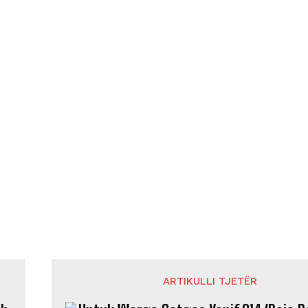
ARTIKULLI TJETËR