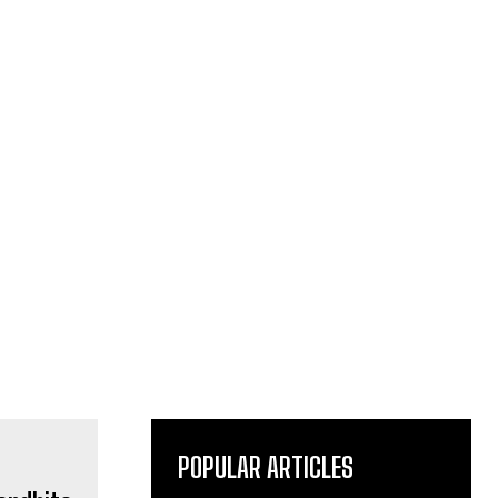
POPULAR ARTICLES