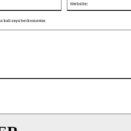
Email:
in kali saya berkomentar.