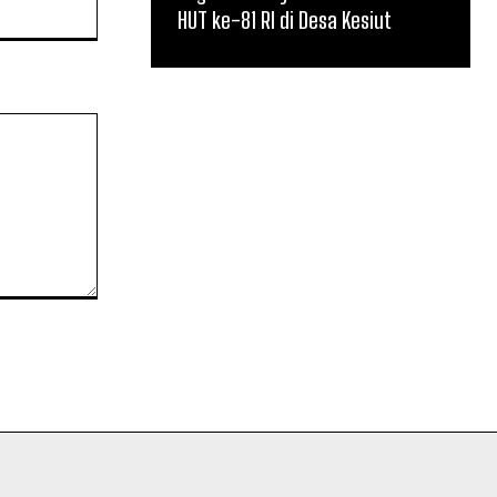
Website:
HUT ke-81 RI di Desa Kesiut