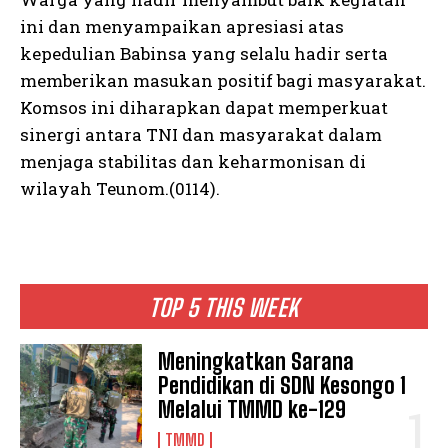
ini dan menyampaikan apresiasi atas
kepedulian Babinsa yang selalu hadir serta
memberikan masukan positif bagi masyarakat.
Komsos ini diharapkan dapat memperkuat
sinergi antara TNI dan masyarakat dalam
menjaga stabilitas dan keharmonisan di
wilayah Teunom.(0114).
TOP 5 THIS WEEK
Meningkatkan Sarana
Pendidikan di SDN Kesongo 1
Melalui TMMD ke-129
TMMD