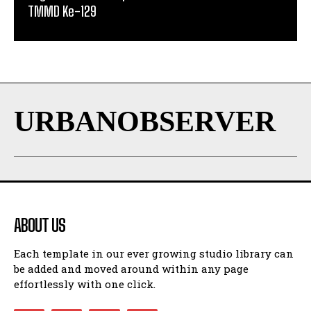
TMMD Ke-129
URBANOBSERVER
ABOUT US
Each template in our ever growing studio library can
be added and moved around within any page
effortlessly with one click.