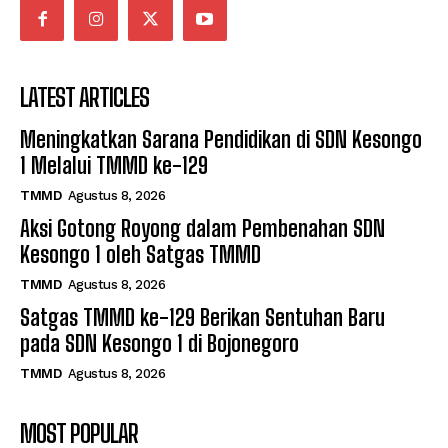
LATEST ARTICLES
Meningkatkan Sarana Pendidikan di SDN Kesongo
1 Melalui TMMD ke-129
TMMD
Agustus 8, 2026
Aksi Gotong Royong dalam Pembenahan SDN
Kesongo 1 oleh Satgas TMMD
TMMD
Agustus 8, 2026
Satgas TMMD ke-129 Berikan Sentuhan Baru
pada SDN Kesongo 1 di Bojonegoro
TMMD
Agustus 8, 2026
MOST POPULAR