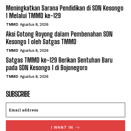
Meningkatkan Sarana Pendidikan di SDN Kesongo
1 Melalui TMMD ke-129
TMMD
Agustus 8, 2026
Aksi Gotong Royong dalam Pembenahan SDN
Kesongo 1 oleh Satgas TMMD
TMMD
Agustus 8, 2026
Satgas TMMD ke-129 Berikan Sentuhan Baru
pada SDN Kesongo 1 di Bojonegoro
TMMD
Agustus 8, 2026
SUBSCRIBE
I WANT IN