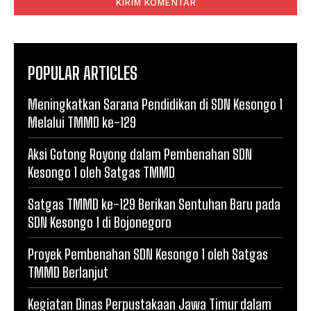
POPULAR ARTICLES
Meningkatkan Sarana Pendidikan di SDN Kesongo 1
Melalui TMMD ke-129
Aksi Gotong Royong dalam Pembenahan SDN
Kesongo 1 oleh Satgas TMMD
Satgas TMMD ke-129 Berikan Sentuhan Baru pada
SDN Kesongo 1 di Bojonegoro
Proyek Pembenahan SDN Kesongo 1 oleh Satgas
TMMD Berlanjut
Kegiatan Dinas Perpustakaan Jawa Timur dalam