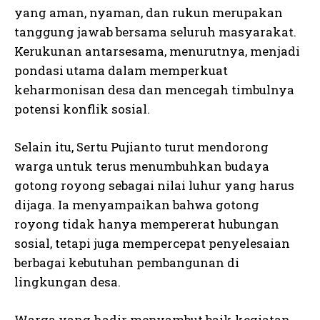
yang aman, nyaman, dan rukun merupakan
tanggung jawab bersama seluruh masyarakat.
Kerukunan antarsesama, menurutnya, menjadi
pondasi utama dalam memperkuat
keharmonisan desa dan mencegah timbulnya
potensi konflik sosial.
Selain itu, Sertu Pujianto turut mendorong
warga untuk terus menumbuhkan budaya
gotong royong sebagai nilai luhur yang harus
dijaga. Ia menyampaikan bahwa gotong
royong tidak hanya mempererat hubungan
sosial, tetapi juga mempercepat penyelesaian
berbagai kebutuhan pembangunan di
lingkungan desa.
Warga yang hadir menyambut baik kegiatan