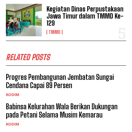
Kegiatan Dinas Perpustakaan
Jawa Timur dalam TMMD Ke-
129
TMMD
RELATED POSTS
Progres Pembangunan Jembatan Sungai
Cendana Capai 89 Persen
KODIM
Babinsa Kelurahan Wala Berikan Dukungan
pada Petani Selama Musim Kemarau
KODIM