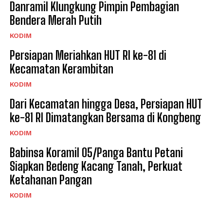
Danramil Klungkung Pimpin Pembagian
Bendera Merah Putih
KODIM
Persiapan Meriahkan HUT RI ke-81 di
Kecamatan Kerambitan
KODIM
Dari Kecamatan hingga Desa, Persiapan HUT
ke-81 RI Dimatangkan Bersama di Kongbeng
KODIM
Babinsa Koramil 05/Panga Bantu Petani
Siapkan Bedeng Kacang Tanah, Perkuat
Ketahanan Pangan
KODIM