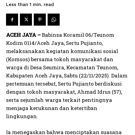
read
Less than 1
min.
ACEH JAYA –
Babinsa Koramil 06/Teunom
Kodim 0114/Aceh Jaya, Sertu Pujianto,
melaksanakan kegiatan komunikasi sosial
(Komsos) bersama tokoh masyarakat dan
warga di Desa Seumira, Kecamatan Teunom,
Kabupaten Aceh Jaya, Sabtu (22/11/2025). Dalam
pertemuan tersebut, Sertu Pujianto berdiskusi
dengan tokoh masyarakat, Ahmad Idrus (57),
serta sejumlah warga terkait pentingnya
menjaga kerukunan dan ketertiban
lingkungan.
Ia menegaskan bahwa menciptakan suasana