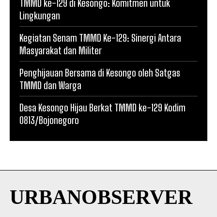
TMMD ke-129 di Kesongo: Komitmen untuk
Lingkungan
Kegiatan Senam TMMD Ke-129: Sinergi Antara
Masyarakat dan Militer
Penghijauan Bersama di Kesongo oleh Satgas
TMMD dan Warga
Desa Kesongo Hijau Berkat TMMD ke-129 Kodim
0813/Bojonegoro
URBANOBSERVER