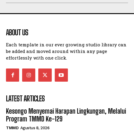
ABOUT US
Each template in our ever growing studio library can
be added and moved around within any page
effortlessly with one click.
LATEST ARTICLES
Kesongo Menyemai Harapan Lingkungan, Melalui
Program TMMD Ke-129
TMMD
Agustus 8, 2026