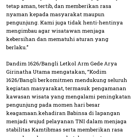
tetap aman, tertib, dan memberikan rasa
nyaman kepada masyarakat maupun
pengunjung. Kami juga tidak henti-hentinya
mengimbau agar wisatawan menjaga
kebersihan dan mematuhi aturan yang
berlaku.”
Dandim 1626/Bangli Letkol Arm Gede Arya
Girinatha Utama mengatakan, “Kodim
1626/Bangli berkomitmen mendukung seluruh
kegiatan masyarakat, termasuk pengamanan
kawasan wisata yang mengalami peningkatan
pengunjung pada momen hari besar
keagamaan.kehadiran Babinsa di lapangan
menjadi wujud pelayanan TNI dalam menjaga
stabilitas Kamtibmas serta memberikan rasa