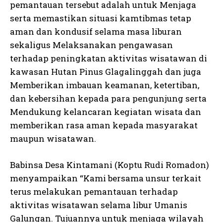
pemantauan tersebut adalah untuk Menjaga
serta memastikan situasi kamtibmas tetap
aman dan kondusif selama masa liburan
sekaligus Melaksanakan pengawasan
terhadap peningkatan aktivitas wisatawan di
kawasan Hutan Pinus Glagalinggah dan juga
Memberikan imbauan keamanan, ketertiban,
dan kebersihan kepada para pengunjung serta
Mendukung kelancaran kegiatan wisata dan
memberikan rasa aman kepada masyarakat
maupun wisatawan.
Babinsa Desa Kintamani (Koptu Rudi Romadon)
menyampaikan “Kami bersama unsur terkait
terus melakukan pemantauan terhadap
aktivitas wisatawan selama libur Umanis
Galungan. Tujuannya untuk menjaga wilayah