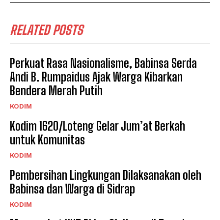
RELATED POSTS
Perkuat Rasa Nasionalisme, Babinsa Serda
Andi B. Rumpaidus Ajak Warga Kibarkan
Bendera Merah Putih
KODIM
Kodim 1620/Loteng Gelar Jum’at Berkah
untuk Komunitas
KODIM
Pembersihan Lingkungan Dilaksanakan oleh
Babinsa dan Warga di Sidrap
KODIM