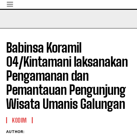
Babinsa Koramil
04/Kintamani laksanakan
Pengamanan dan
Pemantauan Pengunjung
Wisata Umanis Galungan
KODIM
AUTHOR: