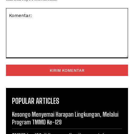
Komentar:
POPULAR ARTICLES
Kesongo Menyemai Harapan Lingkungan, Melalui
Program TMMD Ke-129