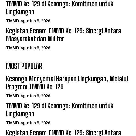
TMMD ke-129 di Kesongo: Komitmen untuk
Lingkungan
TMMD
Agustus 8, 2026
Kegiatan Senam TMMD Ke-129: Sinergi Antara
Masyarakat dan Militer
TMMD
Agustus 8, 2026
MOST POPULAR
Kesongo Menyemai Harapan Lingkungan, Melalui
Program TMMD Ke-129
TMMD
Agustus 8, 2026
TMMD ke-129 di Kesongo: Komitmen untuk
Lingkungan
TMMD
Agustus 8, 2026
Kegiatan Senam TMMD Ke-129: Sinergi Antara