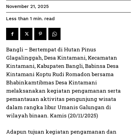
November 21, 2025
read
Less than 1
min.
Bangli – Bertempat di Hutan Pinus
Glagalinggah, Desa Kintamani, Kecamatan
Kintamani, Kabupaten Bangli, Babinsa Desa
Kintamani Koptu Rudi Romadon bersama
Bhabinkamtibmas Desa Kintamani
melaksanakan kegiatan pengamanan serta
pemantauan aktivitas pengunjung wisata
dalam rangka libur Umanis Galungan di
wilayah binaan. Kamis (20/11/2025)
Adapun tujuan kegiatan pengamanan dan