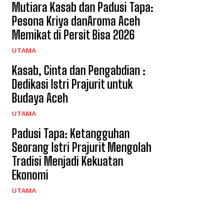
Mutiara Kasab dan Padusi Tapa:
Pesona Kriya danAroma Aceh
Memikat di Persit Bisa 2026
UTAMA
Kasab, Cinta dan Pengabdian :
Dedikasi Istri Prajurit untuk
Budaya Aceh
UTAMA
Padusi Tapa: Ketangguhan
Seorang Istri Prajurit Mengolah
Tradisi Menjadi Kekuatan
Ekonomi
UTAMA