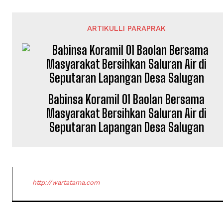
ARTIKULLI PARAPRAK
Babinsa Koramil 01 Baolan Bersama
Masyarakat Bersihkan Saluran Air di
Seputaran Lapangan Desa Salugan
http://wartatama.com