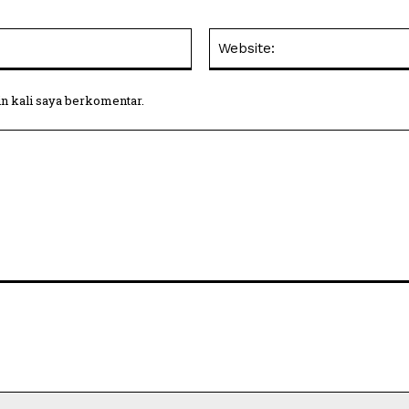
Email:
in kali saya berkomentar.