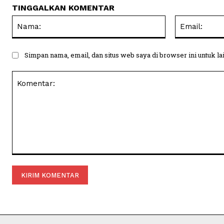
TINGGALKAN KOMENTAR
Nama:
Simpan nama, email, dan situs web saya di browser ini untuk la
Komentar: