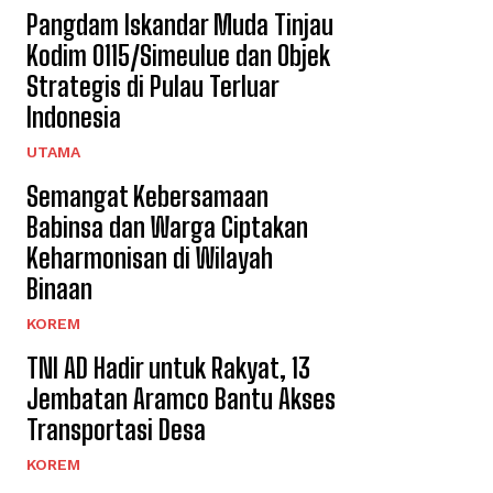
Pangdam Iskandar Muda Tinjau
Kodim 0115/Simeulue dan Objek
Strategis di Pulau Terluar
Indonesia
UTAMA
Semangat Kebersamaan
Babinsa dan Warga Ciptakan
Keharmonisan di Wilayah
Binaan
KOREM
TNI AD Hadir untuk Rakyat, 13
Jembatan Aramco Bantu Akses
Transportasi Desa
KOREM