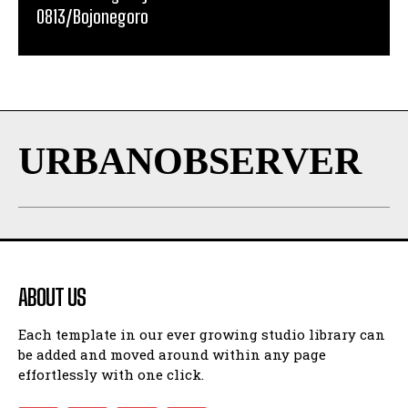
0813/Bojonegoro
URBANOBSERVER
ABOUT US
Each template in our ever growing studio library can
be added and moved around within any page
effortlessly with one click.