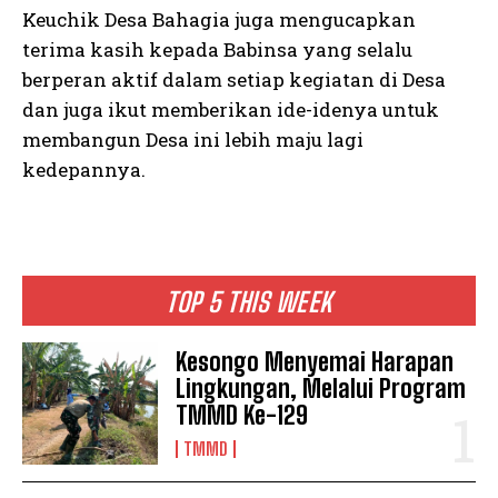
Keuchik Desa Bahagia juga mengucapkan
terima kasih kepada Babinsa yang selalu
berperan aktif dalam setiap kegiatan di Desa
dan juga ikut memberikan ide-idenya untuk
membangun Desa ini lebih maju lagi
kedepannya.
TOP 5 THIS WEEK
Kesongo Menyemai Harapan
Lingkungan, Melalui Program
TMMD Ke-129
TMMD