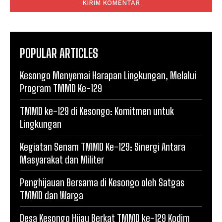
POPULAR ARTICLES
Kesongo Menyemai Harapan Lingkungan, Melalui
Program TMMD Ke-129
TMMD ke-129 di Kesongo: Komitmen untuk
Lingkungan
Kegiatan Senam TMMD Ke-129: Sinergi Antara
Masyarakat dan Militer
Penghijauan Bersama di Kesongo oleh Satgas
TMMD dan Warga
Desa Kesongo Hijau Berkat TMMD ke-129 Kodim