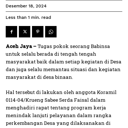
Desember 18, 2024
read
Less than 1
min.
Aceh Jaya –
Tugas pokok seorang Babinsa
untuk selalu berada di tengah tengah
masyarakat baik dalam setiap kegiatan di Desa
dan juga selalu memantau situasi dan kegiatan
masyarakat di desa binaan.
Hal tersebut di lakukan oleh anggota Koramil
0114-04/Krueng Sabee Serda Faisal dalam
menghadiri rapat tentang program kerja
menindak lanjuti pelayanan dalam rangka
perkembangan Desa yang dilaksanakan di