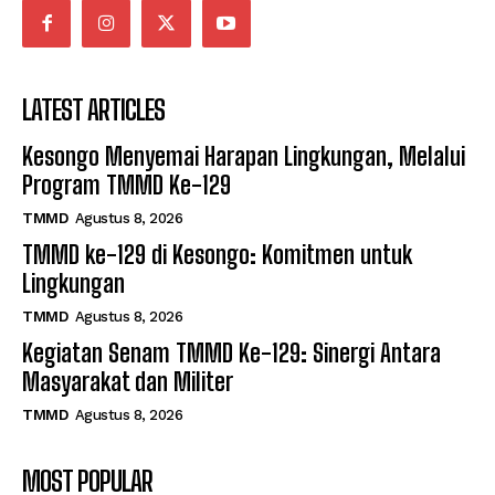
LATEST ARTICLES
Kesongo Menyemai Harapan Lingkungan, Melalui
Program TMMD Ke-129
TMMD
Agustus 8, 2026
TMMD ke-129 di Kesongo: Komitmen untuk
Lingkungan
TMMD
Agustus 8, 2026
Kegiatan Senam TMMD Ke-129: Sinergi Antara
Masyarakat dan Militer
TMMD
Agustus 8, 2026
MOST POPULAR