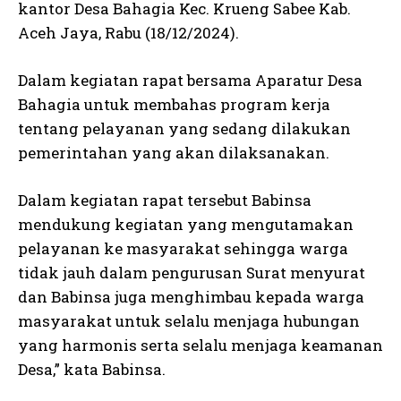
kantor Desa Bahagia Kec. Krueng Sabee Kab.
Aceh Jaya, Rabu (18/12/2024).
Dalam kegiatan rapat bersama Aparatur Desa
Bahagia untuk membahas program kerja
tentang pelayanan yang sedang dilakukan
pemerintahan yang akan dilaksanakan.
Dalam kegiatan rapat tersebut Babinsa
mendukung kegiatan yang mengutamakan
pelayanan ke masyarakat sehingga warga
tidak jauh dalam pengurusan Surat menyurat
dan Babinsa juga menghimbau kepada warga
masyarakat untuk selalu menjaga hubungan
yang harmonis serta selalu menjaga keamanan
Desa,” kata Babinsa.