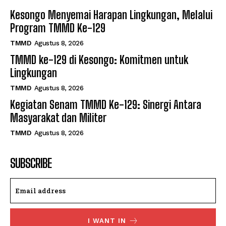
Kesongo Menyemai Harapan Lingkungan, Melalui
Program TMMD Ke-129
TMMD
Agustus 8, 2026
TMMD ke-129 di Kesongo: Komitmen untuk
Lingkungan
TMMD
Agustus 8, 2026
Kegiatan Senam TMMD Ke-129: Sinergi Antara
Masyarakat dan Militer
TMMD
Agustus 8, 2026
SUBSCRIBE
I WANT IN