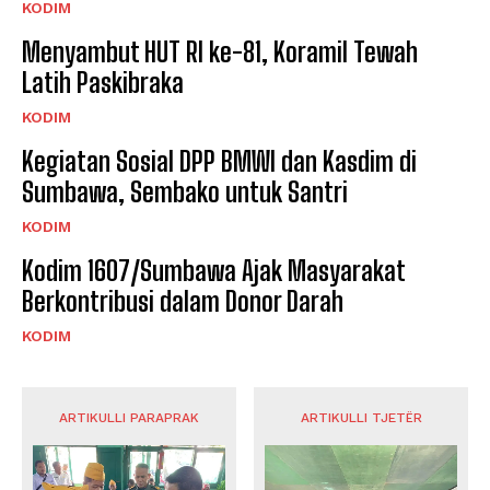
KODIM
Menyambut HUT RI ke-81, Koramil Tewah
Latih Paskibraka
KODIM
Kegiatan Sosial DPP BMWI dan Kasdim di
Sumbawa, Sembako untuk Santri
KODIM
Kodim 1607/Sumbawa Ajak Masyarakat
Berkontribusi dalam Donor Darah
KODIM
ARTIKULLI PARAPRAK
ARTIKULLI TJETËR