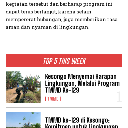
kegiatan tersebut dan berharap program ini
dapat terus berlanjut, karena selain
mempererat hubungan, juga memberikan rasa
aman dan nyaman di lingkungan.
TOP 5 THIS WEEK
Kesongo Menyemai Harapan
Lingkungan, Melalui Program
TMMD Ke-129
TMMD
TMMD ke-129 di Kesongo:
Komitmen untuk Lingkungan