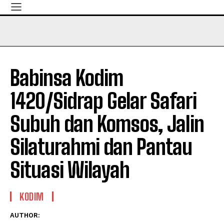
Babinsa Kodim
1420/Sidrap Gelar Safari
Subuh dan Komsos, Jalin
Silaturahmi dan Pantau
Situasi Wilayah
KODIM
AUTHOR: