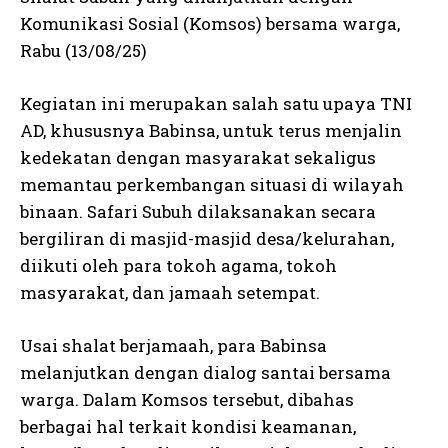
Komunikasi Sosial (Komsos) bersama warga,
Rabu (13/08/25)
Kegiatan ini merupakan salah satu upaya TNI
AD, khususnya Babinsa, untuk terus menjalin
kedekatan dengan masyarakat sekaligus
memantau perkembangan situasi di wilayah
binaan. Safari Subuh dilaksanakan secara
bergiliran di masjid-masjid desa/kelurahan,
diikuti oleh para tokoh agama, tokoh
masyarakat, dan jamaah setempat.
Usai shalat berjamaah, para Babinsa
melanjutkan dengan dialog santai bersama
warga. Dalam Komsos tersebut, dibahas
berbagai hal terkait kondisi keamanan,