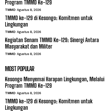
Program TMMD Ke-129
TMMD
Agustus 8, 2026
TMMD ke-129 di Kesongo: Komitmen untuk
Lingkungan
TMMD
Agustus 8, 2026
Kegiatan Senam TMMD Ke-129: Sinergi Antara
Masyarakat dan Militer
TMMD
Agustus 8, 2026
MOST POPULAR
Kesongo Menyemai Harapan Lingkungan, Melalui
Program TMMD Ke-129
TMMD
Agustus 8, 2026
TMMD ke-129 di Kesongo: Komitmen untuk
Lingkungan