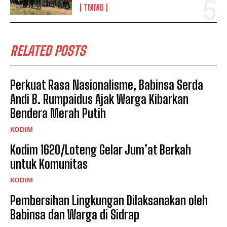
TMMD
RELATED POSTS
Perkuat Rasa Nasionalisme, Babinsa Serda
Andi B. Rumpaidus Ajak Warga Kibarkan
Bendera Merah Putih
KODIM
Kodim 1620/Loteng Gelar Jum’at Berkah
untuk Komunitas
KODIM
Pembersihan Lingkungan Dilaksanakan oleh
Babinsa dan Warga di Sidrap