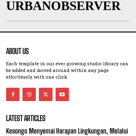
URBANOBSERVER
ABOUT US
Each template in our ever growing studio library can
be added and moved around within any page
effortlessly with one click.
LATEST ARTICLES
Kesongo Menyemai Harapan Lingkungan, Melalui