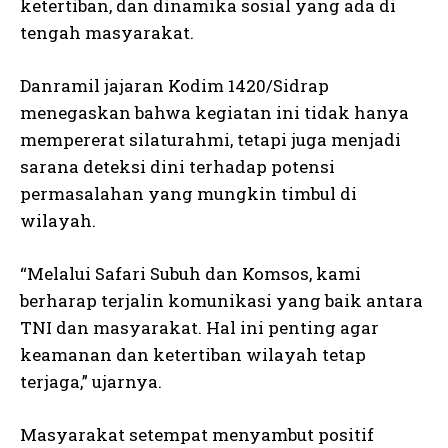
ketertiban, dan dinamika sosial yang ada di
tengah masyarakat.
Danramil jajaran Kodim 1420/Sidrap
menegaskan bahwa kegiatan ini tidak hanya
mempererat silaturahmi, tetapi juga menjadi
sarana deteksi dini terhadap potensi
permasalahan yang mungkin timbul di
wilayah.
“Melalui Safari Subuh dan Komsos, kami
berharap terjalin komunikasi yang baik antara
TNI dan masyarakat. Hal ini penting agar
keamanan dan ketertiban wilayah tetap
terjaga,” ujarnya.
Masyarakat setempat menyambut positif