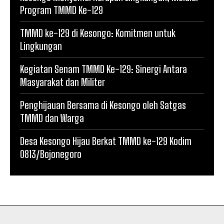
Program TMMD Ke-129
TMMD ke-129 di Kesongo: Komitmen untuk
Lingkungan
Kegiatan Senam TMMD Ke-129: Sinergi Antara
Masyarakat dan Militer
Penghijauan Bersama di Kesongo oleh Satgas
TMMD dan Warga
Desa Kesongo Hijau Berkat TMMD ke-129 Kodim
0813/Bojonegoro