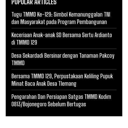
POPULAR ARTICLES
Tugu TMMD Ke-129: Simbol Kemanunggalan TNI
dan Masyarakat pada Program Pembangunan
Keceriaan Anak-anak SD Bersama Sertu Ardianto
di TMMD 129
Desa Sekardadi Bersinar dengan Tanaman Pakcoy
TMMD
Bersama TMMD 129, Perpustakaan Keliling Pupuk
Minat Baca Anak Desa Tlemang
Pengarahan Dan Persiapan Satgas TMMD Kodim
0813/Bojonegoro Sebelum Bertugas