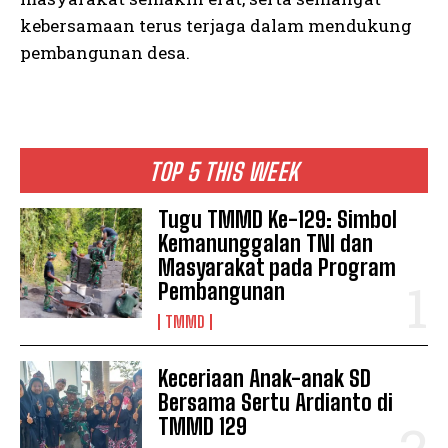
kebersamaan terus terjaga dalam mendukung
pembangunan desa.
TOP 5 THIS WEEK
Tugu TMMD Ke-129: Simbol
Kemanunggalan TNI dan
Masyarakat pada Program
Pembangunan
TMMD
Keceriaan Anak-anak SD
Bersama Sertu Ardianto di
TMMD 129