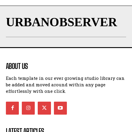
URBANOBSERVER
ABOUT US
Each template in our ever growing studio library can
be added and moved around within any page
effortlessly with one click.
LATEST ARTICLES