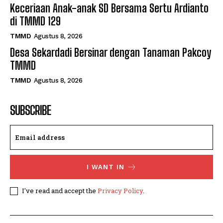
Keceriaan Anak-anak SD Bersama Sertu Ardianto
di TMMD 129
TMMD
Agustus 8, 2026
Desa Sekardadi Bersinar dengan Tanaman Pakcoy
TMMD
TMMD
Agustus 8, 2026
SUBSCRIBE
I WANT IN
I've read and accept the
Privacy Policy
.