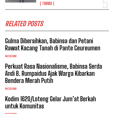
TMMD
RELATED POSTS
Gulma Dibersihkan, Babinsa dan Petani
Rawat Kacang Tanah di Pante Ceureumen
KODIM
Perkuat Rasa Nasionalisme, Babinsa Serda
Andi B. Rumpaidus Ajak Warga Kibarkan
Bendera Merah Putih
KODIM
Kodim 1620/Loteng Gelar Jum’at Berkah
untuk Komunitas