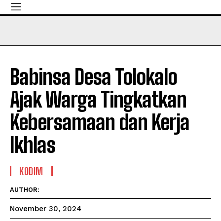
Babinsa Desa Tolokalo
Ajak Warga Tingkatkan
Kebersamaan dan Kerja
Ikhlas
KODIM
AUTHOR:
November 30, 2024