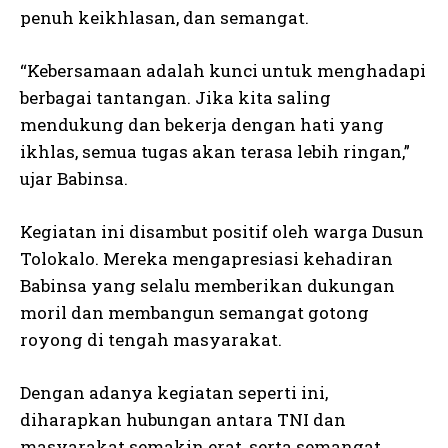
penuh keikhlasan, dan semangat.
“Kebersamaan adalah kunci untuk menghadapi
berbagai tantangan. Jika kita saling
mendukung dan bekerja dengan hati yang
ikhlas, semua tugas akan terasa lebih ringan,”
ujar Babinsa.
Kegiatan ini disambut positif oleh warga Dusun
Tolokalo. Mereka mengapresiasi kehadiran
Babinsa yang selalu memberikan dukungan
moril dan membangun semangat gotong
royong di tengah masyarakat.
Dengan adanya kegiatan seperti ini,
diharapkan hubungan antara TNI dan
masyarakat semakin erat, serta semangat