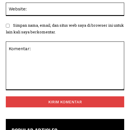
Web
Simpan nama, email, dan situs web saya di browser ini untuk
lain kali saya berkomentar.
Komentar: