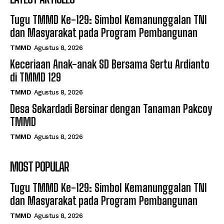
Tugu TMMD Ke-129: Simbol Kemanunggalan TNI
dan Masyarakat pada Program Pembangunan
TMMD
Agustus 8, 2026
Keceriaan Anak-anak SD Bersama Sertu Ardianto
di TMMD 129
TMMD
Agustus 8, 2026
Desa Sekardadi Bersinar dengan Tanaman Pakcoy
TMMD
TMMD
Agustus 8, 2026
MOST POPULAR
Tugu TMMD Ke-129: Simbol Kemanunggalan TNI
dan Masyarakat pada Program Pembangunan
TMMD
Agustus 8, 2026