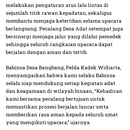
melakukan pengaturan arus lalu lintas di
sejumlah titik rawan kepadatan, sekaligus
membantu menjaga ketertiban selama upacara
berlangsung. Pecalang Desa Adat setempat juga
bersinergi menjaga jalur yang dilalui pemedek
sehingga seluruh rangkaian upacara dapat
berjalan dengan aman dan tertib.
Babinsa Desa Bangbang, Pelda Kadek Widiarta,
menyampaikan bahwa kami selaku Babinsa
selalu siap mendukung setiap kegiatan adat
dan keagamaan di wilayah binaan, “Kehadiran
kami bersama pecalang bertujuan untuk
memastikan prosesi berjalan lancar serta
memberikan rasa aman kepada seluruh umat
yang mengikuti upacara,” ujarnya.