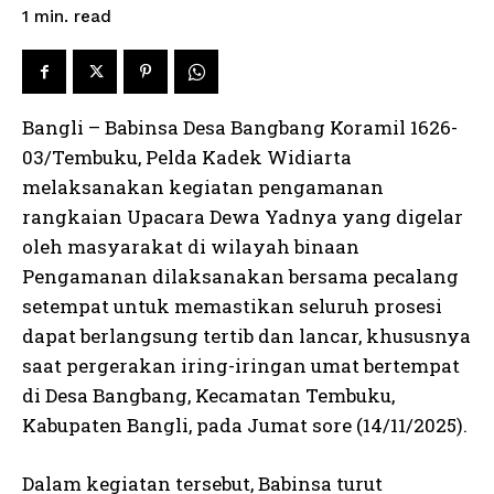
read
1
min.
Bangli – Babinsa Desa Bangbang Koramil 1626-
03/Tembuku, Pelda Kadek Widiarta
melaksanakan kegiatan pengamanan
rangkaian Upacara Dewa Yadnya yang digelar
oleh masyarakat di wilayah binaan
Pengamanan dilaksanakan bersama pecalang
setempat untuk memastikan seluruh prosesi
dapat berlangsung tertib dan lancar, khususnya
saat pergerakan iring-iringan umat bertempat
di Desa Bangbang, Kecamatan Tembuku,
Kabupaten Bangli, pada Jumat sore (14/11/2025).
Dalam kegiatan tersebut, Babinsa turut