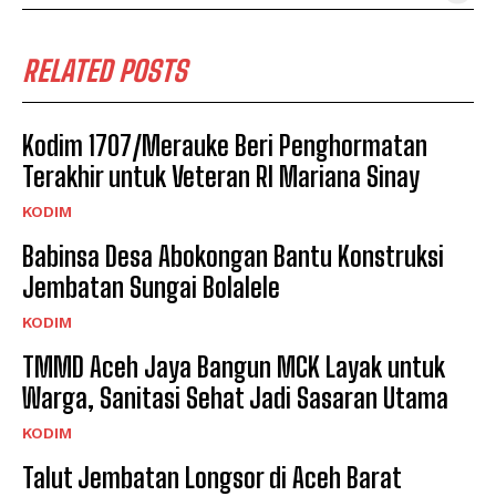
RELATED POSTS
Kodim 1707/Merauke Beri Penghormatan
Terakhir untuk Veteran RI Mariana Sinay
KODIM
Babinsa Desa Abokongan Bantu Konstruksi
Jembatan Sungai Bolalele
KODIM
TMMD Aceh Jaya Bangun MCK Layak untuk
Warga, Sanitasi Sehat Jadi Sasaran Utama
KODIM
Talut Jembatan Longsor di Aceh Barat