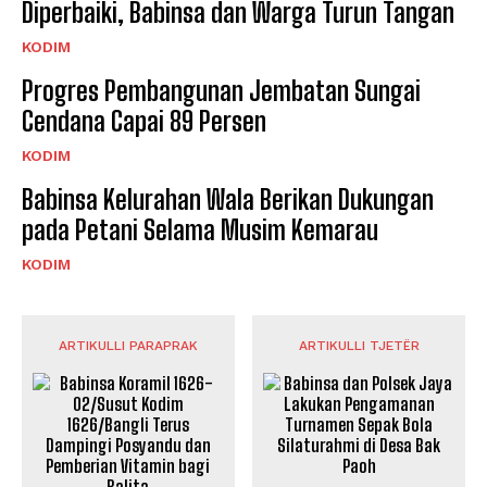
Diperbaiki, Babinsa dan Warga Turun Tangan
KODIM
Progres Pembangunan Jembatan Sungai
Cendana Capai 89 Persen
KODIM
Babinsa Kelurahan Wala Berikan Dukungan
pada Petani Selama Musim Kemarau
KODIM
ARTIKULLI PARAPRAK
ARTIKULLI TJETËR