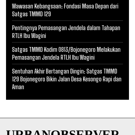
Wawasan Kebangsaan: Fondasi Masa Depan dari
Satgas TMMD 129
Pentingnya Pemasangan Jendela dalam Tahapan
RTLH Ibu Wagini
Satgas TMMD Kodim 0813/Bojonegoro Melakukan
Pemasangan Jendela RTLH Ibu Wagini
Sentuhan Akhir Bertangan Dingin: Satgas TMMD
129 Bojonegoro Bikin Jalan Desa Kesongo Rapi dan
Aman
URBANOBSERVER