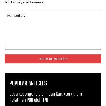
lain kali saya berkomentar.
Komentar:
POPULAR ARTICLES
Desa Kesongo: Disiplin dan Karakter dalam
Pelatihan PBB oleh TNI