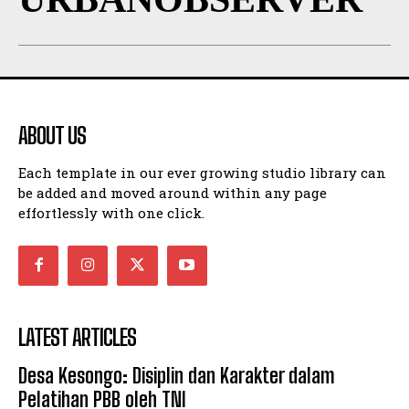
ABOUT US
Each template in our ever growing studio library can
be added and moved around within any page
effortlessly with one click.
LATEST ARTICLES
Desa Kesongo: Disiplin dan Karakter dalam
Pelatihan PBB oleh TNI