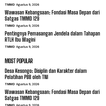
TMMD
Agustus 9, 2026
Wawasan Kebangsaan: Fondasi Masa Depan dari
Satgas TMMD 129
TMMD
Agustus 9, 2026
Pentingnya Pemasangan Jendela dalam Tahapan
RTLH Ibu Wagini
TMMD
Agustus 9, 2026
MOST POPULAR
Desa Kesongo: Disiplin dan Karakter dalam
Pelatihan PBB oleh TNI
TMMD
Agustus 9, 2026
Wawasan Kebangsaan: Fondasi Masa Depan dari
Satgas TMMD 129
TMMD
Agustus 9, 2026