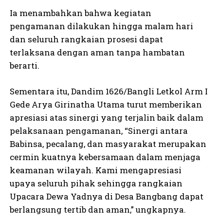
Ia menambahkan bahwa kegiatan
pengamanan dilakukan hingga malam hari
dan seluruh rangkaian prosesi dapat
terlaksana dengan aman tanpa hambatan
berarti.
Sementara itu, Dandim 1626/Bangli Letkol Arm I
Gede Arya Girinatha Utama turut memberikan
apresiasi atas sinergi yang terjalin baik dalam
pelaksanaan pengamanan, “Sinergi antara
Babinsa, pecalang, dan masyarakat merupakan
cermin kuatnya kebersamaan dalam menjaga
keamanan wilayah. Kami mengapresiasi
upaya seluruh pihak sehingga rangkaian
Upacara Dewa Yadnya di Desa Bangbang dapat
berlangsung tertib dan aman,” ungkapnya.