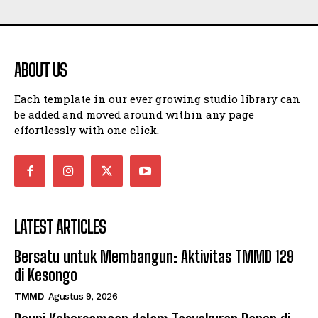
ABOUT US
Each template in our ever growing studio library can
be added and moved around within any page
effortlessly with one click.
LATEST ARTICLES
Bersatu untuk Membangun: Aktivitas TMMD 129
di Kesongo
TMMD
Agustus 9, 2026