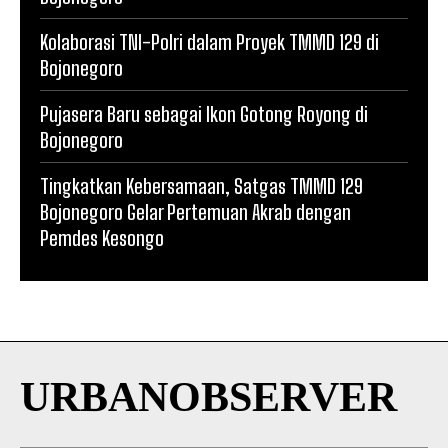
Kolaborasi TNI-Polri dalam Proyek TMMD 129 di
Bojonegoro
Pujasera Baru sebagai Ikon Gotong Royong di
Bojonegoro
Tingkatkan Kebersamaan, Satgas TMMD 129
Bojonegoro Gelar Pertemuan Akrab dengan
Pemdes Kesongo
URBANOBSERVER