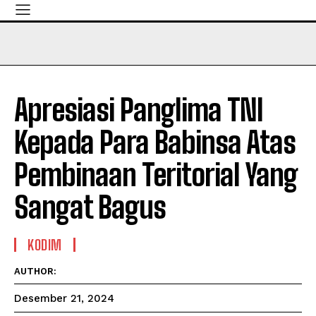
Apresiasi Panglima TNI
Kepada Para Babinsa Atas
Pembinaan Teritorial Yang
Sangat Bagus
KODIM
AUTHOR:
Desember 21, 2024