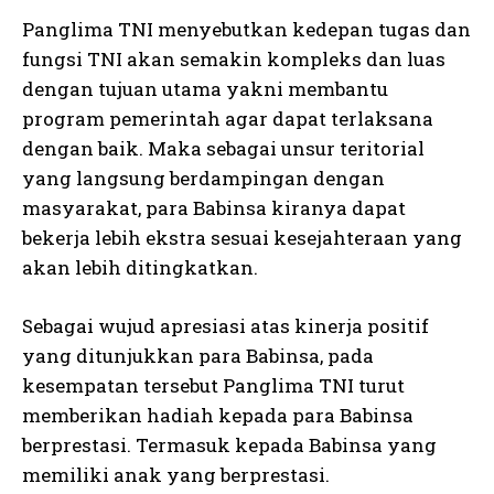
Panglima TNI menyebutkan kedepan tugas dan
fungsi TNI akan semakin kompleks dan luas
dengan tujuan utama yakni membantu
program pemerintah agar dapat terlaksana
dengan baik. Maka sebagai unsur teritorial
yang langsung berdampingan dengan
masyarakat, para Babinsa kiranya dapat
bekerja lebih ekstra sesuai kesejahteraan yang
akan lebih ditingkatkan.
Sebagai wujud apresiasi atas kinerja positif
yang ditunjukkan para Babinsa, pada
kesempatan tersebut Panglima TNI turut
memberikan hadiah kepada para Babinsa
berprestasi. Termasuk kepada Babinsa yang
memiliki anak yang berprestasi.