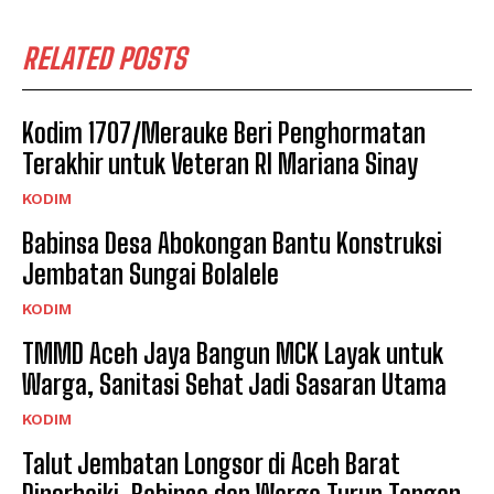
RELATED POSTS
Kodim 1707/Merauke Beri Penghormatan
Terakhir untuk Veteran RI Mariana Sinay
KODIM
Babinsa Desa Abokongan Bantu Konstruksi
Jembatan Sungai Bolalele
KODIM
TMMD Aceh Jaya Bangun MCK Layak untuk
Warga, Sanitasi Sehat Jadi Sasaran Utama
KODIM
Talut Jembatan Longsor di Aceh Barat