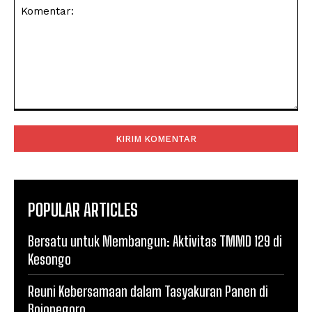
Komentar:
POPULAR ARTICLES
Bersatu untuk Membangun: Aktivitas TMMD 129 di
Kesongo
Reuni Kebersamaan dalam Tasyakuran Panen di
Bojonegoro