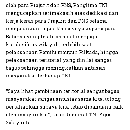
oleh para Prajurit dan PNS, Panglima TNI
mengucapkan terimakasih atas dedikasi dan
kerja keras para Prajurit dan PNS selama
menjalankan tugas. Khususnya kepada para
Babinsa yang telah berhasil menjaga
kondusifitas wilayah, terlebih saat
pelaksanaan Pemilu maupun Pilkada, hingga
pelaksanaan teritorial yang dinilai sangat
bagus sehingga meningkatkan antusias
masyarakat terhadap TNI.
“Saya lihat pembinaan teritorial sangat bagus,
masyarakat sangat antusias sama kita, tolong
pertahankan supaya kita tetap dipandang baik
oleh masyarakat”, Ucap Jenderal TNI Agus
Subiyanto.